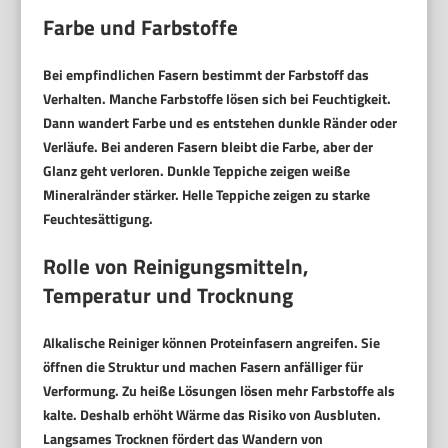
Farbe und Farbstoffe
Bei empfindlichen Fasern bestimmt der Farbstoff das
Verhalten. Manche Farbstoffe lösen sich bei Feuchtigkeit.
Dann wandert Farbe und es entstehen dunkle Ränder oder
Verläufe. Bei anderen Fasern bleibt die Farbe, aber der
Glanz geht verloren. Dunkle Teppiche zeigen weiße
Mineralränder stärker. Helle Teppiche zeigen zu starke
Feuchtesättigung.
Rolle von Reinigungsmitteln,
Temperatur und Trocknung
Alkalische Reiniger können Proteinfasern angreifen. Sie
öffnen die Struktur und machen Fasern anfälliger für
Verformung. Zu heiße Lösungen lösen mehr Farbstoffe als
kalte. Deshalb erhöht Wärme das Risiko von Ausbluten.
Langsames Trocknen fördert das Wandern von