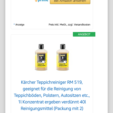
Bei Amazon ansehen
*
Anzeige
Preis inkl. MwSt., zzgl. Versandkosten
ANGEBOT
Kärcher Teppichreiniger RM 519,
geeignet für die Reinigung von
Teppichböden, Polstern, Autositzen etc.,
1l Konzentrat ergeben verdünnt 40l
Reinigungsmittel (Packung mit 2)