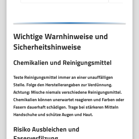
Weiß
Wichtige Warnhinweise und
Sicherheitshinweise
Chemikalien und Reinigungsmittel
Teste Reinigungsmittel immer an einer unauffälligen
Stelle. Folge den Herstellerangaben zur Verdünnung.
Achtung:
Mische niemals verschiedene Reinigungsmittel.
Chemikalien können unerwartet reagieren und Farben oder
Fasern dauerhaft schädigen. Trage bei stärkeren Mitteln
Handschuhe und schütze Augen und Haut.
Risiko Ausbleichen und
Faserverfilzung