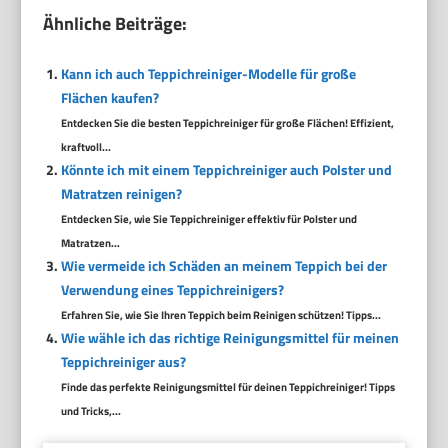
Ähnliche Beiträge:
Kann ich auch Teppichreiniger-Modelle für große
Flächen kaufen?
Entdecken Sie die besten Teppichreiniger für große Flächen! Effizient,
kraftvoll...
Könnte ich mit einem Teppichreiniger auch Polster und
Matratzen reinigen?
Entdecken Sie, wie Sie Teppichreiniger effektiv für Polster und
Matratzen...
Wie vermeide ich Schäden an meinem Teppich bei der
Verwendung eines Teppichreinigers?
Erfahren Sie, wie Sie Ihren Teppich beim Reinigen schützen! Tipps...
Wie wähle ich das richtige Reinigungsmittel für meinen
Teppichreiniger aus?
Finde das perfekte Reinigungsmittel für deinen Teppichreiniger! Tipps
und Tricks,...