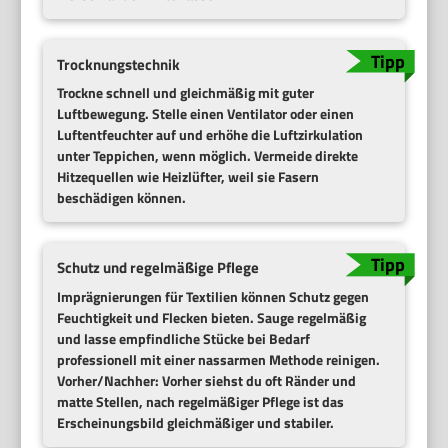
Trocknungstechnik
Trockne schnell und gleichmäßig mit guter
Luftbewegung. Stelle einen Ventilator oder einen
Luftentfeuchter auf und erhöhe die Luftzirkulation
unter Teppichen, wenn möglich. Vermeide direkte
Hitzequellen wie Heizlüfter, weil sie Fasern
beschädigen können.
Schutz und regelmäßige Pflege
Imprägnierungen für Textilien können Schutz gegen
Feuchtigkeit und Flecken bieten. Sauge regelmäßig
und lasse empfindliche Stücke bei Bedarf
professionell mit einer nassarmen Methode reinigen.
Vorher/Nachher: Vorher siehst du oft Ränder und
matte Stellen, nach regelmäßiger Pflege ist das
Erscheinungsbild gleichmäßiger und stabiler.