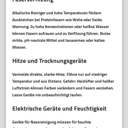
Alkalische Reiniger und hohe Temperaturen fördern
Ausbleichen bei Proteinfasern wie Wolle oder Seide.
Warnung:
Zu hohe Konzentrationen oder heißes Wasser
können Fasern aufrauen und zu Verfilzung führen. Nutze
milde, pH-neutrale Mittel und lauwarmes oder kaltes
Wasser.
Hitze und Trocknungsgeräte
Vermeide direkte, starke Hitze. Föhne nur auf niedriger
Temperatur und aus Distanz.
Gefahr:
Heizlüfter und heißer
Luftstrom können Farben verändern und Fasern verziehen.
Lasse Geräte nie unbeaufsichtigt laufen.
Elektrische Geräte und Feuchtigkeit
Geräte für Nassreinigung müssen für feuchte