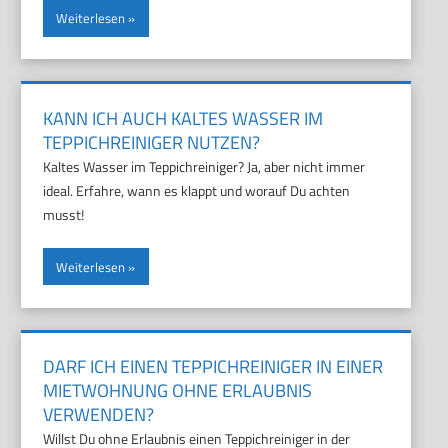
Weiterlesen
KANN ICH AUCH KALTES WASSER IM
TEPPICHREINIGER NUTZEN?
Kaltes Wasser im Teppichreiniger? Ja, aber nicht immer
ideal. Erfahre, wann es klappt und worauf Du achten
musst!
Weiterlesen
DARF ICH EINEN TEPPICHREINIGER IN EINER
MIETWOHNUNG OHNE ERLAUBNIS
VERWENDEN?
Willst Du ohne Erlaubnis einen Teppichreiniger in der