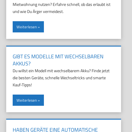
Mietwohnung nutzen? Erfahre schnell, ob das erlaubt ist
und wie Du Ärger vermeidest.
Weiterlesen
GIBT ES MODELLE MIT WECHSELBAREN
AKKUS?
Du willst ein Modell mit wechselbarem Akku? Finde jetzt
die besten Geräte, schnelle Wechseltricks und smarte
Kauf-Tipps!
Weiterlesen
HABEN GERÄTE EINE AUTOMATISCHE