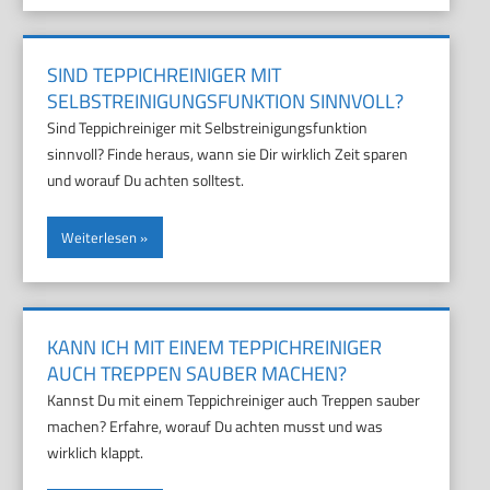
SIND TEPPICHREINIGER MIT
SELBSTREINIGUNGSFUNKTION SINNVOLL?
Sind Teppichreiniger mit Selbstreinigungsfunktion
sinnvoll? Finde heraus, wann sie Dir wirklich Zeit sparen
und worauf Du achten solltest.
Weiterlesen
KANN ICH MIT EINEM TEPPICHREINIGER
AUCH TREPPEN SAUBER MACHEN?
Kannst Du mit einem Teppichreiniger auch Treppen sauber
machen? Erfahre, worauf Du achten musst und was
wirklich klappt.