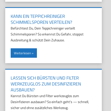
KANN EIN TEPPICHREINIGER
SCHIMMELSPOREN VERTEILEN?
Befürchtest Du, Dein Teppichreiniger verteilt
Schimmelsporen? So erkennst Du Gefahr, stoppst
Ausbreitung & schützt Dein Zuhause.
Weiterlesen
LASSEN SICH BÜRSTEN UND FILTER
WERKZEUGLOS ZUM DESINFIZIEREN
AUSBAUEN?
Kannst Du Bürsten und Filter werkzeuglos zum
Desinfizieren ausbauen? So einfach geht’s — schnell,
sicher und ohne zusätzliches Werkzeug.