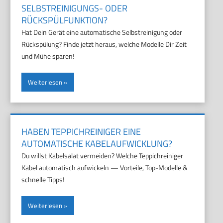
SELBSTREINIGUNGS- ODER
RÜCKSPÜLFUNKTION?
Hat Dein Gerät eine automatische Selbstreinigung oder
Rückspülung? Finde jetzt heraus, welche Modelle Dir Zeit
und Mühe sparen!
Weiterlesen
HABEN TEPPICHREINIGER EINE
AUTOMATISCHE KABELAUFWICKLUNG?
Du willst Kabelsalat vermeiden? Welche Teppichreiniger
Kabel automatisch aufwickeln — Vorteile, Top-Modelle &
schnelle Tipps!
Weiterlesen