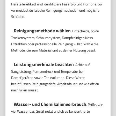
Herstelleretikett und identifiziere Fasertyp und Florhöhe. So
vermeidest du falsche Reinigungsmethoden und mögliche
Schäden.
Reinigungsmethode wählen
. Entscheide, ob du
Trockensystem, Schaumsystem, Dampfreiniger, Nass-
Extraktion oder professionelle Reinigung willst. Wähle die
Methode, die zum Material und zu deiner Nutzung passt.
Leistungsmerkmale beachten
. Achte auf
Saugleistung, Pumpendruck und Temperatur bei
Dampfgeräten sowie Tankvolumen. Diese Werte
beeinflussen Reinigungstiefe, Arbeitsdauer und wie oft du
nachfüllen musst.
Wasser- und Chemikalienverbrauch
. Prüfe, wie
viel Wasser das Gerät nutzt und ob es konzentrierte