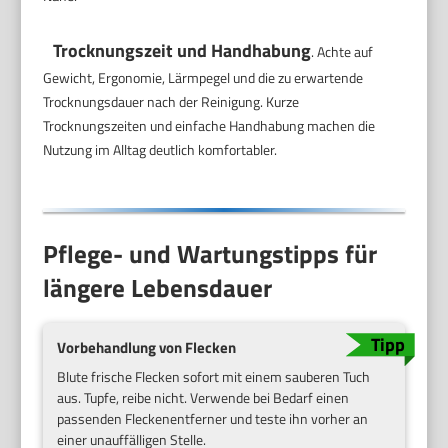
Trocknungszeit und Handhabung
. Achte auf
Gewicht, Ergonomie, Lärmpegel und die zu erwartende
Trocknungsdauer nach der Reinigung. Kurze
Trocknungszeiten und einfache Handhabung machen die
Nutzung im Alltag deutlich komfortabler.
Pflege- und Wartungstipps für
längere Lebensdauer
Vorbehandlung von Flecken
Blute frische Flecken sofort mit einem sauberen Tuch
aus. Tupfe, reibe nicht. Verwende bei Bedarf einen
passenden Fleckenentferner und teste ihn vorher an
einer unauffälligen Stelle.