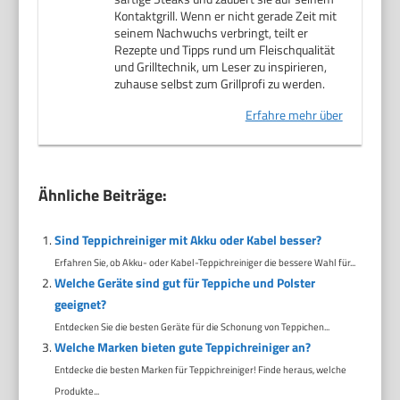
Kontaktgrill. Wenn er nicht gerade Zeit mit
seinem Nachwuchs verbringt, teilt er
Rezepte und Tipps rund um Fleischqualität
und Grilltechnik, um Leser zu inspirieren,
zuhause selbst zum Grillprofi zu werden.
Erfahre mehr über
Ähnliche Beiträge:
Sind Teppichreiniger mit Akku oder Kabel besser?
Erfahren Sie, ob Akku- oder Kabel-Teppichreiniger die bessere Wahl für...
Welche Geräte sind gut für Teppiche und Polster
geeignet?
Entdecken Sie die besten Geräte für die Schonung von Teppichen...
Welche Marken bieten gute Teppichreiniger an?
Entdecke die besten Marken für Teppichreiniger! Finde heraus, welche
Produkte...