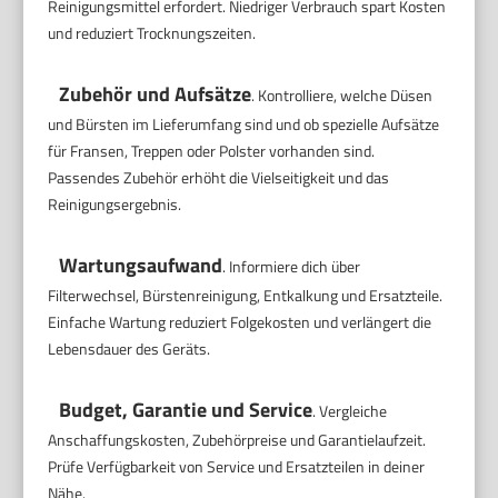
Reinigungsmittel erfordert. Niedriger Verbrauch spart Kosten
und reduziert Trocknungszeiten.
Zubehör und Aufsätze
. Kontrolliere, welche Düsen
und Bürsten im Lieferumfang sind und ob spezielle Aufsätze
für Fransen, Treppen oder Polster vorhanden sind.
Passendes Zubehör erhöht die Vielseitigkeit und das
Reinigungsergebnis.
Wartungsaufwand
. Informiere dich über
Filterwechsel, Bürstenreinigung, Entkalkung und Ersatzteile.
Einfache Wartung reduziert Folgekosten und verlängert die
Lebensdauer des Geräts.
Budget, Garantie und Service
. Vergleiche
Anschaffungskosten, Zubehörpreise und Garantielaufzeit.
Prüfe Verfügbarkeit von Service und Ersatzteilen in deiner
Nähe.