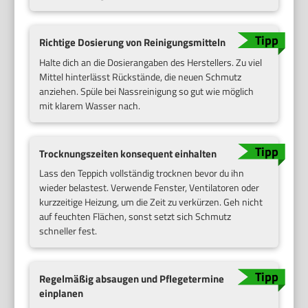
Richtige Dosierung von Reinigungsmitteln
Halte dich an die Dosierangaben des Herstellers. Zu viel
Mittel hinterlässt Rückstände, die neuen Schmutz
anziehen. Spüle bei Nassreinigung so gut wie möglich
mit klarem Wasser nach.
Trocknungszeiten konsequent einhalten
Lass den Teppich vollständig trocknen bevor du ihn
wieder belastest. Verwende Fenster, Ventilatoren oder
kurzzeitige Heizung, um die Zeit zu verkürzen. Geh nicht
auf feuchten Flächen, sonst setzt sich Schmutz
schneller fest.
Regelmäßig absaugen und Pflegetermine
einplanen