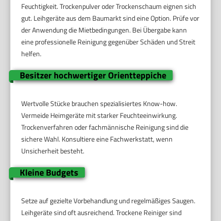
Feuchtigkeit. Trockenpulver oder Trockenschaum eignen sich
gut. Leihgeräte aus dem Baumarkt sind eine Option. Prüfe vor
der Anwendung die Mietbedingungen. Bei Übergabe kann
eine professionelle Reinigung gegenüber Schäden und Streit
helfen.
Besitzer hochwertiger Orientteppiche
Wertvolle Stücke brauchen spezialisiertes Know-how.
Vermeide Heimgeräte mit starker Feuchteeinwirkung.
Trockenverfahren oder fachmännische Reinigung sind die
sichere Wahl. Konsultiere eine Fachwerkstatt, wenn
Unsicherheit besteht.
Kleine Budgets
Setze auf gezielte Vorbehandlung und regelmäßiges Saugen.
Leihgeräte sind oft ausreichend. Trockene Reiniger sind