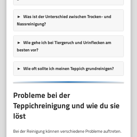
Was ist der Unterschied zwischen Trocken- und
Nassreinigung?
Wie gehe ich bei Tiergeruch und Urinflecken am
besten vor?
Wie oft sollte ich meinen Teppich grundreinigen?
Probleme bei der
Teppichreinigung und wie du sie
löst
Bei der Reinigung können verschiedene Probleme auftreten.