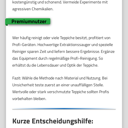
kostengünstig und schonend. Vermeide Experimente mit
agressiven Chemikalien.
Premiumnutzer
Wer häufig reinigt oder viele Teppiche besitzt, profitiert von
Profi-Geräten. Hochwertige Extraktionssauger und spezielle
Reiniger sparen Zeit und liefern bessere Ergebnisse. Ergänze
das Equipment durch regelmäßige Profi-Reinigung. So
erhältst du die Lebensdauer und Optik der Teppiche.
Fazit: Wähle die Methode nach Material und Nutzung. Bei
Unsicherheit teste zuerst an einer unauffälligen Stelle.
Wertvolle oder stark verschmutzte Teppiche sollten Profis
vorbehalten bleiben.
Kurze Entscheidungshilfe: