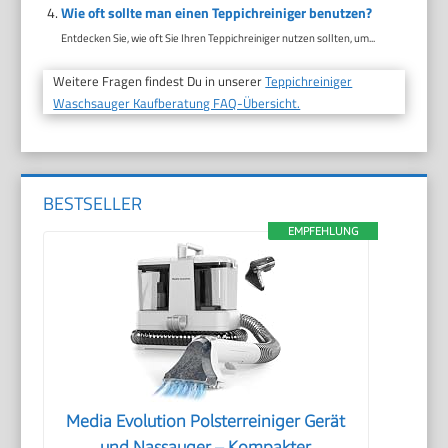
Wie oft sollte man einen Teppichreiniger benutzen?
Entdecken Sie, wie oft Sie Ihren Teppichreiniger nutzen sollten, um...
Weitere Fragen findest Du in unserer
Teppichreiniger
Waschsauger Kaufberatung FAQ-Übersicht.
BESTSELLER
EMPFEHLUNG
Media Evolution Polsterreiniger Gerät
und Nassauger – Kompakter