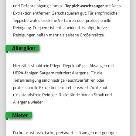
und Tiefenreinigung sinnvoll.
Teppichwaschsauger
mit Nass-
Extraktion entfernen Geruchsquellen gut. Für empfindliche
Teppiche wähle trockene Verfahren oder professionelle
Reinigung. Frequenz ist entscheidend. Häufige, kurze
Reinigungen helfen mehr als seltene Großeinsätze.
Allergiker
Hier zählt staubfreie Pflege. Regelmäßiges Absaugen mit
HEPA-fähigen Saugern reduziert Allergene. Für die
Tiefenreinigung sind niedrige Feuchtverfahren oder
professionelle Extraktion empfehlenswert. Achte auf
rückstandsfreie Reiniger. Rückstände binden Staub und
Allergene wieder.
Mieter
Du brauchst praktische, preiswerte Lösungen mit geringer