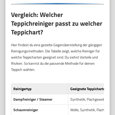
Vergleich: Welcher
Teppichreiniger passt zu welcher
Teppichart?
Hier findest du eine gezielte Gegenüberstellung der gängigen
Reinigungsmethoden. Die Tabelle zeigt, welche Reiniger für
welche Teppicharten geeignet sind. Du siehst Vorteile und
Risiken. So kannst du die passende Methode für deinen
Teppich wählen.
Reinigertyp
Geeignete Teppicharten
Dampfreiniger / Steamer
Synthetik, Flachgewebe
Schaumreiniger
Wolle, Synthetik, Flachgeweb