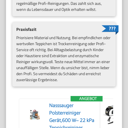
regelmäßige Profi-Reinigungen. Das zahlt sich aus,
wenn du Lebensdauer und Optik erhalten willst.
Praxisfazit
Priorisiere Material und Nutzung. Bei empfindlichen oder
wertvollen Teppichen ist Trockenreinigung oder Profi-
Service oft richtig. Bei Alltagsbelastung durch Kinder
oder Haustiere sind Extraktion und enzymatische
Reiniger wirkungsvoll. Teste neue Mittel immer an einer
unauffälligen Stelle. Wenn du unsicher bist, nimm lieber
den Profi. So vermeidest du Schäden und erreichst
zuverlässige Ergebnisse.
ANGEBOT
Nasssauger
Polsterreiniger
Gerät,600 W– 22 kPa
Teppichreiniger