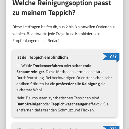
Welche Reinigungsoption passt
zu meinem Teppich?
Diese Leitfragen helfen dir, aus 2 bis 3 sinnvollen Optionen zu
wählen. Beantworte jede Frage kurz. Kombiniere die
Empfehlungen nach Bedarf.
Ist der Teppich empfindlich?
Ja: Wähle
Trockenverfahren
oder
schonende
Schaumreiniger
. Diese Methoden vermeiden starke
Durchfeuchtung. Bei hochwertigen Orientteppichen oder
antiken Stücken ist die
professionelle Reinigung
die
sicherste Wahl.
Nein: Bei robusten synthetischen Teppichen sind
Dampfreiniger
oder
Teppichwaschsauger
effektiv. Sie
entfernen tiefsitzenden Schmutz und Flecken.