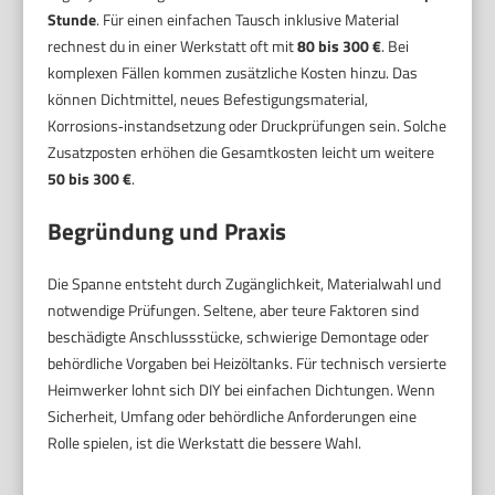
Stunde
. Für einen einfachen Tausch inklusive Material
rechnest du in einer Werkstatt oft mit
80 bis 300 €
. Bei
komplexen Fällen kommen zusätzliche Kosten hinzu. Das
können Dichtmittel, neues Befestigungsmaterial,
Korrosions‑instandsetzung oder Druckprüfungen sein. Solche
Zusatzposten erhöhen die Gesamtkosten leicht um weitere
50 bis 300 €
.
Begründung und Praxis
Die Spanne entsteht durch Zugänglichkeit, Materialwahl und
notwendige Prüfungen. Seltene, aber teure Faktoren sind
beschädigte Anschlussstücke, schwierige Demontage oder
behördliche Vorgaben bei Heizöltanks. Für technisch versierte
Heimwerker lohnt sich DIY bei einfachen Dichtungen. Wenn
Sicherheit, Umfang oder behördliche Anforderungen eine
Rolle spielen, ist die Werkstatt die bessere Wahl.