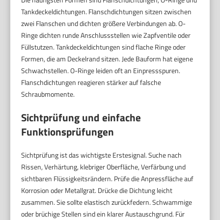
Tankdeckeldichtungen. Flanschdichtungen sitzen zwischen
zwei Flanschen und dichten größere Verbindungen ab. O-
Ringe dichten runde Anschlussstellen wie Zapfventile oder
Füllstutzen. Tankdeckeldichtungen sind flache Ringe oder
Formen, die am Deckelrand sitzen. Jede Bauform hat eigene
Schwachstellen. O-Ringe leiden oft an Einpressspuren.
Flanschdichtungen reagieren stärker auf falsche
Schraubmomente.
Sichtprüfung und einfache
Funktionsprüfungen
Sichtprüfung ist das wichtigste Erstesignal. Suche nach
Rissen, Verhärtung, klebriger Oberfläche, Verfärbung und
sichtbaren Flüssigkeitsrändern. Prüfe die Anpressfläche auf
Korrosion oder Metallgrat. Drücke die Dichtung leicht
zusammen. Sie sollte elastisch zurückfedern. Schwammige
oder brüchige Stellen sind ein klarer Austauschgrund. Für