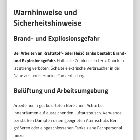
Warnhinweise und
Sicherheitshinweise
Brand- und Expllosionsgefahr
Bei Arbeiten an Kraftstoff- oder Heizöltanks besteht Brand-
und Explosionsgefahr.
Halte alle Zündquellen fern. Rauchen
ist streng verboten. Schalte elektrische Verbraucher in der
Nähe aus und vermeide Funkenbildung.
Belüftung und Arbeitsumgebung
Arbeite nur in gut belüfteten Bereichen. Achte bei
Innenräumen auf ausreichenden Luftaustausch. Verwende
bei starken Dämpfen einen geeigneten Atemschutz. Bei
größeren oder eingeschlossenen Tanks ziehe Fachpersonal
hinzu.