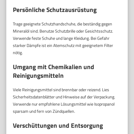
Persönliche Schutzausrüstung
Trage geeignete Schutzhandschuhe, die beständig gegen
Mineralöl sind. Benutze Schutzbrille oder Gesichtsschutz.
Verwende feste Schuhe und lange Kleidung. Bei Gefahr
starker Dämpfe ist ein Atemschutz mit geeignetem Filter
nötig.
Umgang mit Chemikalien und
Reinigungsmitteln
Viele Reinigungsmittel sind brennbar oder reizend. Lies
Sicherheitsdatenblätter und Hinweise auf der Verpackung.
Verwende nur empfohlene Lösungsmittel wie Isopropanol
sparsam und fern von Zündquellen.
Verschüttungen und Entsorgung