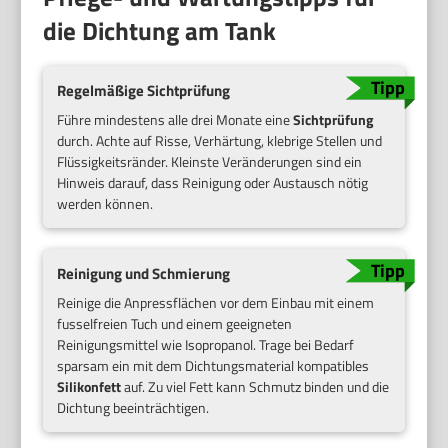
die Dichtung am Tank
Regelmäßige Sichtprüfung
Führe mindestens alle drei Monate eine
Sichtprüfung
durch. Achte auf Risse, Verhärtung, klebrige Stellen und
Flüssigkeitsränder. Kleinste Veränderungen sind ein
Hinweis darauf, dass Reinigung oder Austausch nötig
werden können.
Reinigung und Schmierung
Reinige die Anpressflächen vor dem Einbau mit einem
fusselfreien Tuch und einem geeigneten
Reinigungsmittel wie Isopropanol. Trage bei Bedarf
sparsam ein mit dem Dichtungsmaterial kompatibles
Silikonfett
auf. Zu viel Fett kann Schmutz binden und die
Dichtung beeinträchtigen.