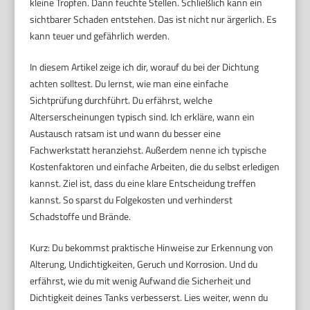
kleine Tropfen. Dann feuchte Stellen. Schließlich kann ein
sichtbarer Schaden entstehen. Das ist nicht nur ärgerlich. Es
kann teuer und gefährlich werden.
In diesem Artikel zeige ich dir, worauf du bei der Dichtung
achten solltest. Du lernst, wie man eine einfache
Sichtprüfung durchführt. Du erfährst, welche
Alterserscheinungen typisch sind. Ich erkläre, wann ein
Austausch ratsam ist und wann du besser eine
Fachwerkstatt heranziehst. Außerdem nenne ich typische
Kostenfaktoren und einfache Arbeiten, die du selbst erledigen
kannst. Ziel ist, dass du eine klare Entscheidung treffen
kannst. So sparst du Folgekosten und verhinderst
Schadstoffe und Brände.
Kurz: Du bekommst praktische Hinweise zur Erkennung von
Alterung, Undichtigkeiten, Geruch und Korrosion. Und du
erfährst, wie du mit wenig Aufwand die Sicherheit und
Dichtigkeit deines Tanks verbesserst. Lies weiter, wenn du