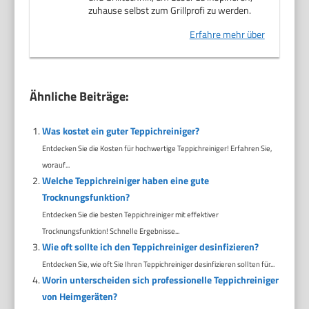
zuhause selbst zum Grillprofi zu werden.
Erfahre mehr über
Ähnliche Beiträge:
Was kostet ein guter Teppichreiniger?
Entdecken Sie die Kosten für hochwertige Teppichreiniger! Erfahren Sie,
worauf...
Welche Teppichreiniger haben eine gute
Trocknungsfunktion?
Entdecken Sie die besten Teppichreiniger mit effektiver
Trocknungsfunktion! Schnelle Ergebnisse...
Wie oft sollte ich den Teppichreiniger desinfizieren?
Entdecken Sie, wie oft Sie Ihren Teppichreiniger desinfizieren sollten für...
Worin unterscheiden sich professionelle Teppichreiniger
von Heimgeräten?