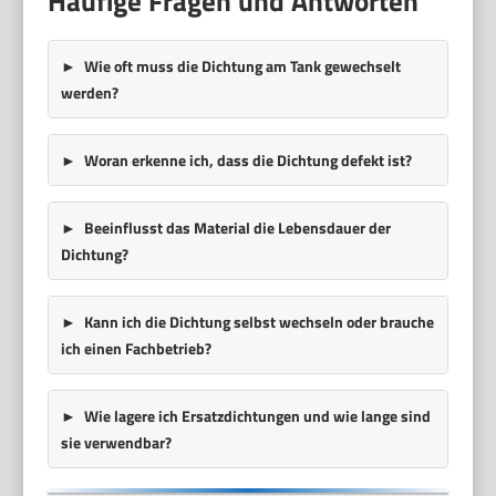
Häufige Fragen und Antworten
Wie oft muss die Dichtung am Tank gewechselt
werden?
Woran erkenne ich, dass die Dichtung defekt ist?
Beeinflusst das Material die Lebensdauer der
Dichtung?
Kann ich die Dichtung selbst wechseln oder brauche
ich einen Fachbetrieb?
Wie lagere ich Ersatzdichtungen und wie lange sind
sie verwendbar?