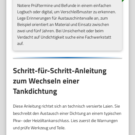
Notiere Prüftermine und Befunde in einem einfachen
Logbuch oder digital, um Verschleißmuster zu erkennen.
Lege Erinnerungen für Austauschintervalle an, zum
Beispiel orientiert an Material und Einsatz zwischen
zwei und fünf Jahren. Bei Unsicherheit oder beim
Verdacht auf Undichtigkeit suche eine Fachwerkstatt
auf.
Schritt-für-Schritt-Anleitung
zum Wechseln einer
Tankdichtung
Diese Anleitung richtet sich an technisch versierte Laien. Sie
beschreibt den Austausch einer Dichtung an einem typischen
Pkw- oder Heizöltankanschluss. Lies zuerst die Warnungen
und prüfe Werkzeug und Teile.