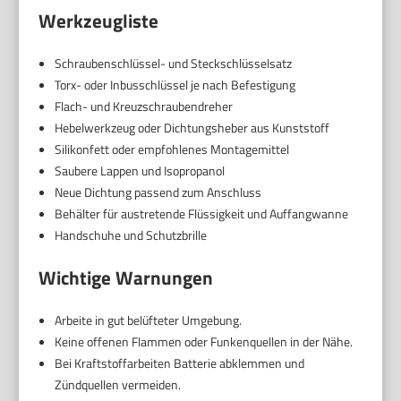
Werkzeugliste
Schraubenschlüssel- und Steckschlüsselsatz
Torx- oder Inbusschlüssel je nach Befestigung
Flach- und Kreuzschraubendreher
Hebelwerkzeug oder Dichtungsheber aus Kunststoff
Silikonfett oder empfohlenes Montagemittel
Saubere Lappen und Isopropanol
Neue Dichtung passend zum Anschluss
Behälter für austretende Flüssigkeit und Auffangwanne
Handschuhe und Schutzbrille
Wichtige Warnungen
Arbeite in gut belüfteter Umgebung.
Keine offenen Flammen oder Funkenquellen in der Nähe.
Bei Kraftstoffarbeiten Batterie abklemmen und
Zündquellen vermeiden.