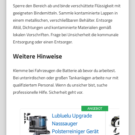
Sperre den Bereich ab und binde verschüttete Flüssigkeit mit
geeigneten Bindemitteln. Sammle kontaminierte Lappen in
einem metallischen, verschließbaren Behälter. Entsorge
Altöl, Dichtungen und kontaminierte Materialien gemäß
lokalen Vorschriften. Frage bei Unsicherheit die kommunale
Entsorgung oder einen Entsorger.
Weitere Hinweise
Klemme bei Fahrzeugen die Batterie ab bevor du arbeitest.
Bei unterirdischen oder großen Tankanlagen arbeite nur mit
qualifiziertem Personal. Wenn du unsicher bist, suche
professionelle Hilfe. Sicherheit geht vor.
ANGEBOT
Lubluelu Upgrade
Nasssauger
Polsterreiniger Gerät