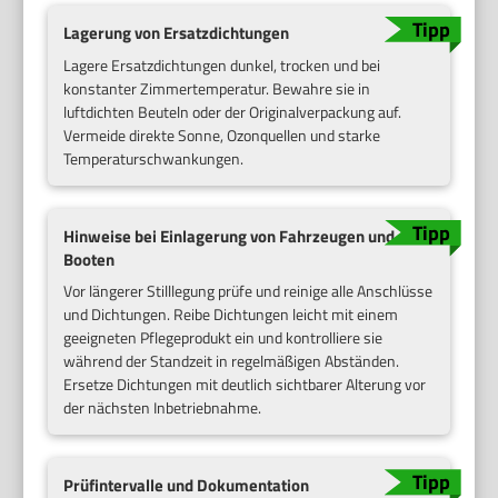
Lagerung von Ersatzdichtungen
Lagere Ersatzdichtungen dunkel, trocken und bei
konstanter Zimmertemperatur. Bewahre sie in
luftdichten Beuteln oder der Originalverpackung auf.
Vermeide direkte Sonne, Ozonquellen und starke
Temperaturschwankungen.
Hinweise bei Einlagerung von Fahrzeugen und
Booten
Vor längerer Stilllegung prüfe und reinige alle Anschlüsse
und Dichtungen. Reibe Dichtungen leicht mit einem
geeigneten Pflegeprodukt ein und kontrolliere sie
während der Standzeit in regelmäßigen Abständen.
Ersetze Dichtungen mit deutlich sichtbarer Alterung vor
der nächsten Inbetriebnahme.
Prüfintervalle und Dokumentation