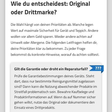
Wie du entscheidest: Original
oder Drittmarke?
Die Wahl hängt von deinen Prioritäten ab. Manche legen
Wert auf maximale Sicherheit für Gerät und Teppich. Andere
wollen vor allem Geld sparen. Wieder andere achten auf
Umwelt oder Allergene. Die folgenden Leitfragen helfen dir,
deine Prioritäten klar zu bekommen. Zu jeder Frage
bekommst du konkrete Hinweise, worauf du achten solltest.
Gilt die Garantie oder droht ein Reparaturfall?
Prüfe die Garantiebestimmungen deines Geräts. Steht
dort, dass nur bestimmte Reinigungsmittel zugelassen
sind? Dann kann die Nutzung abweichender Produkte im
Streitfall problematisch sein. Bewahre Kaufbelege und
Produktinformationen auf. Wenn du auf Nummer sicher
gehen willst, nutze das Original oder dokumentiere den
Einsatz eines Drittprodukts.