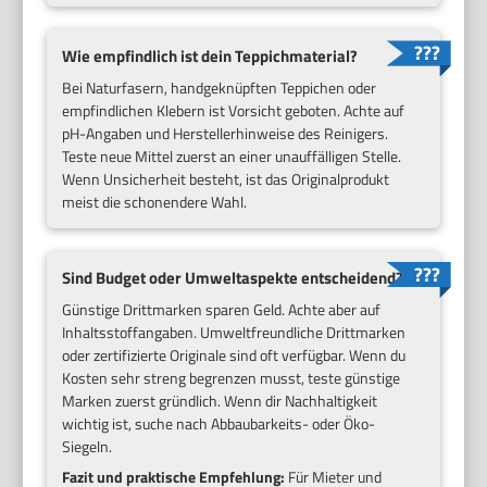
Wie empfindlich ist dein Teppichmaterial?
Bei Naturfasern, handgeknüpften Teppichen oder
empfindlichen Klebern ist Vorsicht geboten. Achte auf
pH-Angaben und Herstellerhinweise des Reinigers.
Teste neue Mittel zuerst an einer unauffälligen Stelle.
Wenn Unsicherheit besteht, ist das Originalprodukt
meist die schonendere Wahl.
Sind Budget oder Umweltaspekte entscheidend?
Günstige Drittmarken sparen Geld. Achte aber auf
Inhaltsstoffangaben. Umweltfreundliche Drittmarken
oder zertifizierte Originale sind oft verfügbar. Wenn du
Kosten sehr streng begrenzen musst, teste günstige
Marken zuerst gründlich. Wenn dir Nachhaltigkeit
wichtig ist, suche nach Abbaubarkeits- oder Öko-
Siegeln.
Fazit und praktische Empfehlung:
Für Mieter und