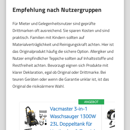
Empfehlung nach Nutzergruppen
Für Mieter und Gelegenheitsnutzer sind geprüfte
Drittmarken oft ausreichend. Sie sparen Kosten und sind
praktisch. Familien mit Kindern sollten auf
Materialverträglichkeit und Reinigungskraft achten. Hier ist
das Originalprodukt häufig die sichere Option. Allergiker und
Nutzer empfindlicher Teppiche sollten auf Inhaltsstoffe und
Restfreiheit achten. Bevorzugt eignen sich Produkte mit
klarer Deklaration, egal ob Original oder Drittmarke. Bei
teuren Geräten oder wenn die Garantie unklar ist, ist das
Original die risikoärmere Wahl.
ANGEBOT
Vacmaster 3-in-1
Waschsauger 1300W
23L Doppeltank für