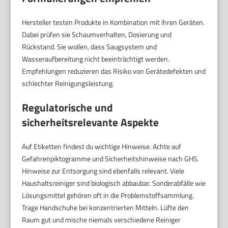
Hersteller testen Produkte in Kombination mit ihren Geräten.
Dabei prüfen sie Schaumverhalten, Dosierung und
Rückstand. Sie wollen, dass Saugsystem und
Wasseraufbereitung nicht beeinträchtigt werden.
Empfehlungen reduzieren das Risiko von Gerätedefekten und
schlechter Reinigungsleistung.
Regulatorische und
sicherheitsrelevante Aspekte
Auf Etiketten findest du wichtige Hinweise. Achte auf
Gefahrenpiktogramme und Sicherheitshinweise nach GHS.
Hinweise zur Entsorgung sind ebenfalls relevant. Viele
Haushaltsreiniger sind biologisch abbaubar. Sonderabfälle wie
Lösungsmittel gehören oft in die Problemstoffsammlung.
Trage Handschuhe bei konzentrierten Mitteln. Lüfte den
Raum gut und mische niemals verschiedene Reiniger