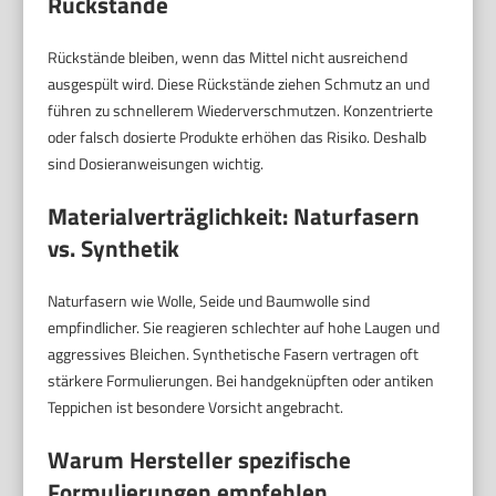
Rückstände
Rückstände bleiben, wenn das Mittel nicht ausreichend
ausgespült wird. Diese Rückstände ziehen Schmutz an und
führen zu schnellerem Wiederverschmutzen. Konzentrierte
oder falsch dosierte Produkte erhöhen das Risiko. Deshalb
sind Dosieranweisungen wichtig.
Materialverträglichkeit: Naturfasern
vs. Synthetik
Naturfasern wie Wolle, Seide und Baumwolle sind
empfindlicher. Sie reagieren schlechter auf hohe Laugen und
aggressives Bleichen. Synthetische Fasern vertragen oft
stärkere Formulierungen. Bei handgeknüpften oder antiken
Teppichen ist besondere Vorsicht angebracht.
Warum Hersteller spezifische
Formulierungen empfehlen