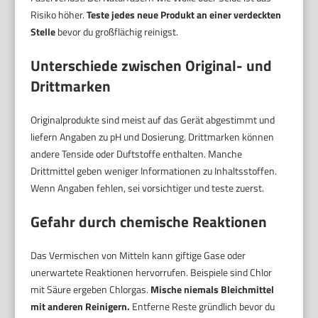
Risiko höher.
Teste jedes neue Produkt an einer verdeckten
Stelle
bevor du großflächig reinigst.
Unterschiede zwischen Original- und
Drittmarken
Originalprodukte sind meist auf das Gerät abgestimmt und
liefern Angaben zu pH und Dosierung. Drittmarken können
andere Tenside oder Duftstoffe enthalten. Manche
Drittmittel geben weniger Informationen zu Inhaltsstoffen.
Wenn Angaben fehlen, sei vorsichtiger und teste zuerst.
Gefahr durch chemische Reaktionen
Das Vermischen von Mitteln kann giftige Gase oder
unerwartete Reaktionen hervorrufen. Beispiele sind Chlor
mit Säure ergeben Chlorgas.
Mische niemals Bleichmittel
mit anderen Reinigern.
Entferne Reste gründlich bevor du