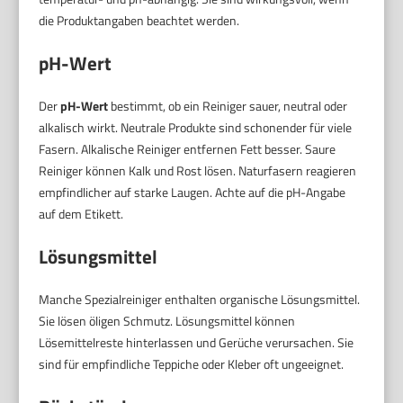
die Produktangaben beachtet werden.
pH-Wert
Der
pH-Wert
bestimmt, ob ein Reiniger sauer, neutral oder
alkalisch wirkt. Neutrale Produkte sind schonender für viele
Fasern. Alkalische Reiniger entfernen Fett besser. Saure
Reiniger können Kalk und Rost lösen. Naturfasern reagieren
empfindlicher auf starke Laugen. Achte auf die pH-Angabe
auf dem Etikett.
Lösungsmittel
Manche Spezialreiniger enthalten organische Lösungsmittel.
Sie lösen öligen Schmutz. Lösungsmittel können
Lösemittelreste hinterlassen und Gerüche verursachen. Sie
sind für empfindliche Teppiche oder Kleber oft ungeeignet.