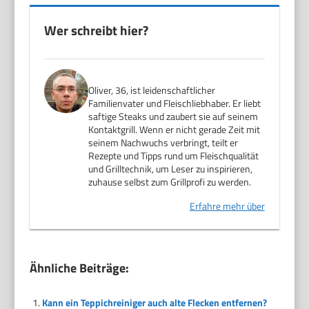
Wer schreibt hier?
Oliver, 36, ist leidenschaftlicher
Familienvater und Fleischliebhaber. Er liebt
saftige Steaks und zaubert sie auf seinem
Kontaktgrill. Wenn er nicht gerade Zeit mit
seinem Nachwuchs verbringt, teilt er
Rezepte und Tipps rund um Fleischqualität
und Grilltechnik, um Leser zu inspirieren,
zuhause selbst zum Grillprofi zu werden.
Erfahre mehr über
Ähnliche Beiträge:
Kann ein Teppichreiniger auch alte Flecken entfernen?