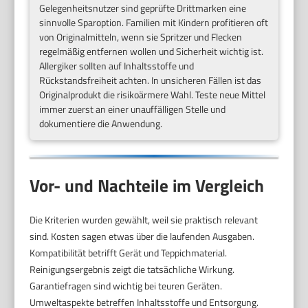
Gelegenheitsnutzer sind geprüfte Drittmarken eine
sinnvolle Sparoption. Familien mit Kindern profitieren oft
von Originalmitteln, wenn sie Spritzer und Flecken
regelmäßig entfernen wollen und Sicherheit wichtig ist.
Allergiker sollten auf Inhaltsstoffe und
Rückstandsfreiheit achten. In unsicheren Fällen ist das
Originalprodukt die risikoärmere Wahl. Teste neue Mittel
immer zuerst an einer unauffälligen Stelle und
dokumentiere die Anwendung.
Vor- und Nachteile im Vergleich
Die Kriterien wurden gewählt, weil sie praktisch relevant
sind. Kosten sagen etwas über die laufenden Ausgaben.
Kompatibilität betrifft Gerät und Teppichmaterial.
Reinigungsergebnis zeigt die tatsächliche Wirkung.
Garantiefragen sind wichtig bei teuren Geräten.
Umweltaspekte betreffen Inhaltsstoffe und Entsorgung.