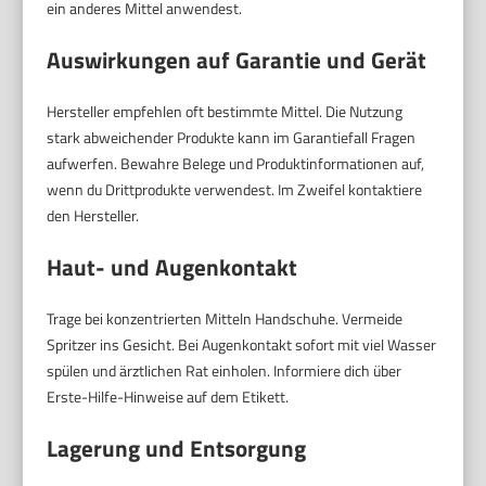
ein anderes Mittel anwendest.
Auswirkungen auf Garantie und Gerät
Hersteller empfehlen oft bestimmte Mittel. Die Nutzung
stark abweichender Produkte kann im Garantiefall Fragen
aufwerfen. Bewahre Belege und Produktinformationen auf,
wenn du Drittprodukte verwendest. Im Zweifel kontaktiere
den Hersteller.
Haut- und Augenkontakt
Trage bei konzentrierten Mitteln Handschuhe. Vermeide
Spritzer ins Gesicht. Bei Augenkontakt sofort mit viel Wasser
spülen und ärztlichen Rat einholen. Informiere dich über
Erste-Hilfe-Hinweise auf dem Etikett.
Lagerung und Entsorgung