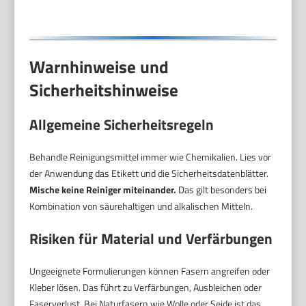
Warnhinweise und
Sicherheitshinweise
Allgemeine Sicherheitsregeln
Behandle Reinigungsmittel immer wie Chemikalien. Lies vor
der Anwendung das Etikett und die Sicherheitsdatenblätter.
Mische keine Reiniger miteinander.
Das gilt besonders bei
Kombination von säurehaltigen und alkalischen Mitteln.
Risiken für Material und Verfärbungen
Ungeeignete Formulierungen können Fasern angreifen oder
Kleber lösen. Das führt zu Verfärbungen, Ausbleichen oder
Faserverlust. Bei Naturfasern wie Wolle oder Seide ist das