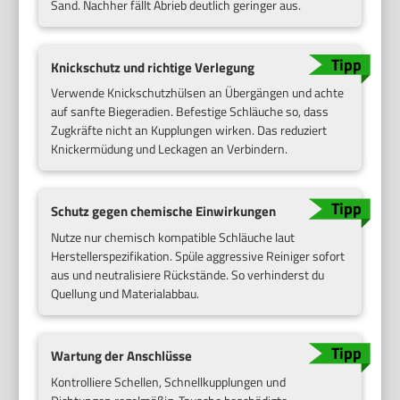
Sand. Nachher fällt Abrieb deutlich geringer aus.
Knickschutz und richtige Verlegung
Verwende Knickschutzhülsen an Übergängen und achte
auf sanfte Biegeradien. Befestige Schläuche so, dass
Zugkräfte nicht an Kupplungen wirken. Das reduziert
Knickermüdung und Leckagen an Verbindern.
Schutz gegen chemische Einwirkungen
Nutze nur chemisch kompatible Schläuche laut
Herstellerspezifikation. Spüle aggressive Reiniger sofort
aus und neutralisiere Rückstände. So verhinderst du
Quellung und Materialabbau.
Wartung der Anschlüsse
Kontrolliere Schellen, Schnellkupplungen und