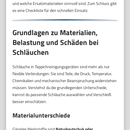
und welche Ersatzmaterialien sinnvoll sind. Zum Schluss gibt
es eine Checkliste für den schnellen Einsatz.
Grundlagen zu Materialien,
Belastung und Schäden bei
Schläuchen
Schläuche in Teppichreinigungsgeräten sind mehr als nur
flexible Verbindungen. Sie sind Teile, die Druck, Temperatur,
Chemikalien und mechanischer Beanspruchung widerstehen
müssen. Verstehst du die grundlegenden Unterschiede,
kannst du passende Schläuche auswählen und Verschleiß
besser einschätzen.
Materialunterschiede
Gängige Werkstoffe sind
Naturkautschuk oder