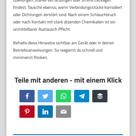
findest. Tausche ebenso, wenn Verbindungsstücke korrodiert
oder Dichtungen zerstört sind. Nach einem Schlauchbruch
oder nach Kontakt mit stark ätzenden Chemikalien ist ein
unmittelbarer Austausch Pflicht.
Behalte diese Hinweise sichtbar am Gerät oder in deinen
Betriebsanweisungen. So reagierst du schnell und
minimierst Risiken.
Facebook
Twitter
WhatsApp
Telegram
Buffer
Pinterest
LinkedIn
Email