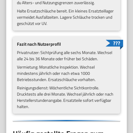
du Alters- und Nutzungsgrenzen zuverlässig.
Halte Ersatzschläuche bereit. Ein kleines Ersatzteillager
vermeidet Ausfallzeiten. Lagere Schläuche trocken und
geschützt vor UV.
Fazit nach Nutzerprofil
Privatnutzer: Sichtprüfung alle sechs Monate. Wechsel
alle 24 bis 36 Monate oder früher bei Schäden.
Vermietung: Monatliche Inspektion. Wechsel
mindestens jährlich oder nach etwa 1000
Betriebsstunden. Ersatzschläuche vorhalten.
Reinigungsdienst: Wöchentliche Sichtkontrolle.
Drucktests alle drei Monate. Wechsel jährlich oder nach
Herstellerstundenangabe. Ersatzteile sofort verfügbar
halten.