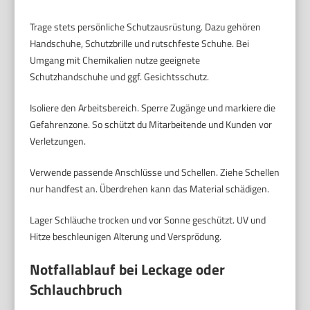
Trage stets persönliche Schutzausrüstung. Dazu gehören
Handschuhe, Schutzbrille und rutschfeste Schuhe. Bei
Umgang mit Chemikalien nutze geeignete
Schutzhandschuhe und ggf. Gesichtsschutz.
Isoliere den Arbeitsbereich. Sperre Zugänge und markiere die
Gefahrenzone. So schützt du Mitarbeitende und Kunden vor
Verletzungen.
Verwende passende Anschlüsse und Schellen. Ziehe Schellen
nur handfest an. Überdrehen kann das Material schädigen.
Lager Schläuche trocken und vor Sonne geschützt. UV und
Hitze beschleunigen Alterung und Versprödung.
Notfallablauf bei Leckage oder
Schlauchbruch