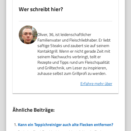
Wer schreibt hier?
Oliver, 36, ist leidenschaftlicher
Familienvater und Fleischliebhaber. Er liebt
saftige Steaks und zaubert sie auf seinem
Kontaktgrill. Wenn er nicht gerade Zeit mit
seinem Nachwuchs verbringt, teilt er
Rezepte und Tipps rund um Fleischqualität
und Grilltechnik, um Leser zu inspirieren,
zuhause selbst zum Grillprofi zu werden.
Erfahre mehr über
Ähnliche Beiträge:
Kann ein Teppichreiniger auch alte Flecken entfernen?