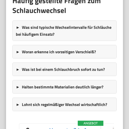
Häufig gestellte Fragen zum
Schlauchwechsel
Was sind typische Wechselintervalle für Schläuche
bei häufigem Einsatz?
Woran erkenne ich vorzeitigen Verschleiß?
Was ist bei einem Schlauchbruch sofort zu tun?
Halten bestimmte Materialien deutlich länger?
Lohnt sich regelmäßiger Wechsel wirtschaftlich?
ANGEBOT