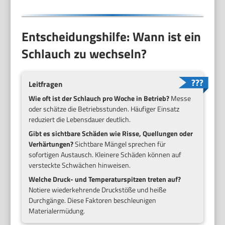
Entscheidungshilfe: Wann ist ein
Schlauch zu wechseln?
Leitfragen
Wie oft ist der Schlauch pro Woche in Betrieb?
Messe
oder schätze die Betriebsstunden. Häufiger Einsatz
reduziert die Lebensdauer deutlich.
Gibt es sichtbare Schäden wie Risse, Quellungen oder
Verhärtungen?
Sichtbare Mängel sprechen für
sofortigen Austausch. Kleinere Schäden können auf
versteckte Schwächen hinweisen.
Welche Druck- und Temperaturspitzen treten auf?
Notiere wiederkehrende Druckstöße und heiße
Durchgänge. Diese Faktoren beschleunigen
Materialermüdung.