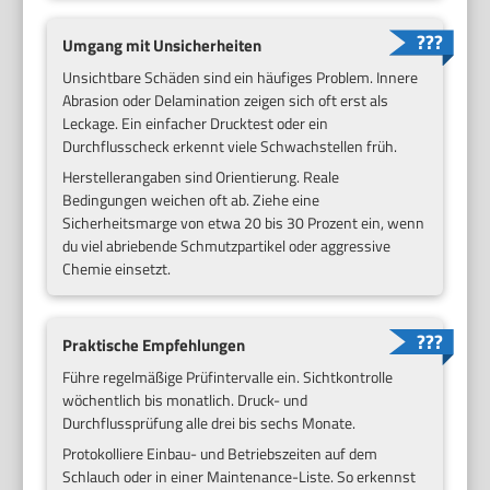
Umgang mit Unsicherheiten
Unsichtbare Schäden sind ein häufiges Problem. Innere
Abrasion oder Delamination zeigen sich oft erst als
Leckage. Ein einfacher Drucktest oder ein
Durchflusscheck erkennt viele Schwachstellen früh.
Herstellerangaben sind Orientierung. Reale
Bedingungen weichen oft ab. Ziehe eine
Sicherheitsmarge von etwa 20 bis 30 Prozent ein, wenn
du viel abriebende Schmutzpartikel oder aggressive
Chemie einsetzt.
Praktische Empfehlungen
Führe regelmäßige Prüfintervalle ein. Sichtkontrolle
wöchentlich bis monatlich. Druck- und
Durchflussprüfung alle drei bis sechs Monate.
Protokolliere Einbau- und Betriebszeiten auf dem
Schlauch oder in einer Maintenance-Liste. So erkennst