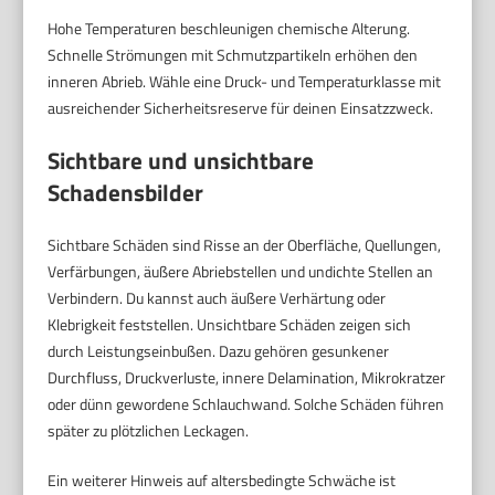
Hohe Temperaturen beschleunigen chemische Alterung.
Schnelle Strömungen mit Schmutzpartikeln erhöhen den
inneren Abrieb. Wähle eine Druck- und Temperaturklasse mit
ausreichender Sicherheitsreserve für deinen Einsatzzweck.
Sichtbare und unsichtbare
Schadensbilder
Sichtbare Schäden sind Risse an der Oberfläche, Quellungen,
Verfärbungen, äußere Abriebstellen und undichte Stellen an
Verbindern. Du kannst auch äußere Verhärtung oder
Klebrigkeit feststellen. Unsichtbare Schäden zeigen sich
durch Leistungseinbußen. Dazu gehören gesunkener
Durchfluss, Druckverluste, innere Delamination, Mikrokratzer
oder dünn gewordene Schlauchwand. Solche Schäden führen
später zu plötzlichen Leckagen.
Ein weiterer Hinweis auf altersbedingte Schwäche ist