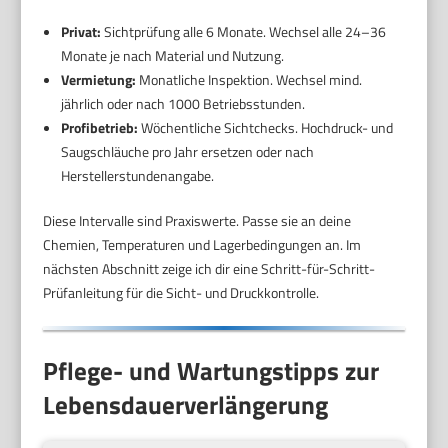
Privat:
Sichtprüfung alle 6 Monate. Wechsel alle 24–36
Monate je nach Material und Nutzung.
Vermietung:
Monatliche Inspektion. Wechsel mind.
jährlich oder nach 1000 Betriebsstunden.
Profibetrieb:
Wöchentliche Sichtchecks. Hochdruck- und
Saugschläuche pro Jahr ersetzen oder nach
Herstellerstundenangabe.
Diese Intervalle sind Praxiswerte. Passe sie an deine
Chemien, Temperaturen und Lagerbedingungen an. Im
nächsten Abschnitt zeige ich dir eine Schritt-für-Schritt-
Prüfanleitung für die Sicht- und Druckkontrolle.
Pflege- und Wartungstipps zur
Lebensdauerverlängerung