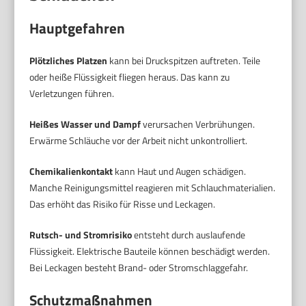
Hauptgefahren
Plötzliches Platzen
kann bei Druckspitzen auftreten. Teile
oder heiße Flüssigkeit fliegen heraus. Das kann zu
Verletzungen führen.
Heißes Wasser und Dampf
verursachen Verbrühungen.
Erwärme Schläuche vor der Arbeit nicht unkontrolliert.
Chemikalienkontakt
kann Haut und Augen schädigen.
Manche Reinigungsmittel reagieren mit Schlauchmaterialien.
Das erhöht das Risiko für Risse und Leckagen.
Rutsch- und Stromrisiko
entsteht durch auslaufende
Flüssigkeit. Elektrische Bauteile können beschädigt werden.
Bei Leckagen besteht Brand- oder Stromschlaggefahr.
Schutzmaßnahmen