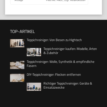
TOP-ARTIKEL
Teppichreiniger: Von Besen zu Hightech
Teppichreiniger kaufen: Modelle, Arten
& Zubehör
Teppichreiniger: Wolle, Synthetik & empfindliche
Fasern
DIY-Teppichreiniger: Flecken entfernen
Richtiger Teppichreiniger: Geräte &
Einsatzzwecke