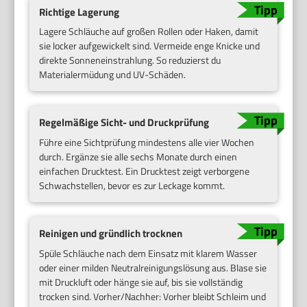
Richtige Lagerung
Lagere Schläuche auf großen Rollen oder Haken, damit
sie locker aufgewickelt sind. Vermeide enge Knicke und
direkte Sonneneinstrahlung. So reduzierst du
Materialermüdung und UV-Schäden.
Regelmäßige Sicht- und Druckprüfung
Führe eine Sichtprüfung mindestens alle vier Wochen
durch. Ergänze sie alle sechs Monate durch einen
einfachen Drucktest. Ein Drucktest zeigt verborgene
Schwachstellen, bevor es zur Leckage kommt.
Reinigen und gründlich trocknen
Spüle Schläuche nach dem Einsatz mit klarem Wasser
oder einer milden Neutralreinigungslösung aus. Blase sie
mit Druckluft oder hänge sie auf, bis sie vollständig
trocken sind. Vorher/Nachher: Vorher bleibt Schleim und