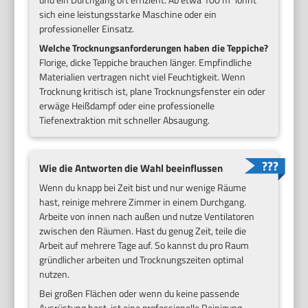
sich eine leistungsstarke Maschine oder ein
professioneller Einsatz.
Welche Trocknungsanforderungen haben die Teppiche?
Florige, dicke Teppiche brauchen länger. Empfindliche
Materialien vertragen nicht viel Feuchtigkeit. Wenn
Trocknung kritisch ist, plane Trocknungsfenster ein oder
erwäge Heißdampf oder eine professionelle
Tiefenextraktion mit schneller Absaugung.
Wie die Antworten die Wahl beeinflussen
Wenn du knapp bei Zeit bist und nur wenige Räume
hast, reinige mehrere Zimmer in einem Durchgang.
Arbeite von innen nach außen und nutze Ventilatoren
zwischen den Räumen. Hast du genug Zeit, teile die
Arbeit auf mehrere Tage auf. So kannst du pro Raum
gründlicher arbeiten und Trocknungszeiten optimal
nutzen.
Bei großen Flächen oder wenn du keine passende
Ausrüstung hast, ist eine professionelle Reinigung