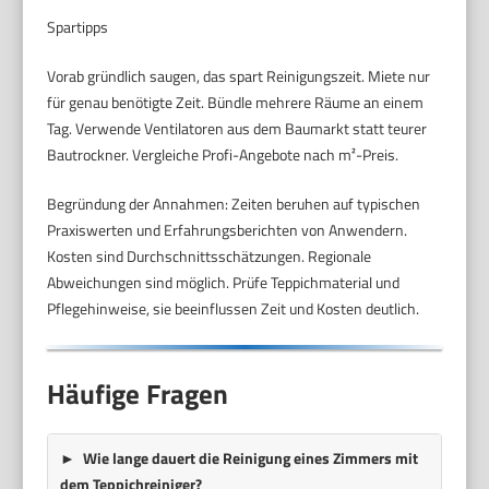
Spartipps
Vorab gründlich saugen, das spart Reinigungszeit. Miete nur
für genau benötigte Zeit. Bündle mehrere Räume an einem
Tag. Verwende Ventilatoren aus dem Baumarkt statt teurer
Bautrockner. Vergleiche Profi-Angebote nach m²-Preis.
Begründung der Annahmen: Zeiten beruhen auf typischen
Praxiswerten und Erfahrungsberichten von Anwendern.
Kosten sind Durchschnittsschätzungen. Regionale
Abweichungen sind möglich. Prüfe Teppichmaterial und
Pflegehinweise, sie beeinflussen Zeit und Kosten deutlich.
Häufige Fragen
Wie lange dauert die Reinigung eines Zimmers mit
dem Teppichreiniger?