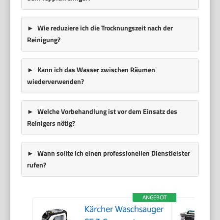
Wie reduziere ich die Trocknungszeit nach der
Reinigung?
Kann ich das Wasser zwischen Räumen
wiederverwenden?
Welche Vorbehandlung ist vor dem Einsatz des
Reinigers nötig?
Wann sollte ich einen professionellen Dienstleister
rufen?
ANGEBOT
Kärcher Waschsauger