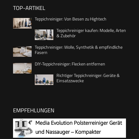
TOP-ARTIKEL
Teppichreiniger: Von Besen zu Hightech
Teppichreiniger kaufen: Modelle, Arten
& Zubehör
Teppichreiniger: Wolle, Synthetik & empfindliche
Fasern
DIY-Teppichreiniger: Flecken entfernen
Richtiger Teppichreiniger: Geräte &
Einsatzzwecke
EMPFEHLUNGEN
Media Evolution Polsterreiniger Gerät
und Nassauger – Kompakter