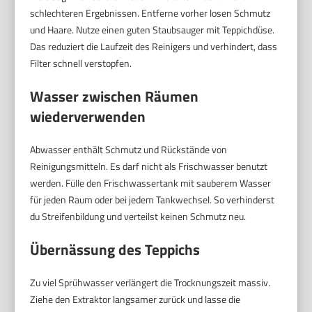
schlechteren Ergebnissen. Entferne vorher losen Schmutz
und Haare. Nutze einen guten Staubsauger mit Teppichdüse.
Das reduziert die Laufzeit des Reinigers und verhindert, dass
Filter schnell verstopfen.
Wasser zwischen Räumen
wiederverwenden
Abwasser enthält Schmutz und Rückstände von
Reinigungsmitteln. Es darf nicht als Frischwasser benutzt
werden. Fülle den Frischwassertank mit sauberem Wasser
für jeden Raum oder bei jedem Tankwechsel. So verhinderst
du Streifenbildung und verteilst keinen Schmutz neu.
Übernässung des Teppichs
Zu viel Sprühwasser verlängert die Trocknungszeit massiv.
Ziehe den Extraktor langsamer zurück und lasse die