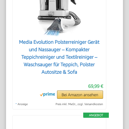
Media Evolution Polsterreiniger Gerät
und Nassauger – Kompakter
Teppichreiniger und Textilreiniger –
Waschsauger für Teppich, Polster
Autositze & Sofa
69,99 €
Bei Amazon ansehen
*
Anzeige
Preis inkl. MwSt., zzgl. Versandkosten
ANGEBOT