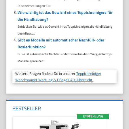
Düseneinstellungen für...
Wie wichtig ist das Gewicht eines Teppichreinigers für
die Handhabung?
Entdecken Sie, wie das Gewicht Ihres Teppichreinigers die Handhabung
beeinflusst....
Gibt es Modelle mit automatischer Nachfüll- oder
Dosierfunktion?
Du willst automatische Nachfüll- oder Dosierfunktion? Vergleiche Top-
Modelle, spare Zeit...
Weitere Fragen findest Du in unserer
Teppichreiniger
Waschsauger Wartung & Pflege FAQ-Übersicht.
BESTSELLER
EMPFEHLUNG