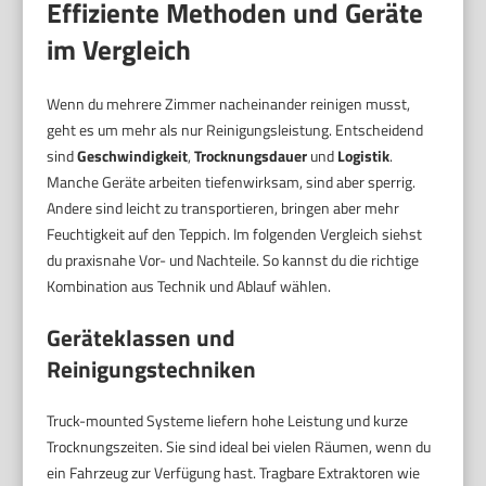
Effiziente Methoden und Geräte
im Vergleich
Wenn du mehrere Zimmer nacheinander reinigen musst,
geht es um mehr als nur Reinigungsleistung. Entscheidend
sind
Geschwindigkeit
,
Trocknungsdauer
und
Logistik
.
Manche Geräte arbeiten tiefenwirksam, sind aber sperrig.
Andere sind leicht zu transportieren, bringen aber mehr
Feuchtigkeit auf den Teppich. Im folgenden Vergleich siehst
du praxisnahe Vor- und Nachteile. So kannst du die richtige
Kombination aus Technik und Ablauf wählen.
Geräteklassen und
Reinigungstechniken
Truck-mounted Systeme liefern hohe Leistung und kurze
Trocknungszeiten. Sie sind ideal bei vielen Räumen, wenn du
ein Fahrzeug zur Verfügung hast. Tragbare Extraktoren wie