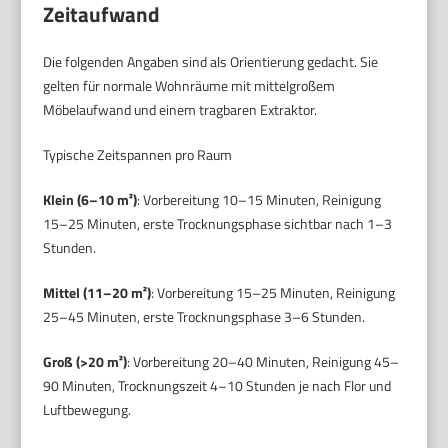
Zeitaufwand
Die folgenden Angaben sind als Orientierung gedacht. Sie
gelten für normale Wohnräume mit mittelgroßem
Möbelaufwand und einem tragbaren Extraktor.
Typische Zeitspannen pro Raum
Klein (6–10 m²)
: Vorbereitung 10–15 Minuten, Reinigung
15–25 Minuten, erste Trocknungsphase sichtbar nach 1–3
Stunden.
Mittel (11–20 m²)
: Vorbereitung 15–25 Minuten, Reinigung
25–45 Minuten, erste Trocknungsphase 3–6 Stunden.
Groß (>20 m²)
: Vorbereitung 20–40 Minuten, Reinigung 45–
90 Minuten, Trocknungszeit 4–10 Stunden je nach Flor und
Luftbewegung.