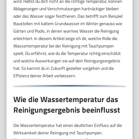
wird. Hältst du dich nicht an die richtige Temperatur, können
Ablagerungen und Verschmutzungen hartnäckiger bleiben
oder das Wasser sogar festfrieren. Das betrifft zum Beispiel
Baustellen mit kaltem Grundwasser im Winter genauso wie
Gärten und Pools, in denen warmes Wasser die Reinigung
erleichtert. In diesem Artikel zeige ich dir, welche Rolle die
Wassertemperatur bei der Reinigung mit Tauchpumpen
spielt. Du erfährst, wie du die Temperatur richtig einschätzt
und welche Auswirkungen sie auf dein Reinigungsergebnis
hat. So kannst du in Zukunft gezielter vorgehen und die
Effizienz deiner Arbeit verbessern.
Wie die Wassertemperatur das
Reinigungsergebnis beeinflusst
Die Wassertemperatur hat einen deutlichen Einfluss auf die
Wirksamkeit deiner Reinigung mit Tauchpumpen.