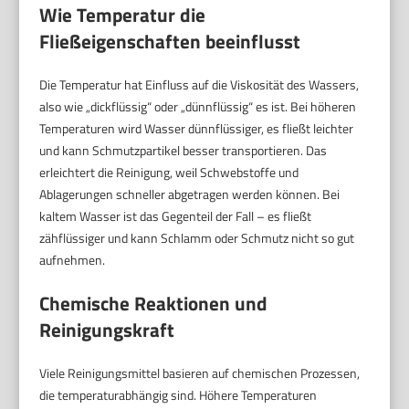
Wie Temperatur die
Fließeigenschaften beeinflusst
Die Temperatur hat Einfluss auf die Viskosität des Wassers,
also wie „dickflüssig“ oder „dünnflüssig“ es ist. Bei höheren
Temperaturen wird Wasser dünnflüssiger, es fließt leichter
und kann Schmutzpartikel besser transportieren. Das
erleichtert die Reinigung, weil Schwebstoffe und
Ablagerungen schneller abgetragen werden können. Bei
kaltem Wasser ist das Gegenteil der Fall – es fließt
zähflüssiger und kann Schlamm oder Schmutz nicht so gut
aufnehmen.
Chemische Reaktionen und
Reinigungskraft
Viele Reinigungsmittel basieren auf chemischen Prozessen,
die temperaturabhängig sind. Höhere Temperaturen