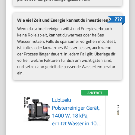
Wie viel Zeit und Energie kannst du investieren?
Wenn du schnell reinigen willst und Energieverbrauch
keine Rolle spielt, kannst du warmes oder heißes
Wasser nutzen. Falls du sparsamer vorgehen möchtest,
ist kaltes oder lauwarmes Wasser besser, auch wenn
der Prozess länger dauert. In jedem Fall gilt: Überlege dir
vorher, welche Faktoren für dich am wichtigsten sind,
und setze dann gezielt die passende Wassertemperatur
ein.
ANGEBOT
Lubluelu
Polsterreiniger Gerät,
1400 W, 18 kPa,
erhitzt Wasser in 10
Sek.