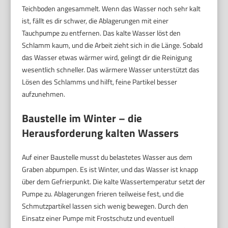
Teichboden angesammelt. Wenn das Wasser noch sehr kalt
ist, fällt es dir schwer, die Ablagerungen mit einer
Tauchpumpe zu entfernen. Das kalte Wasser löst den
Schlamm kaum, und die Arbeit zieht sich in die Länge. Sobald
das Wasser etwas wärmer wird, gelingt dir die Reinigung
wesentlich schneller. Das wärmere Wasser unterstützt das
Lösen des Schlamms und hilft, feine Partikel besser
aufzunehmen.
Baustelle im Winter – die
Herausforderung kalten Wassers
Auf einer Baustelle musst du belastetes Wasser aus dem
Graben abpumpen. Es ist Winter, und das Wasser ist knapp
über dem Gefrierpunkt. Die kalte Wassertemperatur setzt der
Pumpe zu. Ablagerungen frieren teilweise fest, und die
Schmutzpartikel lassen sich wenig bewegen. Durch den
Einsatz einer Pumpe mit Frostschutz und eventuell