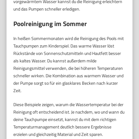
vorgewärmtem Wasser kannst du die Reinigung erleichtern
und das Pumpen schneller erledigen.
Poolreinigung im Sommer
In heißen Sommermonaten wird die Reinigung des Pools mit
Tauchpumpen zum Kinderspiel. Das warme Wasser löst
Rückstände von Sonnenschutzmitteln und Hautfett besser
als kaltes Wasser. Du kannst außerdem milde
Reinigungsmittel verwenden, die bei höheren Temperaturen
schneller wirken. Die Kombination aus warmem Wasser und
der Pumpe sorgt so für ein glasklares Becken nach kurzer
Zeit.
Diese Beispiele zeigen, warum die Wassertemperatur bei der
Reinigung oft entscheidend ist. Je nachdem, wo und wann du
deine Tauchpumpe einsetzt, kannst du mit dem richtigen
Temperaturmanagement deutlich bessere Ergebnisse
erzielen und gleichzeitig Material und Zeit sparen.