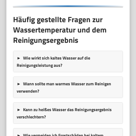
Häufig gestellte Fragen zur
Wassertemperatur und dem
Reinigungsergebnis
Wie wirkt sich kaltes Wasser auf die
Reinigungsleistung aus?
Wann sollte man warmes Wasser zum Reinigen
verwenden?
Kann zu heißes Wasser das Reinigungsergebnis
verschlechtern?
Wie vermeiden ich Frostschäden bei kaltem