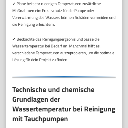
✔ Plane bei sehr niedrigen Temperaturen zusätzliche
Maßnahmen ein: Frostschutz für die Pumpe oder
Vorerwärmung des Wassers können Schäden vermeiden und
die Reinigung erleichtern.
✔ Beobachte das Reinigungsergebnis und passe die
Wassertemperatur bei Bedarf an: Manchmal hilft es,
verschiedene Temperaturen auszuprobieren, um die optimale
Lösung für dein Projekt zu finden.
Technische und chemische
Grundlagen der
Wassertemperatur bei Reinigung
mit Tauchpumpen