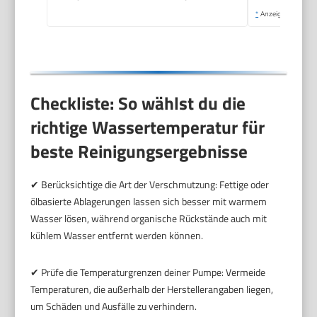
*
Anzeige
Checkliste: So wählst du die
richtige Wassertemperatur für
beste Reinigungsergebnisse
✔ Berücksichtige die Art der Verschmutzung: Fettige oder
ölbasierte Ablagerungen lassen sich besser mit warmem
Wasser lösen, während organische Rückstände auch mit
kühlem Wasser entfernt werden können.
✔ Prüfe die Temperaturgrenzen deiner Pumpe: Vermeide
Temperaturen, die außerhalb der Herstellerangaben liegen,
um Schäden und Ausfälle zu verhindern.