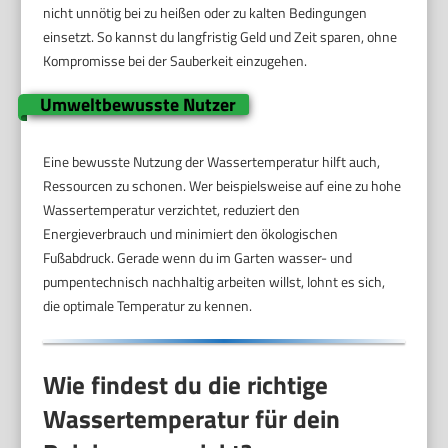
nicht unnötig bei zu heißen oder zu kalten Bedingungen
einsetzt. So kannst du langfristig Geld und Zeit sparen, ohne
Kompromisse bei der Sauberkeit einzugehen.
Umweltbewusste Nutzer
Eine bewusste Nutzung der Wassertemperatur hilft auch,
Ressourcen zu schonen. Wer beispielsweise auf eine zu hohe
Wassertemperatur verzichtet, reduziert den
Energieverbrauch und minimiert den ökologischen
Fußabdruck. Gerade wenn du im Garten wasser- und
pumpentechnisch nachhaltig arbeiten willst, lohnt es sich,
die optimale Temperatur zu kennen.
Wie findest du die richtige
Wassertemperatur für dein