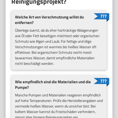
Reinigungsprojekt?
Welche Art von Verschmutzung willst du
entfernen?
Überlege zuerst, ob du eher hartnäckige Ablagerungen
wie Öl oder Fett beseitigen möchtest oder organischen
Schmutz wie Algen und Laub. Für fettige und ölige
Verschmutzungen ist warmes bis heißes Wasser oft
effektiver. Bei organischem Schmutz reicht meist
lauwarmes Wasser, damit empfindliche Materialien
nicht beschädigt werden.
Wie empfindlich sind die Materialien und die
Pumpe?
Manche Pumpen und Materialien reagieren empfindlich
auf hohe Temperaturen. Prüfe die Herstellerangaben und
vermeide heißes Wasser, wenn du unsicher bist. Bei
kaltem Wasser kannst du Frostschäden verhindern,
planst aber längere Reinigungszeiten ein.