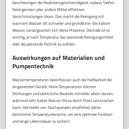
beschleunigen die Reaktionsgeschwindigkeit, sodass Seifen,
Detergenzien oder andere Mittel effektiver
Verschmutzungen lösen. Das macht die Reinigung mit
warmem Wasser oft schneller und gründlicher. Bei kaltem
Wasser verlangsamen sich diese Prozesse. Deshalb ist es
wichtig, je nach Temperatur das passende Reinigungsmittel
oder die passende Technik zu wählen.
Auswirkungen auf Materialien und
Pumpentechnik
Wassertemperaturen beeinflussen auch die Haltbarkeit der
eingesetzten Geräte. Hohe Temperaturen können
Dichtungen und elektrische Bauteile schneller altern lassen,
während sehr kaltes Wasser Risse durch Frost verursachen
kann. Hersteller von Tauchpumpen empfehlen daher
bestimmte Temperaturbereiche, um eine optimale Funktion
und lange Lebensdauer zu sichern.