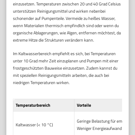
einzusetzen. Temperaturen zwischen 20 und 40 Grad Celsius
unterstützen Reinigungsmittel und wirken nebenbei
schonender auf Pumpenteile. Vermeide zu heißes Wasser,
wenn Materialien thermisch empfindlich sind oder wenn du
organische Ablagerungen, wie Algen, entfernen möchtest, da
extreme Hitze die Strukturen verändern kann.
Im Kaltwasserbereich empfiehlt es sich, bei Temperaturen
unter 10 Grad mehr Zeit einzuplanen und Pumpen mit einer
frostgeschützten Bauweise einzusetzen. Zudem kannst du
mit speziellen Reinigungsmitteln arbeiten, die auch bei
niedrigen Temperaturen wirken.
Temperaturbereich
Vorteile
Geringe Belastung für empfindli
Kaltwasser (< 10 °C)
Weniger Energieaufwand