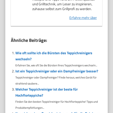
und Grilltechnik, um Leser zu inspirieren,
zuhause selbst zum Grillprofi zu werden.
Erfahre mehr über
Ähnliche Beiträge:
Wie oft sollte ich die Bürsten des Teppichreinigers
wechseln?
Erfahren Sie, wie oft Sie die Bürsten Ihres Teppichreinigers wechseln...
Ist ein Teppichreiniger oder ein Dampfreiniger besser?
Teppichreiniger oder Dampfreiniger? Finde heraus, welches Gerät für
strahlend saubere...
Welcher Teppichreiniger ist der beste für
Hochflorteppiche?
Finden Sie den besten Teppichreiniger für Hochflorteppiche! Tipps und
Produktempfehlungen...