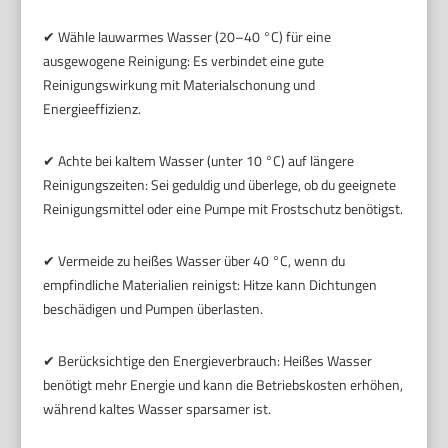
✔ Wähle lauwarmes Wasser (20–40 °C) für eine
ausgewogene Reinigung: Es verbindet eine gute
Reinigungswirkung mit Materialschonung und
Energieeffizienz.
✔ Achte bei kaltem Wasser (unter 10 °C) auf längere
Reinigungszeiten: Sei geduldig und überlege, ob du geeignete
Reinigungsmittel oder eine Pumpe mit Frostschutz benötigst.
✔ Vermeide zu heißes Wasser über 40 °C, wenn du
empfindliche Materialien reinigst: Hitze kann Dichtungen
beschädigen und Pumpen überlasten.
✔ Berücksichtige den Energieverbrauch: Heißes Wasser
benötigt mehr Energie und kann die Betriebskosten erhöhen,
während kaltes Wasser sparsamer ist.