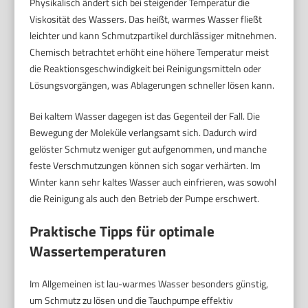
Physikalisch ändert sich bei steigender Temperatur die
Viskosität des Wassers. Das heißt, warmes Wasser fließt
leichter und kann Schmutzpartikel durchlässiger mitnehmen.
Chemisch betrachtet erhöht eine höhere Temperatur meist
die Reaktionsgeschwindigkeit bei Reinigungsmitteln oder
Lösungsvorgängen, was Ablagerungen schneller lösen kann.
Bei kaltem Wasser dagegen ist das Gegenteil der Fall. Die
Bewegung der Moleküle verlangsamt sich. Dadurch wird
gelöster Schmutz weniger gut aufgenommen, und manche
feste Verschmutzungen können sich sogar verhärten. Im
Winter kann sehr kaltes Wasser auch einfrieren, was sowohl
die Reinigung als auch den Betrieb der Pumpe erschwert.
Praktische Tipps für optimale
Wassertemperaturen
Im Allgemeinen ist lau-warmes Wasser besonders günstig,
um Schmutz zu lösen und die Tauchpumpe effektiv