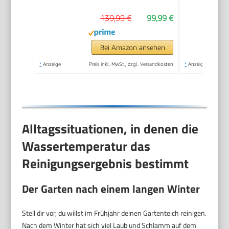
139,99 €
99,99 €
Bei Amazon ansehen
*
Anzeige
Preis inkl. MwSt., zzgl. Versandkosten
*
Anzeige
Alltagssituationen, in denen die
Wassertemperatur das
Reinigungsergebnis bestimmt
Der Garten nach einem langen Winter
Stell dir vor, du willst im Frühjahr deinen Gartenteich reinigen.
Nach dem Winter hat sich viel Laub und Schlamm auf dem