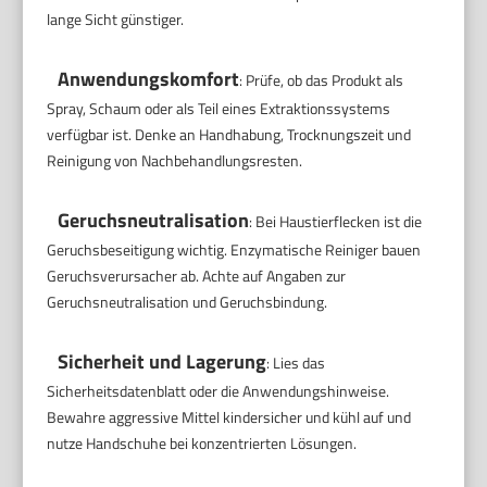
lange Sicht günstiger.
Anwendungskomfort
: Prüfe, ob das Produkt als
Spray, Schaum oder als Teil eines Extraktionssystems
verfügbar ist. Denke an Handhabung, Trocknungszeit und
Reinigung von Nachbehandlungsresten.
Geruchsneutralisation
: Bei Haustierflecken ist die
Geruchsbeseitigung wichtig. Enzymatische Reiniger bauen
Geruchsverursacher ab. Achte auf Angaben zur
Geruchsneutralisation und Geruchsbindung.
Sicherheit und Lagerung
: Lies das
Sicherheitsdatenblatt oder die Anwendungshinweise.
Bewahre aggressive Mittel kindersicher und kühl auf und
nutze Handschuhe bei konzentrierten Lösungen.