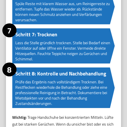
Spüle Reste mit klarem Wasser aus, um Reinigerreste zu
entfernen. Tupfe das Wasser wieder ab. Rückstände
können neuen Schmutz anziehen und Verfärbungen
verursachen.
Schritt 7: Trocknen
Lass die Stelle gründlich trocknen. Stelle bei Bedarf einen
Ventilator auf oder öffne ein Fenster. Vermeide direkte
Hitzequellen. Feuchte Teppiche neigen zu Gerüchen und
Schimmel.
Schritt 8: Kontrolle und Nachbehandlung
Prüfe das Ergebnis nach vollständigem Trocknen. Bei
Restflecken wiederhole die Behandlung oder ziehe eine
professionelle Reinigung in Betracht. Dokumentiere bei
Mietobjekten vor und nach der Behandlung
Zustandsänderungen.
Wichtig:
Trage Handschuhe bei konzentrierten Mitteln. Lüfte
gut bei starken Gerüchen. Wenn du unsicher bist oder es sich