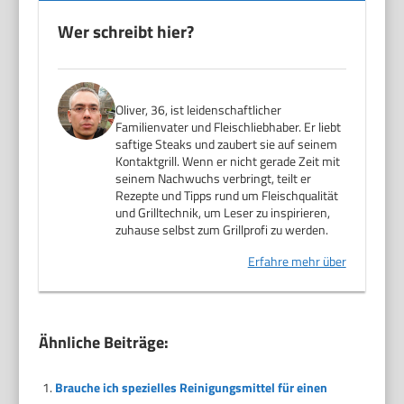
Wer schreibt hier?
Oliver, 36, ist leidenschaftlicher
Familienvater und Fleischliebhaber. Er liebt
saftige Steaks und zaubert sie auf seinem
Kontaktgrill. Wenn er nicht gerade Zeit mit
seinem Nachwuchs verbringt, teilt er
Rezepte und Tipps rund um Fleischqualität
und Grilltechnik, um Leser zu inspirieren,
zuhause selbst zum Grillprofi zu werden.
Erfahre mehr über
Ähnliche Beiträge:
Brauche ich spezielles Reinigungsmittel für einen