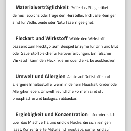
Materialverträglichkeit
: Prüfe das Pflegeetikett
deines Teppichs oder frage den Hersteller. Nicht alle Reiniger
sind für Wolle, Seide oder Naturfasern geeignet.
Fleckart und Wirkstoff
: Wähle den Wirkstoff
passend zum Flecktyp, zum Beispiel Enzyme für Urin und Blut
oder Sauerstoffbleiche für Farbverfärbungen. Ein falscher
Wirkstoff kann den Fleck fixieren oder die Farbe ausbleichen.
Umwelt und Allergien
: Achte auf Duftstoffe und
allergene Inhaltsstoffe, wenn in deinem Haushalt Kinder oder
Allergiker leben. Umweltfreundliche Formeln sind oft
phosphatfrei und biologisch abbaubar.
Ergiebigkeit und Konzentration
: Informiere dich
über das Mischverhältnis und die Fläche, die sich reinigen
lässt. Konzentrierte Mittel sind meist sparsamer und auf