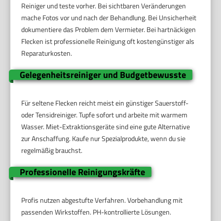
Reiniger und teste vorher. Bei sichtbaren Veränderungen
mache Fotos vor und nach der Behandlung. Bei Unsicherheit
dokumentiere das Problem dem Vermieter. Bei hartnäckigen
Flecken ist professionelle Reinigung oft kostengünstiger als
Reparaturkosten.
Gelegenheitsreiniger und Budgetbewusste
Für seltene Flecken reicht meist ein günstiger Sauerstoff-
oder Tensidreiniger. Tupfe sofort und arbeite mit warmem
Wasser. Miet-Extraktionsgeräte sind eine gute Alternative
zur Anschaffung. Kaufe nur Spezialprodukte, wenn du sie
regelmäßig brauchst.
Professionelle Reinigungskräfte
Profis nutzen abgestufte Verfahren. Vorbehandlung mit
passenden Wirkstoffen. PH-kontrollierte Lösungen.