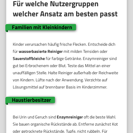
Für welche Nutzergruppen
welcher Ansatz am besten passt
Familien mit Kleinkindern
Kinder verursachen häufig frische Flecken. Entscheide dich
für
wasserbasierte Reiniger
mit milden Tensiden oder
Sauerstoffbleiche
für farbige Getränke. Enzymreiniger sind
gut bei Erbrochenem oder Blut. Teste das Mittel an einer
unauffälligen Stelle. Halte Reiniger außerhalb der Reichweite
von Kindern. Lüfte nach der Anwendung. Verzichte auf
Lösungsmittel auf brennbarer Basis im Kinderzimmer.
Haustierbesitzer
Bei Urin und Geruch sind
Enzymreiniger
oft die beste Wahl.
Sie bauen organische Rückstände ab. Entferne zunächst Kot
oder getrocknete Rückstände. Tupfe, nicht rubbeln. Für