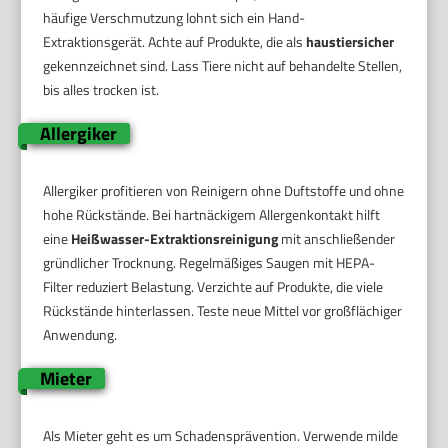
häufige Verschmutzung lohnt sich ein Hand-
Extraktionsgerät. Achte auf Produkte, die als
haustiersicher
gekennzeichnet sind. Lass Tiere nicht auf behandelte Stellen,
bis alles trocken ist.
Allergiker
Allergiker profitieren von Reinigern ohne Duftstoffe und ohne
hohe Rückstände. Bei hartnäckigem Allergenkontakt hilft
eine
Heißwasser-Extraktionsreinigung
mit anschließender
gründlicher Trocknung. Regelmäßiges Saugen mit HEPA-
Filter reduziert Belastung. Verzichte auf Produkte, die viele
Rückstände hinterlassen. Teste neue Mittel vor großflächiger
Anwendung.
Mieter
Als Mieter geht es um Schadensprävention. Verwende milde