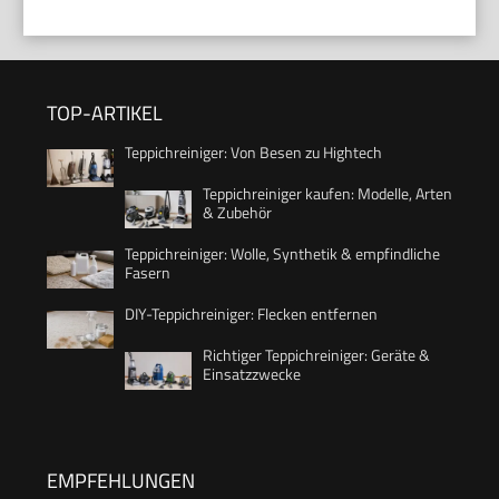
TOP-ARTIKEL
Teppichreiniger: Von Besen zu Hightech
Teppichreiniger kaufen: Modelle, Arten
& Zubehör
Teppichreiniger: Wolle, Synthetik & empfindliche
Fasern
DIY-Teppichreiniger: Flecken entfernen
Richtiger Teppichreiniger: Geräte &
Einsatzzwecke
EMPFEHLUNGEN