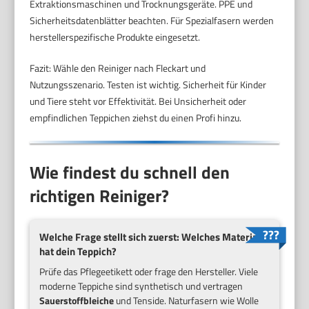
Extraktionsmaschinen und Trocknungsgeräte. PPE und
Sicherheitsdatenblätter beachten. Für Spezialfasern werden
herstellerspezifische Produkte eingesetzt.
Fazit: Wähle den Reiniger nach Fleckart und
Nutzungsszenario. Testen ist wichtig. Sicherheit für Kinder
und Tiere steht vor Effektivität. Bei Unsicherheit oder
empfindlichen Teppichen ziehst du einen Profi hinzu.
Wie findest du schnell den
richtigen Reiniger?
Welche Frage stellt sich zuerst: Welches Material
hat dein Teppich?
Prüfe das Pflegeetikett oder frage den Hersteller. Viele
moderne Teppiche sind synthetisch und vertragen
Sauerstoffbleiche
und Tenside. Naturfasern wie Wolle