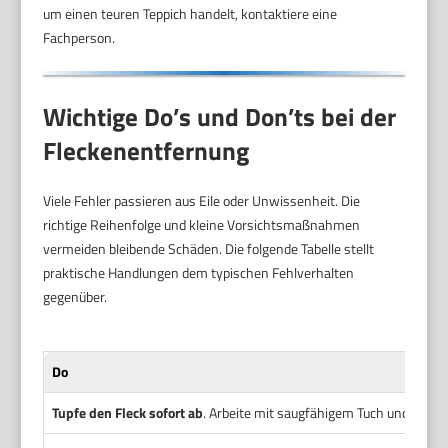
um einen teuren Teppich handelt, kontaktiere eine
Fachperson.
Wichtige Do’s und Don’ts bei der
Fleckenentfernung
Viele Fehler passieren aus Eile oder Unwissenheit. Die
richtige Reihenfolge und kleine Vorsichtsmaßnahmen
vermeiden bleibende Schäden. Die folgende Tabelle stellt
praktische Handlungen dem typischen Fehlverhalten
gegenüber.
Do
Tupfe den Fleck sofort ab
. Arbeite mit saugfähigem Tuch und drücke