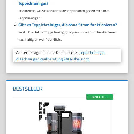
Teppichreiniger?
Erfahren Sie, wie Sie verschiedene Teppicharten gezielt mit einem
Teppichreiniger...
Gibt es Teppichreiniger, die ohne Strom funktionieren?
Entdecke effektive Teppichreiniger, die ganz ohne Strom funktionieren!
Nachhaltig, umweltfreundlich...
Weitere Fragen findest Du in unserer
Teppichreiniger
Waschsauger Kaufberatung FAQ-Übersicht.
BESTSELLER
ANGEBOT