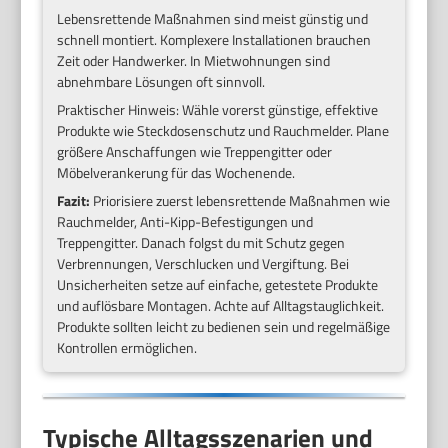
Lebensrettende Maßnahmen sind meist günstig und
schnell montiert. Komplexere Installationen brauchen
Zeit oder Handwerker. In Mietwohnungen sind
abnehmbare Lösungen oft sinnvoll.
Praktischer Hinweis: Wähle vorerst günstige, effektive
Produkte wie Steckdosenschutz und Rauchmelder. Plane
größere Anschaffungen wie Treppengitter oder
Möbelverankerung für das Wochenende.
Fazit:
Priorisiere zuerst lebensrettende Maßnahmen wie
Rauchmelder, Anti-Kipp-Befestigungen und
Treppengitter. Danach folgst du mit Schutz gegen
Verbrennungen, Verschlucken und Vergiftung. Bei
Unsicherheiten setze auf einfache, getestete Produkte
und auflösbare Montagen. Achte auf Alltagstauglichkeit.
Produkte sollten leicht zu bedienen sein und regelmäßige
Kontrollen ermöglichen.
Typische Alltagsszenarien und