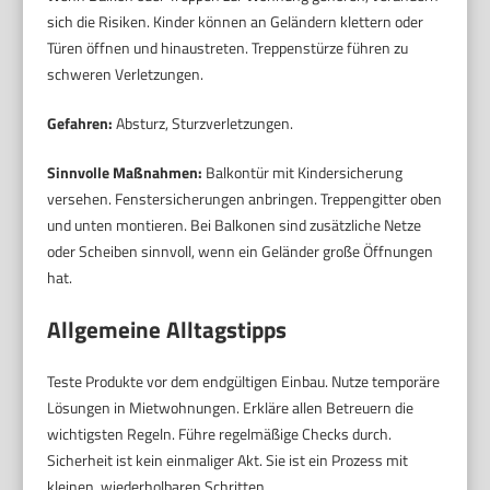
sich die Risiken. Kinder können an Geländern klettern oder
Türen öffnen und hinaustreten. Treppenstürze führen zu
schweren Verletzungen.
Gefahren:
Absturz, Sturzverletzungen.
Sinnvolle Maßnahmen:
Balkontür mit Kindersicherung
versehen. Fenstersicherungen anbringen. Treppengitter oben
und unten montieren. Bei Balkonen sind zusätzliche Netze
oder Scheiben sinnvoll, wenn ein Geländer große Öffnungen
hat.
Allgemeine Alltagstipps
Teste Produkte vor dem endgültigen Einbau. Nutze temporäre
Lösungen in Mietwohnungen. Erkläre allen Betreuern die
wichtigsten Regeln. Führe regelmäßige Checks durch.
Sicherheit ist kein einmaliger Akt. Sie ist ein Prozess mit
kleinen, wiederholbaren Schritten.