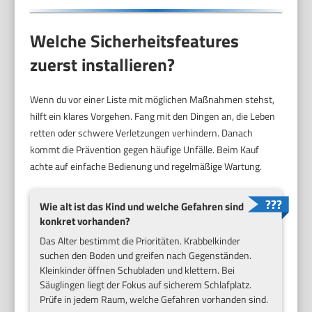
Welche Sicherheitsfeatures
zuerst installieren?
Wenn du vor einer Liste mit möglichen Maßnahmen stehst,
hilft ein klares Vorgehen. Fang mit den Dingen an, die Leben
retten oder schwere Verletzungen verhindern. Danach
kommt die Prävention gegen häufige Unfälle. Beim Kauf
achte auf einfache Bedienung und regelmäßige Wartung.
Wie alt ist das Kind und welche Gefahren sind
konkret vorhanden?
Das Alter bestimmt die Prioritäten. Krabbelkinder
suchen den Boden und greifen nach Gegenständen.
Kleinkinder öffnen Schubladen und klettern. Bei
Säuglingen liegt der Fokus auf sicherem Schlafplatz.
Prüfe in jedem Raum, welche Gefahren vorhanden sind.