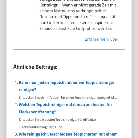
Kontaktgrill. Wenn er nicht gerade Zeit mit
seinem Nachwuchs verbringt, teilt er
Rezepte und Tipps rund um Fleischqualität
und Grilltechnik, um Leser zu inspirieren,
zuhause selbst zum Grillprofi zu werden.
Erfahre mehr über
Ähnliche Beiträge:
Kann man jeden Teppich mit einem Teppichreiniger
reinigen?
Entdecken Sie, ob Ihr Teppich für einen Teppichreiniger geeignet ist....
Welchen Teppichreiniger nutzt man am besten für
Fleckenentfernung?
Entdecken Sie die besten Teppichreiniger für effektive
Fleckenentfernung! Tipps und...
Wie reinige ich verschiedene Teppicharten mit einem