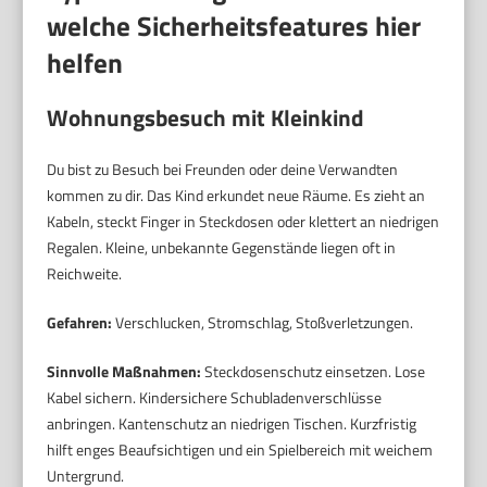
welche Sicherheitsfeatures hier
helfen
Wohnungsbesuch mit Kleinkind
Du bist zu Besuch bei Freunden oder deine Verwandten
kommen zu dir. Das Kind erkundet neue Räume. Es zieht an
Kabeln, steckt Finger in Steckdosen oder klettert an niedrigen
Regalen. Kleine, unbekannte Gegenstände liegen oft in
Reichweite.
Gefahren:
Verschlucken, Stromschlag, Stoßverletzungen.
Sinnvolle Maßnahmen:
Steckdosenschutz einsetzen. Lose
Kabel sichern. Kindersichere Schubladenverschlüsse
anbringen. Kantenschutz an niedrigen Tischen. Kurzfristig
hilft enges Beaufsichtigen und ein Spielbereich mit weichem
Untergrund.