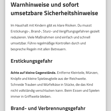
Warnhinweise und sofort
umsetzbare Sicherheitshinweise
Im Haushalt mit Kindern gibt es klare Risiken. Du musst
Erstickungs-, Brand-, Sturz- und Vergiftungsgefahren gezielt
reduzieren. Viele Maßnahmen sind einfach und schnell
umsetzbar. Führe regelmäßige Kontrollen durch und
bespreche Regeln mit allen Betreuern.
Erstickungsgefahr
Achte auf kleine Gegenstände.
Entferne Kleinteile, Münzen,
Knöpfe und kleine Spielzeugteile aus der Reichweite.
Schneide Trauben und Würfelkäse in Stücke, die das Kind
nicht vollständig verschlucken kann. Beim Essen und Spielen
immer in Griffweite bleiben.
Brand- und Verbrennungsgefahr