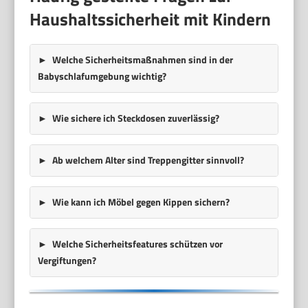
Haushaltssicherheit mit Kindern
Welche Sicherheitsmaßnahmen sind in der
Babyschlafumgebung wichtig?
Wie sichere ich Steckdosen zuverlässig?
Ab welchem Alter sind Treppengitter sinnvoll?
Wie kann ich Möbel gegen Kippen sichern?
Welche Sicherheitsfeatures schützen vor
Vergiftungen?