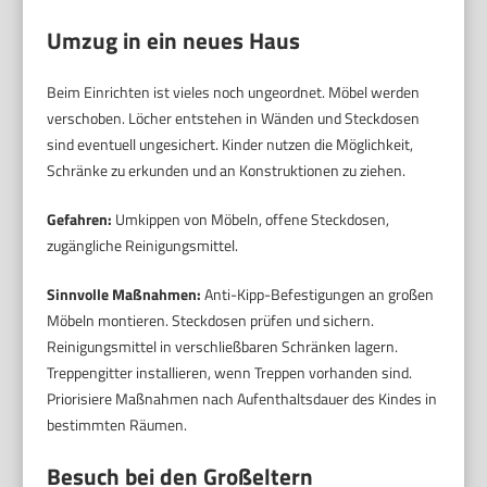
Umzug in ein neues Haus
Beim Einrichten ist vieles noch ungeordnet. Möbel werden
verschoben. Löcher entstehen in Wänden und Steckdosen
sind eventuell ungesichert. Kinder nutzen die Möglichkeit,
Schränke zu erkunden und an Konstruktionen zu ziehen.
Gefahren:
Umkippen von Möbeln, offene Steckdosen,
zugängliche Reinigungsmittel.
Sinnvolle Maßnahmen:
Anti-Kipp-Befestigungen an großen
Möbeln montieren. Steckdosen prüfen und sichern.
Reinigungsmittel in verschließbaren Schränken lagern.
Treppengitter installieren, wenn Treppen vorhanden sind.
Priorisiere Maßnahmen nach Aufenthaltsdauer des Kindes in
bestimmten Räumen.
Besuch bei den Großeltern