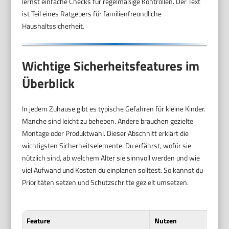
lernst einfache Checks für regelmäßige Kontrollen. Der Text
ist Teil eines Ratgebers für familienfreundliche
Haushaltssicherheit.
Wichtige Sicherheitsfeatures im
Überblick
In jedem Zuhause gibt es typische Gefahren für kleine Kinder.
Manche sind leicht zu beheben. Andere brauchen gezielte
Montage oder Produktwahl. Dieser Abschnitt erklärt die
wichtigsten Sicherheitselemente. Du erfährst, wofür sie
nützlich sind, ab welchem Alter sie sinnvoll werden und wie
viel Aufwand und Kosten du einplanen solltest. So kannst du
Prioritäten setzen und Schutzschritte gezielt umsetzen.
Feature
Nutzen