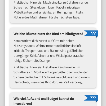
Praktischer Hinweis: Mach eine kurze Gefahrenrunde.
Schau nach Steckdosen, losen Kabeln, niedrigen
Möbelkanten und erreichbaren Reinigungsmitteln.
Notiere drei Maßnahmen für die nächsten Tage.
Welche Räume nutzt das Kind am häufigsten?
Konzentriere dich zuerst auf Orte mit hoher
Nutzungsdauer. Wohnzimmer und Küche sind oft
kritisch. Treppenhaus und Balkon sind gefährliche
Übergänge. Schlafzimmer und Wickelplatz brauchen
ruhige Sicherheitslösungen.
Praktischer Hinweis: Installiere Rauchmelder im
Schlafbereich. Montiere Treppengitter oben und unten.
Sichere die Küche mit Schrankverschlüssen und einem
Herdschutz, wenn das Kind dort viel Zeit verbringt.
Wie viel Aufwand und Budget kannst du
investieren?