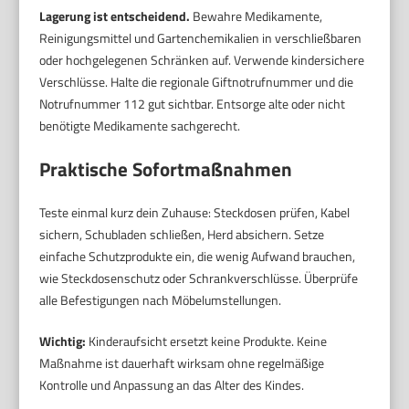
Lagerung ist entscheidend.
Bewahre Medikamente,
Reinigungsmittel und Gartenchemikalien in verschließbaren
oder hochgelegenen Schränken auf. Verwende kindersichere
Verschlüsse. Halte die regionale Giftnotrufnummer und die
Notrufnummer 112 gut sichtbar. Entsorge alte oder nicht
benötigte Medikamente sachgerecht.
Praktische Sofortmaßnahmen
Teste einmal kurz dein Zuhause: Steckdosen prüfen, Kabel
sichern, Schubladen schließen, Herd absichern. Setze
einfache Schutzprodukte ein, die wenig Aufwand brauchen,
wie Steckdosenschutz oder Schrankverschlüsse. Überprüfe
alle Befestigungen nach Möbelumstellungen.
Wichtig:
Kinderaufsicht ersetzt keine Produkte. Keine
Maßnahme ist dauerhaft wirksam ohne regelmäßige
Kontrolle und Anpassung an das Alter des Kindes.