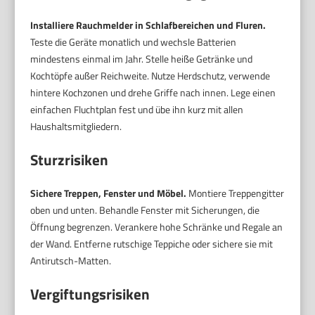
Installiere Rauchmelder in Schlafbereichen und Fluren.
Teste die Geräte monatlich und wechsle Batterien
mindestens einmal im Jahr. Stelle heiße Getränke und
Kochtöpfe außer Reichweite. Nutze Herdschutz, verwende
hintere Kochzonen und drehe Griffe nach innen. Lege einen
einfachen Fluchtplan fest und übe ihn kurz mit allen
Haushaltsmitgliedern.
Sturzrisiken
Sichere Treppen, Fenster und Möbel.
Montiere Treppengitter
oben und unten. Behandle Fenster mit Sicherungen, die
Öffnung begrenzen. Verankere hohe Schränke und Regale an
der Wand. Entferne rutschige Teppiche oder sichere sie mit
Antirutsch-Matten.
Vergiftungsrisiken