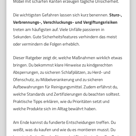
Möbel mit scharfen Kanten erzeugen tägliche Unsicherheit.
Die wichtigsten Gefahren lassen sich kurz benennen.
Sturz-,
Verbrennungs-, Verschluckungs- und Vergiftungsrisiken
treten am häufigsten auf. Viele Unfälle passieren in
Sekunden. Gute Sicherheitsfeatures verhindern das meist
oder vermindern die Folgen erheblich.
Dieser Ratgeber zeigt dir, welche Maßnahmen wirklich etwas
bringen. Du bekommst klare Hinweise zu kindgerechten
Absperrungen, zu sicheren Schlafplätzen, zu Herd- und
Ofenschutz, zu Möbelverankerung und zu sicheren
Aufbewahrungen für Reinigungsmittel. Zudem erfährst du,
welche Standards und Zertifizierungen du beachten solltest.
Praktische Tipps erklären, wie du Prioritäten setzt und
welche Produkte sich im Alltag bewährt haben.
Am Ende kannst du fundierte Entscheidungen treffen. Du
weißt, was du kaufen und wie du es montieren musst. Du