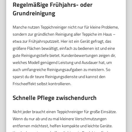
Regelmäßige Frühjahrs- oder
Grundreinigung
Manche nutzen Teppichreiniger nicht nur für kleine Probleme,
sondern zur gründlichen Reinigung aller Teppiche im Haus –
etwa zur Frühjahrsputzzeit. Hier ist ein Gerät gefragt, das
größere Flächen bewältigt, einfach zu bedienen ist und eine
gute Reinigungstiefe bietet. Kundenbewertungen zeigen dir,
welches Modell genügend Leistung und Ausdauer hat, um
auch umfangreiche Reinigungsaufgaben zu meistern. So
sparst du dir teure Reinigungsdienste und kannst den
Frischeeffekt selbst kontrollieren.
Schnelle Pflege zwischendurch
Nicht jeder braucht einen Teppichreiniger für große Einsätze.
Wenn du nur ab und zu mal kleinere Verschmutzungen
entfernen möchtest, helfen kompakte und leichte Geräte.