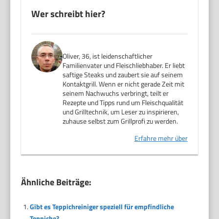
Wer schreibt hier?
Oliver, 36, ist leidenschaftlicher
Familienvater und Fleischliebhaber. Er liebt
saftige Steaks und zaubert sie auf seinem
Kontaktgrill. Wenn er nicht gerade Zeit mit
seinem Nachwuchs verbringt, teilt er
Rezepte und Tipps rund um Fleischqualität
und Grilltechnik, um Leser zu inspirieren,
zuhause selbst zum Grillprofi zu werden.
Erfahre mehr über
Ähnliche Beiträge:
Gibt es Teppichreiniger speziell für empfindliche
Teppiche?