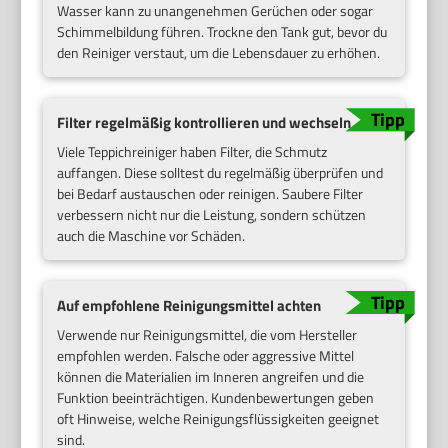
Wasser kann zu unangenehmen Gerüchen oder sogar
Schimmelbildung führen. Trockne den Tank gut, bevor du
den Reiniger verstaut, um die Lebensdauer zu erhöhen.
Filter regelmäßig kontrollieren und wechseln
Viele Teppichreiniger haben Filter, die Schmutz
auffangen. Diese solltest du regelmäßig überprüfen und
bei Bedarf austauschen oder reinigen. Saubere Filter
verbessern nicht nur die Leistung, sondern schützen
auch die Maschine vor Schäden.
Auf empfohlene Reinigungsmittel achten
Verwende nur Reinigungsmittel, die vom Hersteller
empfohlen werden. Falsche oder aggressive Mittel
können die Materialien im Inneren angreifen und die
Funktion beeinträchtigen. Kundenbewertungen geben
oft Hinweise, welche Reinigungsflüssigkeiten geeignet
sind.