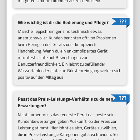
mit guten Grundfunktionen ausreichend sein.
Wie wichtig ist dir die Bedienung und Pflege?
Manche Teppichreiniger sind technisch etwas
anspruchsvoller. Kunden berichten oft von Problemen
beim Reinigen des Geräts oder komplizierter
Handhabung. Wenn du ein unkompliziertes Gerät
möchtest, achte auf Bewertungen zur
Benutzerfreundlichkeit. Ein leicht zu befüllender
Wassertank oder einfache Bürstenreinigung wirken sich
positiv auf den Alltag aus.
Passt das Preis-Leistungs-Verhältnis zu deinen
Erwartungen?
Nicht immer muss das teuerste Gerät das beste sein.
Kundenbewertungen geben Auskunft, ob der Preis zur
Leistung stimmt. Hier lohnt es sich, Geräte zu wählen,
die in Preis-Leistungs-Kategorien gut abschneiden. So