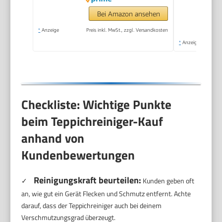
Bei Amazon ansehen
*
Anzeige
Preis inkl. MwSt., zzgl. Versandkosten
*
Anzeige
Checkliste: Wichtige Punkte
beim Teppichreiniger-Kauf
anhand von
Kundenbewertungen
Reinigungskraft beurteilen:
✓
Kunden geben oft
an, wie gut ein Gerät Flecken und Schmutz entfernt. Achte
darauf, dass der Teppichreiniger auch bei deinem
Verschmutzungsgrad überzeugt.