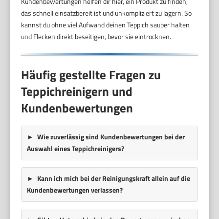
Kundenbewertungen helfen dir hier, ein Produkt zu finden,
das schnell einsatzbereit ist und unkompliziert zu lagern. So
kannst du ohne viel Aufwand deinen Teppich sauber halten
und Flecken direkt beseitigen, bevor sie eintrocknen.
Häufig gestellte Fragen zu
Teppichreinigern und
Kundenbewertungen
Wie zuverlässig sind Kundenbewertungen bei der
Auswahl eines Teppichreinigers?
Kann ich mich bei der Reinigungskraft allein auf die
Kundenbewertungen verlassen?