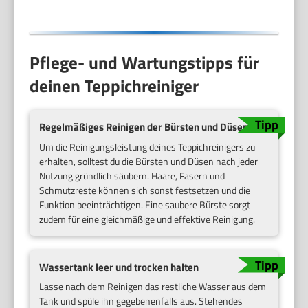
Pflege- und Wartungstipps für
deinen Teppichreiniger
Regelmäßiges Reinigen der Bürsten und Düsen
Um die Reinigungsleistung deines Teppichreinigers zu
erhalten, solltest du die Bürsten und Düsen nach jeder
Nutzung gründlich säubern. Haare, Fasern und
Schmutzreste können sich sonst festsetzen und die
Funktion beeinträchtigen. Eine saubere Bürste sorgt
zudem für eine gleichmäßige und effektive Reinigung.
Wassertank leer und trocken halten
Lasse nach dem Reinigen das restliche Wasser aus dem
Tank und spüle ihn gegebenenfalls aus. Stehendes