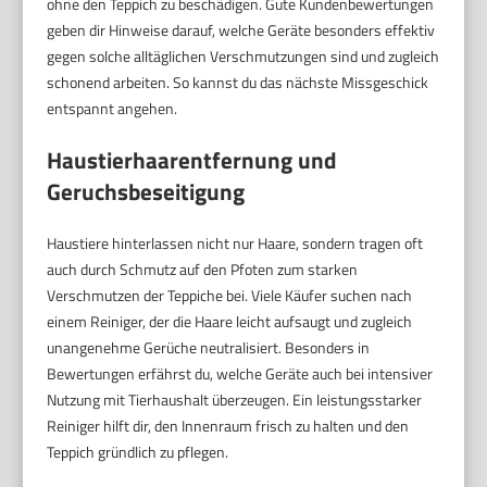
ohne den Teppich zu beschädigen. Gute Kundenbewertungen
geben dir Hinweise darauf, welche Geräte besonders effektiv
gegen solche alltäglichen Verschmutzungen sind und zugleich
schonend arbeiten. So kannst du das nächste Missgeschick
entspannt angehen.
Haustierhaarentfernung und
Geruchsbeseitigung
Haustiere hinterlassen nicht nur Haare, sondern tragen oft
auch durch Schmutz auf den Pfoten zum starken
Verschmutzen der Teppiche bei. Viele Käufer suchen nach
einem Reiniger, der die Haare leicht aufsaugt und zugleich
unangenehme Gerüche neutralisiert. Besonders in
Bewertungen erfährst du, welche Geräte auch bei intensiver
Nutzung mit Tierhaushalt überzeugen. Ein leistungsstarker
Reiniger hilft dir, den Innenraum frisch zu halten und den
Teppich gründlich zu pflegen.