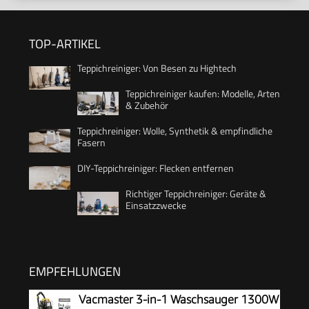
TOP-ARTIKEL
Teppichreiniger: Von Besen zu Hightech
Teppichreiniger kaufen: Modelle, Arten
& Zubehör
Teppichreiniger: Wolle, Synthetik & empfindliche
Fasern
DIY-Teppichreiniger: Flecken entfernen
Richtiger Teppichreiniger: Geräte &
Einsatzzwecke
EMPFEHLUNGEN
Vacmaster 3-in-1 Waschsauger 1300W