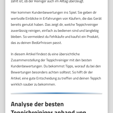
zählt ist, ob der Reiniger auch im Alltag überzeugt.
Hier kommen Kundenbewertungen ins Spiel. Sie geben dir
wertvolle Einblicke in Erfahrungen von Käufern, die das Gerät
bereits genutzt haben. Das zeigt dir, welche Teppichreiniger
zuverlässig reinigen, einfach zu bedienen sind und langlebig
bleiben. So vermeidest du Fehlkäufe und kaufst ein Produkt,
das zu deinen Bedürfnissen passt.
In diesem Artikel findest du eine übersichtliche
Zusammenstellung der Teppichreiniger mit den besten
Kundenbewertungen. Du bekommst Tipps, worauf du bei den
Bewertungen besonders achten solltest. So hilft dir der
Artikel, eine gute Entscheidung zu treffen und deinen Teppich
wirklich sauber zu bekommen.
Analyse der besten
Teppichreiniger anhand von