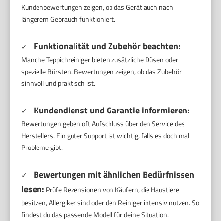
Kundenbewertungen zeigen, ob das Gerät auch nach
längerem Gebrauch funktioniert.
Funktionalität und Zubehör beachten:
✓
Manche Teppichreiniger bieten zusätzliche Düsen oder
spezielle Bürsten. Bewertungen zeigen, ob das Zubehör
sinnvoll und praktisch ist.
Kundendienst und Garantie informieren:
✓
Bewertungen geben oft Aufschluss über den Service des
Herstellers. Ein guter Support ist wichtig, falls es doch mal
Probleme gibt.
Bewertungen mit ähnlichen Bedürfnissen
✓
lesen:
Prüfe Rezensionen von Käufern, die Haustiere
besitzen, Allergiker sind oder den Reiniger intensiv nutzen. So
findest du das passende Modell für deine Situation.