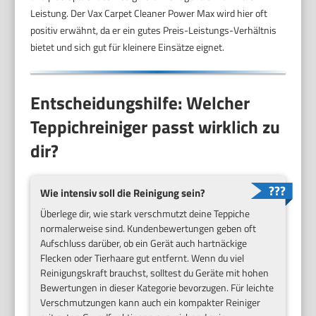
Leistung. Der Vax Carpet Cleaner Power Max wird hier oft
positiv erwähnt, da er ein gutes Preis-Leistungs-Verhältnis
bietet und sich gut für kleinere Einsätze eignet.
Entscheidungshilfe: Welcher
Teppichreiniger passt wirklich zu
dir?
Wie intensiv soll die Reinigung sein?
Überlege dir, wie stark verschmutzt deine Teppiche
normalerweise sind. Kundenbewertungen geben oft
Aufschluss darüber, ob ein Gerät auch hartnäckige
Flecken oder Tierhaare gut entfernt. Wenn du viel
Reinigungskraft brauchst, solltest du Geräte mit hohen
Bewertungen in dieser Kategorie bevorzugen. Für leichte
Verschmutzungen kann auch ein kompakter Reiniger