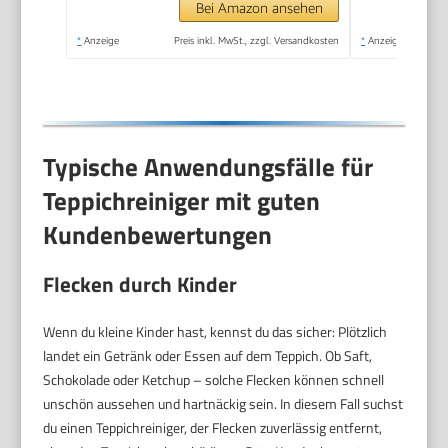
Bei Amazon ansehen
*
Anzeige
Preis inkl. MwSt., zzgl. Versandkosten
*
Anzeige
Typische Anwendungsfälle für
Teppichreiniger mit guten
Kundenbewertungen
Flecken durch Kinder
Wenn du kleine Kinder hast, kennst du das sicher: Plötzlich
landet ein Getränk oder Essen auf dem Teppich. Ob Saft,
Schokolade oder Ketchup – solche Flecken können schnell
unschön aussehen und hartnäckig sein. In diesem Fall suchst
du einen Teppichreiniger, der Flecken zuverlässig entfernt,