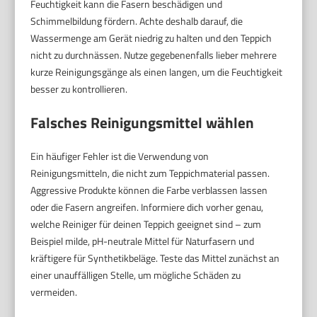
Feuchtigkeit kann die Fasern beschädigen und
Schimmelbildung fördern. Achte deshalb darauf, die
Wassermenge am Gerät niedrig zu halten und den Teppich
nicht zu durchnässen. Nutze gegebenenfalls lieber mehrere
kurze Reinigungsgänge als einen langen, um die Feuchtigkeit
besser zu kontrollieren.
Falsches Reinigungsmittel wählen
Ein häufiger Fehler ist die Verwendung von
Reinigungsmitteln, die nicht zum Teppichmaterial passen.
Aggressive Produkte können die Farbe verblassen lassen
oder die Fasern angreifen. Informiere dich vorher genau,
welche Reiniger für deinen Teppich geeignet sind – zum
Beispiel milde, pH-neutrale Mittel für Naturfasern und
kräftigere für Synthetikbeläge. Teste das Mittel zunächst an
einer unauffälligen Stelle, um mögliche Schäden zu
vermeiden.