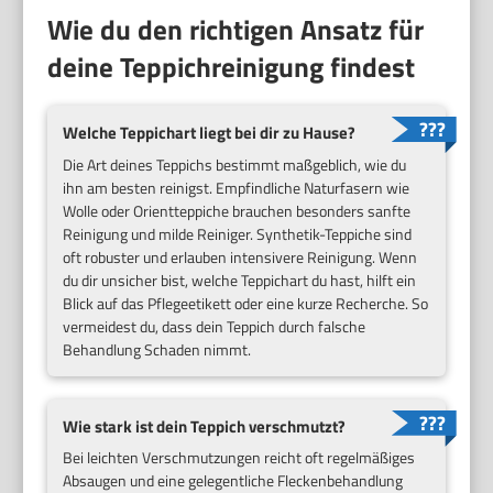
Wie du den richtigen Ansatz für
deine Teppichreinigung findest
Welche Teppichart liegt bei dir zu Hause?
Die Art deines Teppichs bestimmt maßgeblich, wie du
ihn am besten reinigst. Empfindliche Naturfasern wie
Wolle oder Orientteppiche brauchen besonders sanfte
Reinigung und milde Reiniger. Synthetik-Teppiche sind
oft robuster und erlauben intensivere Reinigung. Wenn
du dir unsicher bist, welche Teppichart du hast, hilft ein
Blick auf das Pflegeetikett oder eine kurze Recherche. So
vermeidest du, dass dein Teppich durch falsche
Behandlung Schaden nimmt.
Wie stark ist dein Teppich verschmutzt?
Bei leichten Verschmutzungen reicht oft regelmäßiges
Absaugen und eine gelegentliche Fleckenbehandlung