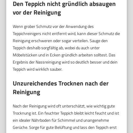
Den Teppich nicht gründlich absaugen
vor der Reinigung
Wenn grober Schmutz vor der Anwendung des
Teppichreinigers nicht entfernt wird, kann dieser Schmutz die
Reinigung erschweren oder sogar verteilen. Sauge den
Teppich deshalb sorgfältig ab, wobei du auch unter
Möbelstücken und in Ecken gründlich arbeiten solltest. Das
Ergebnis der Nassreinigung wird so deutlich besser und dein
Teppich wird wirklich sauber.
Unzureichendes Trocknen nach der
Reinigung
Nach der Reinigung wird oft unterschätzt, wie wichtig gute
Trocknung ist. Ein feuchter Teppich bleibt leicht feucht und ist
ein idealer Nährboden für Schimmel und unangenehme
Gerüche. Sorge für gute Belüftung und lass den Teppich erst