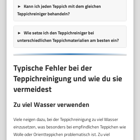
Kann ich jeden Teppich mit dem gleichen
Teppichreiniger behandeln?
Wie setze ich den Teppichreiniger bei
unterschiedlichen Teppichmaterialien am besten ein?
Typische Fehler bei der
Teppichreinigung und wie du sie
vermeidest
Zu viel Wasser verwenden
Viele neigen dazu, bei der Teppichreinigung zu viel Wasser
einzusetzen, was besonders bei empfindlichen Teppichen wie
Wolle oder Orientteppichen problematisch ist. Zu viel