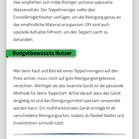
Hier empfehlen sich milde Reiniger und eine sparsame
Wasserzufuhr. Der Teppichreiniger sollte über
Einstellmöglichkeiten verfügen, um die Reinigung genau an
das empfindliche Material anzupassen. Oft sind auch
spezielle Aufsätze hilfreich, um den Teppich sanft zu
behandeln.
Budgetbewusste Nutzer
Wer beim Kauf und Betrieb eines Teppichreinigers auf den
Preis achtet, muss nicht auf gute Reinigungsergebnisse
verzichten. Wichtiger als das teuerste Gerät ist die passende
Methode für deine Teppichart. Achte darauf, dass das Gerät
langlebig ist und das Reinigungsmittel sparsam verwendet
werden kann. Ein multifunktionales Gerät ermöglicht dir
verschiedene Reinigungsarten, sodass du flexibel bleibst und
Investitionen sinnvoll nutzt.