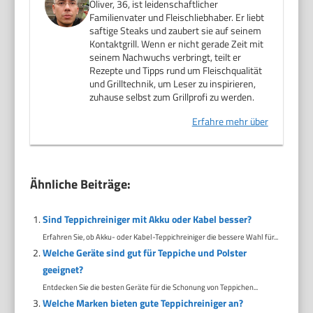
Oliver, 36, ist leidenschaftlicher
Familienvater und Fleischliebhaber. Er liebt
saftige Steaks und zaubert sie auf seinem
Kontaktgrill. Wenn er nicht gerade Zeit mit
seinem Nachwuchs verbringt, teilt er
Rezepte und Tipps rund um Fleischqualität
und Grilltechnik, um Leser zu inspirieren,
zuhause selbst zum Grillprofi zu werden.
Erfahre mehr über
Ähnliche Beiträge:
Sind Teppichreiniger mit Akku oder Kabel besser?
Erfahren Sie, ob Akku- oder Kabel-Teppichreiniger die bessere Wahl für...
Welche Geräte sind gut für Teppiche und Polster
geeignet?
Entdecken Sie die besten Geräte für die Schonung von Teppichen...
Welche Marken bieten gute Teppichreiniger an?