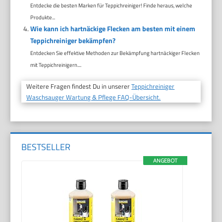
Entdecke die besten Marken für Teppichreiniger! Finde heraus, welche
Produkte...
Wie kann ich hartnäckige Flecken am besten mit einem
Teppichreiniger bekämpfen?
Entdecken Sie effektive Methoden zur Bekämpfung hartnäckiger Flecken
mit Teppichreinigern....
Weitere Fragen findest Du in unserer
Teppichreiniger
Waschsauger Wartung & Pflege FAQ-Übersicht.
BESTSELLER
ANGEBOT