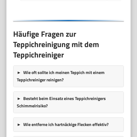
Häufige Fragen zur
Teppichreinigung mit dem
Teppichreiniger
Wie oft sollte ich meinen Teppich mit einem
Teppichreiniger reinigen?
Besteht beim Einsatz eines Teppichreinigers
Schimmelrisiko?
Wie entferne ich hartnäckige Flecken effektiv?