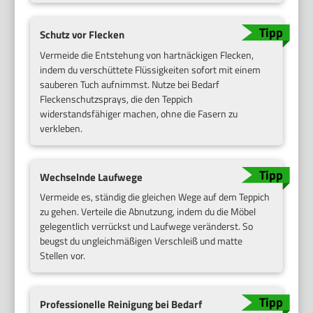
Schutz vor Flecken
Vermeide die Entstehung von hartnäckigen Flecken,
indem du verschüttete Flüssigkeiten sofort mit einem
sauberen Tuch aufnimmst. Nutze bei Bedarf
Fleckenschutzsprays, die den Teppich
widerstandsfähiger machen, ohne die Fasern zu
verkleben.
Wechselnde Laufwege
Vermeide es, ständig die gleichen Wege auf dem Teppich
zu gehen. Verteile die Abnutzung, indem du die Möbel
gelegentlich verrückst und Laufwege veränderst. So
beugst du ungleichmäßigen Verschleiß und matte
Stellen vor.
Professionelle Reinigung bei Bedarf