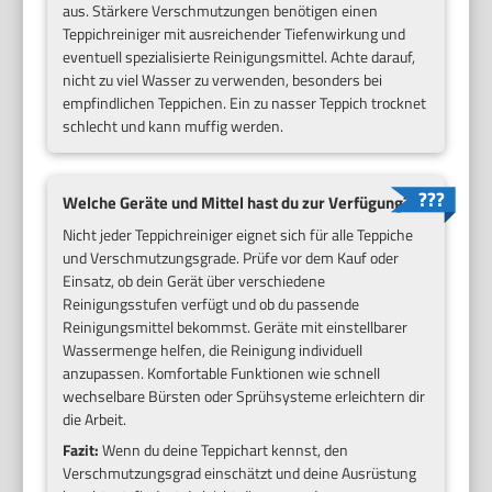
aus. Stärkere Verschmutzungen benötigen einen
Teppichreiniger mit ausreichender Tiefenwirkung und
eventuell spezialisierte Reinigungsmittel. Achte darauf,
nicht zu viel Wasser zu verwenden, besonders bei
empfindlichen Teppichen. Ein zu nasser Teppich trocknet
schlecht und kann muffig werden.
Welche Geräte und Mittel hast du zur Verfügung?
Nicht jeder Teppichreiniger eignet sich für alle Teppiche
und Verschmutzungsgrade. Prüfe vor dem Kauf oder
Einsatz, ob dein Gerät über verschiedene
Reinigungsstufen verfügt und ob du passende
Reinigungsmittel bekommst. Geräte mit einstellbarer
Wassermenge helfen, die Reinigung individuell
anzupassen. Komfortable Funktionen wie schnell
wechselbare Bürsten oder Sprühsysteme erleichtern dir
die Arbeit.
Fazit:
Wenn du deine Teppichart kennst, den
Verschmutzungsgrad einschätzt und deine Ausrüstung