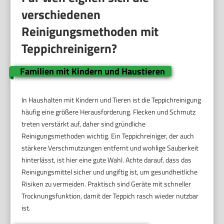
verschiedenen
Reinigungsmethoden mit
Teppichreinigern?
Familien mit Kindern und Haustieren
In Haushalten mit Kindern und Tieren ist die Teppichreinigung
häufig eine größere Herausforderung. Flecken und Schmutz
treten verstärkt auf, daher sind gründliche
Reinigungsmethoden wichtig. Ein Teppichreiniger, der auch
stärkere Verschmutzungen entfernt und wohlige Sauberkeit
hinterlässt, ist hier eine gute Wahl. Achte darauf, dass das
Reinigungsmittel sicher und ungiftig ist, um gesundheitliche
Risiken zu vermeiden. Praktisch sind Geräte mit schneller
Trocknungsfunktion, damit der Teppich rasch wieder nutzbar
ist.