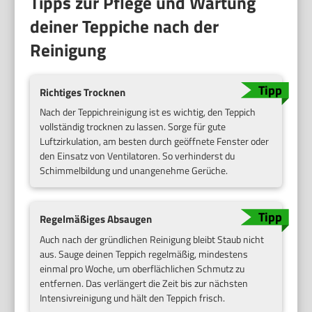
Tipps zur Pflege und Wartung
deiner Teppiche nach der
Reinigung
Richtiges Trocknen
Nach der Teppichreinigung ist es wichtig, den Teppich
vollständig trocknen zu lassen. Sorge für gute
Luftzirkulation, am besten durch geöffnete Fenster oder
den Einsatz von Ventilatoren. So verhinderst du
Schimmelbildung und unangenehme Gerüche.
Regelmäßiges Absaugen
Auch nach der gründlichen Reinigung bleibt Staub nicht
aus. Sauge deinen Teppich regelmäßig, mindestens
einmal pro Woche, um oberflächlichen Schmutz zu
entfernen. Das verlängert die Zeit bis zur nächsten
Intensivreinigung und hält den Teppich frisch.