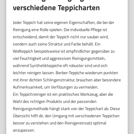
verschiedene Teppicharten
Jeder Teppich hat seine eigenen Eigenschaften, die bei der
Reinigung eine Rolle spielen. Die individuelle Pflege ist
entscheidend, damit der Teppich nicht nur sauber wird,
sondern auch seine Struktur und Farbe behält. Ein
Wollteppich beispielsweise ist empfindlicher gegenüber zu
viel Feuchtigkeit und aggressiven Reinigungsmitteln,
während Synthetikteppiche oft robuster sind und sich
leichter reinigen lassen. Berber-Teppiche wiederum punkten
mit ihrer dichten Schlingenstruktur, brauchen aber besondere
Aufmerksamkeit, um Verfilzungen zu vermeiden.
Ein Teppichreiniger ist ein praktisches Werkzeug, aber die
Wahl des richtigen Produkts und der passenden
Reinigungsmethode hängt stark von der Teppichart ab. Diese
Übersicht hilft dir, den Umgang mit verschiedenen Teppichen
besser zu verstehen und den Reinigereinsatz optimal
anzupassen.