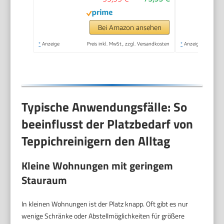
Bei Amazon ansehen
*
Anzeige
Preis inkl. MwSt., zzgl. Versandkosten
*
Anzeige
Typische Anwendungsfälle: So
beeinflusst der Platzbedarf von
Teppichreinigern den Alltag
Kleine Wohnungen mit geringem
Stauraum
In kleinen Wohnungen ist der Platz knapp. Oft gibt es nur
wenige Schränke oder Abstellmöglichkeiten für größere