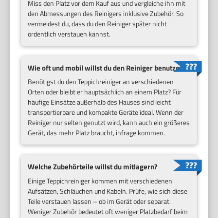
Miss den Platz vor dem Kauf aus und vergleiche ihn mit
den Abmessungen des Reinigers inklusive Zubehör. So
vermeidest du, dass du den Reiniger später nicht
ordentlich verstauen kannst.
Wie oft und mobil willst du den Reiniger benutzen?
Benötigst du den Teppichreiniger an verschiedenen
Orten oder bleibt er hauptsächlich an einem Platz? Für
häufige Einsätze außerhalb des Hauses sind leicht
transportierbare und kompakte Geräte ideal. Wenn der
Reiniger nur selten genutzt wird, kann auch ein größeres
Gerät, das mehr Platz braucht, infrage kommen.
Welche Zubehörteile willst du mitlagern?
Einige Teppichreiniger kommen mit verschiedenen
Aufsätzen, Schläuchen und Kabeln. Prüfe, wie sich diese
Teile verstauen lassen – ob im Gerät oder separat.
Weniger Zubehör bedeutet oft weniger Platzbedarf beim