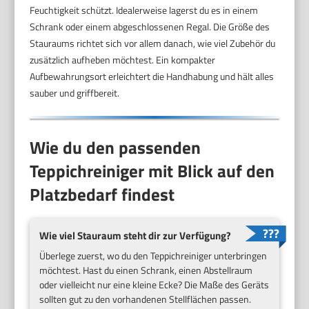
Feuchtigkeit schützt. Idealerweise lagerst du es in einem
Schrank oder einem abgeschlossenen Regal. Die Größe des
Stauraums richtet sich vor allem danach, wie viel Zubehör du
zusätzlich aufheben möchtest. Ein kompakter
Aufbewahrungsort erleichtert die Handhabung und hält alles
sauber und griffbereit.
Wie du den passenden
Teppichreiniger mit Blick auf den
Platzbedarf findest
Wie viel Stauraum steht dir zur Verfügung?
Überlege zuerst, wo du den Teppichreiniger unterbringen
möchtest. Hast du einen Schrank, einen Abstellraum
oder vielleicht nur eine kleine Ecke? Die Maße des Geräts
sollten gut zu den vorhandenen Stellflächen passen.