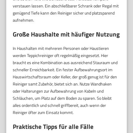
verstauen lassen. Ein abschließbarer Schrank oder Regal mit
genügend Tiefe kann den Reiniger sicher und platzsparend
aufnehmen.
Große Haushalte mit häufiger Nutzung
In Haushalten mit mehreren Personen oder Haustieren
werden Teppichreiniger oft regelmäßig eingesetzt. Hier
braucht es eine Kombination aus ausreichend Stauraum und
schneller Erreichbarkeit. Ein fester Aufbewahrungsort im
Hauswirtschaftsraum oder Keller, der groß genug ist für den
Reiniger samt Zubehör, bietet sich an. Nutze Wandhaken
oder Halterungen zur Aufbewahrung von Kabeln und
Schläuchen, um Platz auf dem Boden zu sparen. So bleibt
alles ordentlich und schnell griffbereit, auch wenn der
Reiniger öfter zum Einsatz kommt.
Praktische Tipps für alle Fälle