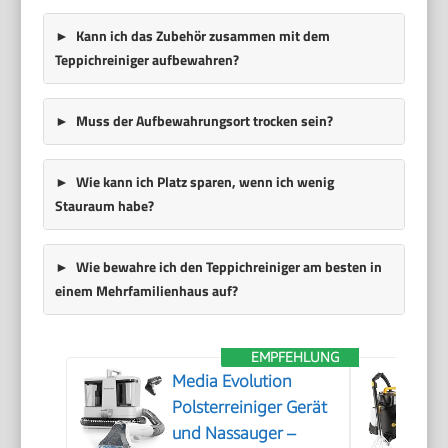
Kann ich das Zubehör zusammen mit dem
Teppichreiniger aufbewahren?
Muss der Aufbewahrungsort trocken sein?
Wie kann ich Platz sparen, wenn ich wenig
Stauraum habe?
Wie bewahre ich den Teppichreiniger am besten in
einem Mehrfamilienhaus auf?
EMPFEHLUNG
Media Evolution
Polsterreiniger Gerät
und Nassauger –