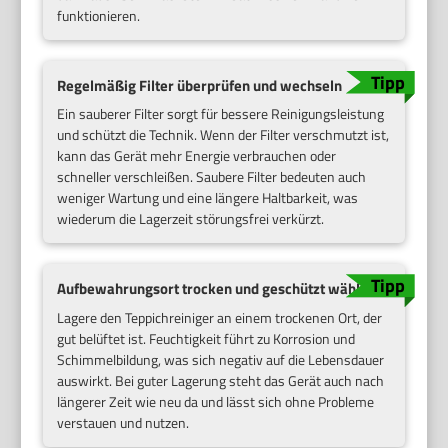
funktionieren.
Regelmäßig Filter überprüfen und wechseln
Ein sauberer Filter sorgt für bessere Reinigungsleistung
und schützt die Technik. Wenn der Filter verschmutzt ist,
kann das Gerät mehr Energie verbrauchen oder
schneller verschleißen. Saubere Filter bedeuten auch
weniger Wartung und eine längere Haltbarkeit, was
wiederum die Lagerzeit störungsfrei verkürzt.
Aufbewahrungsort trocken und geschützt wählen
Lagere den Teppichreiniger an einem trockenen Ort, der
gut belüftet ist. Feuchtigkeit führt zu Korrosion und
Schimmelbildung, was sich negativ auf die Lebensdauer
auswirkt. Bei guter Lagerung steht das Gerät auch nach
längerer Zeit wie neu da und lässt sich ohne Probleme
verstauen und nutzen.