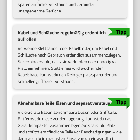
später einfacher verstauen und verhindert
unangenehme Gerüche.
Kabel und Schläuche regelmäßig ordentlich
aufrollen
Verwende Klettbänder oder Kabelbinder, um Kabel und
Schläuche nach Gebrauch ordentlich zusammenzulegen.
So verhinderst du, dass sie verknoten oder unnötig viel
Platz einnehmen. Statt eines wild wuchernden
Kabelchaos kannst du den Reiniger platzsparender und
schneller griffbereit verstauen.
Abnehmbare Teile lösen und separat verstauen
Viele Geräte haben abnehmbare Düsen oder Griffteile.
Entfernst du diese vor der Lagerung, kannst du das
Gerät kompakter zusammenlegen. So sparst du Platz
und schützt empfindliche Teile vor Beschädigungen – die
dann auch beim nächsten Einsatz noch einwandfrei