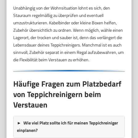
Unabhängig von der Wohnsituation lohnt es sich, den
Stauraum regelmäßig zu überprüfen und eventuell
umzustrukturieren. Kabelbinder oder kleine Boxen helfen,
Zubehör übersichtlich zu ordnen. Wenn möglich, wähle einen
Lagerort, der trocken und sauber ist, denn das verlängert die
Lebensdauer deines Teppichreinigers. Manchmal ist es auch
sinnvoll, Zubehör separat in einem Regal aufzubewahren, um
die Flexibilität beim Verstauen zu erhöhen.
Häufige Fragen zum Platzbedarf
von Teppichreinigern beim
Verstauen
Wie viel Platz sollte ich für meinen Teppichreiniger
einplanen?