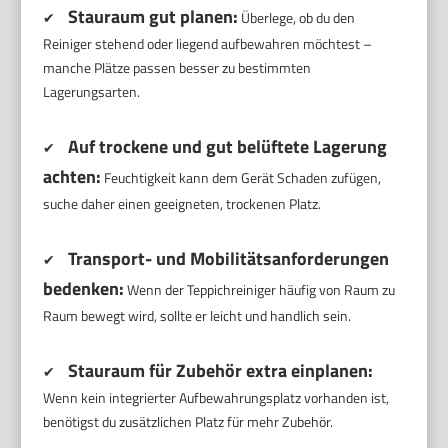
Stauraum gut planen:
✔
Überlege, ob du den
Reiniger stehend oder liegend aufbewahren möchtest –
manche Plätze passen besser zu bestimmten
Lagerungsarten.
Auf trockene und gut belüftete Lagerung
✔
achten:
Feuchtigkeit kann dem Gerät Schaden zufügen,
suche daher einen geeigneten, trockenen Platz.
Transport- und Mobilitätsanforderungen
✔
bedenken:
Wenn der Teppichreiniger häufig von Raum zu
Raum bewegt wird, sollte er leicht und handlich sein.
Stauraum für Zubehör extra einplanen:
✔
Wenn kein integrierter Aufbewahrungsplatz vorhanden ist,
benötigst du zusätzlichen Platz für mehr Zubehör.