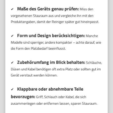
Maße des Geräts genau prüfen:
✔
Miss den
vorgesehenen Stauraum aus und vergleiche ihn mit den
Produktangaben, damit der Reiniger später gut hineinpasst.
Form und Design berücksichtigen:
✔
Manche
Modelle sind sperriger, andere kompakter – achte darauf, wie
die Form den Platzbedarf beeinflusst.
Zubehörumfang im Blick behalten:
✔
Schläuche,
Düsen und Kabel benötigen oft extra Platz oder sollten gut im
Gerät verstaut werden können.
Klappbare oder abnehmbare Teile
✔
bevorzugen:
Griff, Schlauch oder Kabel, die sich
zusammenlegen oder entfernen lassen, sparen Stauraum.