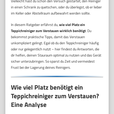
Vielleicht hast du schon den Versuch gestartet, den Reiniger
in einen Schrank zu quetschen, oder du überlegst, ob er lieber
im Keller oder Abstellraum aufbewahrt werden sollte.
In diesem Ratgeber erfährst du,
wie viel Platz ein
Teppichreiniger zum Verstauen wirklich benötigt
. Du
bekommst praktische Tipps, damit das Verstauen
unkompliziert gelingt. Egal ob du den Teppichreiniger häufig
oder nur gelegentlich nutzt – hier findest du Antworten, die
dir helfen, deinen Stauraum optimal zu nutzen und das Gerät
sicher unterzubringen. So sparst du Zeit und vermeidest
Frust bei der Lagerung deines Reinigers.
Wie viel Platz benötigt ein
Teppichreiniger zum Verstauen?
Eine Analyse