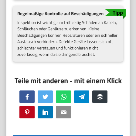
Regelmäßige Kontrolle auf Beschädigungen
Inspektion ist wichtig, um frühzeitig Schäden an Kabeln,
Schläuchen oder Gehäuse zu erkennen. Kleine
Beschädigungen können Reparaturen oder ein schneller
Austausch verhindern. Defekte Geräte lassen sich oft
schlechter verstauen und funktionieren nicht
zuverlässig, wenn du sie dringend brauchst.
Facebook
Twitter
WhatsApp
Telegram
Buffer
Pinterest
LinkedIn
Email