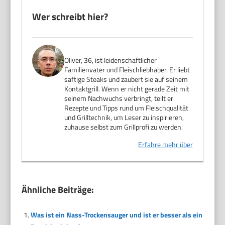
Wer schreibt hier?
Oliver, 36, ist leidenschaftlicher
Familienvater und Fleischliebhaber. Er liebt
saftige Steaks und zaubert sie auf seinem
Kontaktgrill. Wenn er nicht gerade Zeit mit
seinem Nachwuchs verbringt, teilt er
Rezepte und Tipps rund um Fleischqualität
und Grilltechnik, um Leser zu inspirieren,
zuhause selbst zum Grillprofi zu werden.
Erfahre mehr über
Ähnliche Beiträge:
Was ist ein Nass-Trockensauger und ist er besser als ein