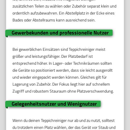
zusätzlichen Teilen zu wählen oder Zubehör separat klein und
ordentlich aufzubewahren. Ein Abstellplatz in der Ecke eines
Bades oder Abstellraums kann ausreichend sein.
Gewerbekunden und professionelle Nutzer
Bei gewerblichen Einsätzen sind Teppichreiniger meist
größer und leistungsfähiger. Der Platzbedarf ist
entsprechend höher. In Lager- oder Technikräumen sollten
die Geräte so positioniert werden, dass sie leicht ausgerollt
und wieder eingepackt werden können. Gleiches gilt für
Lagerung von Zubehör. Der Fokus liegt hier auf schnellem
Zugriff und robustem Stauraum ohne Platzverschwendung.
Gelegenheitsnutzer und Wenignutzer
Wenn du deinen Teppichreiniger nur ab und zu nutzt, solltest
du trotzdem einen Platz wählen, der das Gerät vor Staub und