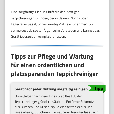
Eine sorgfältige Planung hilft dir, den richtigen
Teppichreiniger zu finden, der in deinen Wohn- oder
Lagerraum passt, ohne unnötig Platz einzunehmen. So
vermeidest du später Ärger beim Verstauen und kannst das
Gerät jederzeit unkompliziert nutzen.
Tipps zur Pflege und Wartung
für einen ordentlichen und
platzsparenden Teppichreiniger
Gerät nach jeder Nutzung sorgfältig reinigen
Unmittelbar nach dem Einsatz solltest du den
Teppichreiniger gründlich säubern. Entferne Schmutz
aus Bürsten und Düsen, spüle Wassertanks aus und
lasse alles gut trocknen. Ein sauberer Reiniger lässt sich