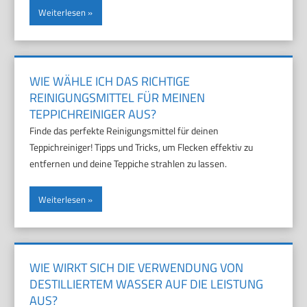
Weiterlesen
WIE WÄHLE ICH DAS RICHTIGE
REINIGUNGSMITTEL FÜR MEINEN
TEPPICHREINIGER AUS?
Finde das perfekte Reinigungsmittel für deinen
Teppichreiniger! Tipps und Tricks, um Flecken effektiv zu
entfernen und deine Teppiche strahlen zu lassen.
Weiterlesen
WIE WIRKT SICH DIE VERWENDUNG VON
DESTILLIERTEM WASSER AUF DIE LEISTUNG
AUS?