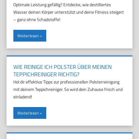
Optimale Leistung gefällig? Entdecke, wie destilliertes
Wasser deinen Körper unterstützt und deine Fitness steigert
– ganz ohne Schadstoffe!
Weiterlesen
WIE REINIGE ICH POLSTER ÜBER MEINEN
TEPPICHREINIGER RICHTIG?
Hol dir effektive Tipps zur professionellen Polsterreinigung
mit deinem Teppichreiniger. So wird dein Zuhause frisch und
einladend!
Weiterlesen