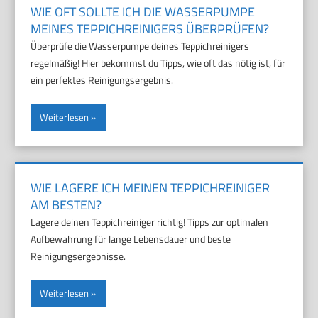
WIE OFT SOLLTE ICH DIE WASSERPUMPE
MEINES TEPPICHREINIGERS ÜBERPRÜFEN?
Überprüfe die Wasserpumpe deines Teppichreinigers
regelmäßig! Hier bekommst du Tipps, wie oft das nötig ist, für
ein perfektes Reinigungsergebnis.
Weiterlesen
WIE LAGERE ICH MEINEN TEPPICHREINIGER
AM BESTEN?
Lagere deinen Teppichreiniger richtig! Tipps zur optimalen
Aufbewahrung für lange Lebensdauer und beste
Reinigungsergebnisse.
Weiterlesen