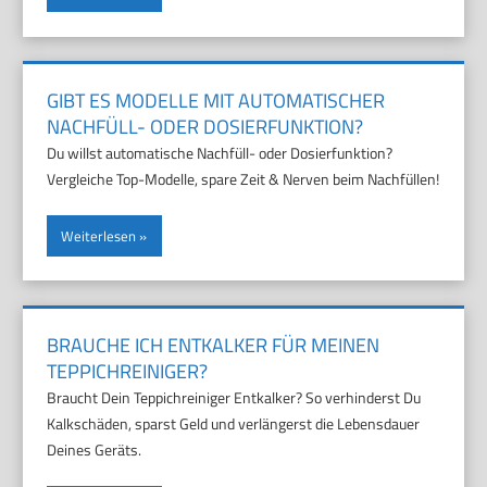
GIBT ES MODELLE MIT AUTOMATISCHER
NACHFÜLL- ODER DOSIERFUNKTION?
Du willst automatische Nachfüll- oder Dosierfunktion?
Vergleiche Top-Modelle, spare Zeit & Nerven beim Nachfüllen!
Weiterlesen
BRAUCHE ICH ENTKALKER FÜR MEINEN
TEPPICHREINIGER?
Braucht Dein Teppichreiniger Entkalker? So verhinderst Du
Kalkschäden, sparst Geld und verlängerst die Lebensdauer
Deines Geräts.