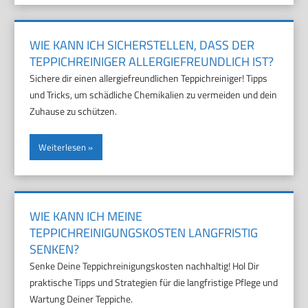
WIE KANN ICH SICHERSTELLEN, DASS DER
TEPPICHREINIGER ALLERGIEFREUNDLICH IST?
Sichere dir einen allergiefreundlichen Teppichreiniger! Tipps
und Tricks, um schädliche Chemikalien zu vermeiden und dein
Zuhause zu schützen.
Weiterlesen
WIE KANN ICH MEINE
TEPPICHREINIGUNGSKOSTEN LANGFRISTIG
SENKEN?
Senke Deine Teppichreinigungskosten nachhaltig! Hol Dir
praktische Tipps und Strategien für die langfristige Pflege und
Wartung Deiner Teppiche.