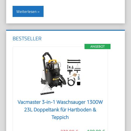
Weiterlesen
BESTSELLER
ANGEBOT
Vacmaster 3-in-1 Waschsauger 1300W
23L Doppeltank für Hartboden &
Teppich