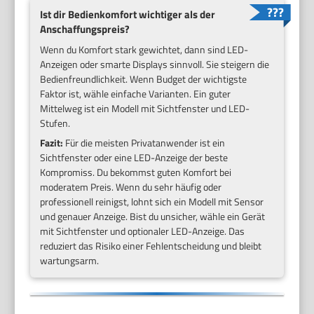
Ist dir Bedienkomfort wichtiger als der
Anschaffungspreis?
Wenn du Komfort stark gewichtet, dann sind LED-
Anzeigen oder smarte Displays sinnvoll. Sie steigern die
Bedienfreundlichkeit. Wenn Budget der wichtigste
Faktor ist, wähle einfache Varianten. Ein guter
Mittelweg ist ein Modell mit Sichtfenster und LED-
Stufen.
Fazit:
Für die meisten Privatanwender ist ein
Sichtfenster oder eine LED-Anzeige der beste
Kompromiss. Du bekommst guten Komfort bei
moderatem Preis. Wenn du sehr häufig oder
professionell reinigst, lohnt sich ein Modell mit Sensor
und genauer Anzeige. Bist du unsicher, wähle ein Gerät
mit Sichtfenster und optionaler LED-Anzeige. Das
reduziert das Risiko einer Fehlentscheidung und bleibt
wartungsarm.