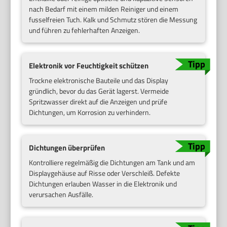
nach Bedarf mit einem milden Reiniger und einem
fusselfreien Tuch. Kalk und Schmutz stören die Messung
und führen zu fehlerhaften Anzeigen.
Elektronik vor Feuchtigkeit schützen
Trockne elektronische Bauteile und das Display
gründlich, bevor du das Gerät lagerst. Vermeide
Spritzwasser direkt auf die Anzeigen und prüfe
Dichtungen, um Korrosion zu verhindern.
Dichtungen überprüfen
Kontrolliere regelmäßig die Dichtungen am Tank und am
Displaygehäuse auf Risse oder Verschleiß. Defekte
Dichtungen erlauben Wasser in die Elektronik und
verursachen Ausfälle.