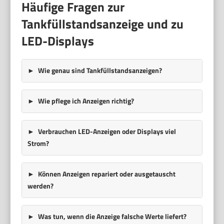
Häufige Fragen zur
Tankfüllstandsanzeige und zu
LED-Displays
Wie genau sind Tankfüllstandsanzeigen?
Wie pflege ich Anzeigen richtig?
Verbrauchen LED-Anzeigen oder Displays viel
Strom?
Können Anzeigen repariert oder ausgetauscht
werden?
Was tun, wenn die Anzeige falsche Werte liefert?