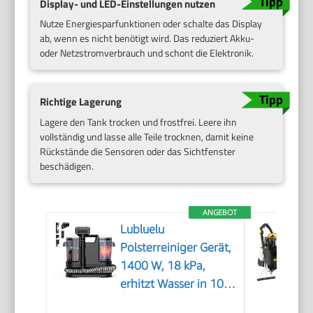
Display- und LED-Einstellungen nutzen
Nutze Energiesparfunktionen oder schalte das Display
ab, wenn es nicht benötigt wird. Das reduziert Akku-
oder Netzstromverbrauch und schont die Elektronik.
Richtige Lagerung
Lagere den Tank trocken und frostfrei. Leere ihn
vollständig und lasse alle Teile trocknen, damit keine
Rückstände die Sensoren oder das Sichtfenster
beschädigen.
ANGEBOT
Lubluelu
Polsterreiniger Gerät,
1400 W, 18 kPa,
erhitzt Wasser in 10
Sek.