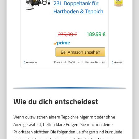
23L Doppeltank für
Hartboden & Teppich
239,00 €
189,99 €
Bei Amazon ansehen
*
Anzeige
Preis inkl. MwSt., zzgl. Versandkosten
*
Anzeige
Wie du dich entscheidest
Wenn du zwischen einem Teppichreiniger mit oder ohne
Anzeige wählst, helfen klare Fragen. Sie machen deine
Prioritäten sichtbar. Die folgenden Leitfragen sind kurz. Jede