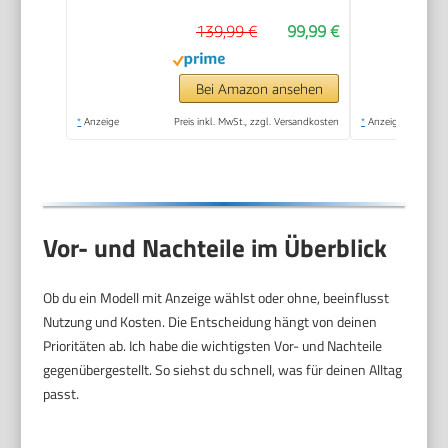
139,99 €
99,99 €
Bei Amazon ansehen
*
Anzeige
Preis inkl. MwSt., zzgl. Versandkosten
*
Anzeige
Vor- und Nachteile im Überblick
Ob du ein Modell mit Anzeige wählst oder ohne, beeinflusst
Nutzung und Kosten. Die Entscheidung hängt von deinen
Prioritäten ab. Ich habe die wichtigsten Vor- und Nachteile
gegenübergestellt. So siehst du schnell, was für deinen Alltag
passt.