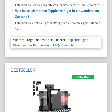
Entdecken Sie, wie Sie den perfekten Teppichreiniger für Ihre Teppichart...
Wie halte ich meinen Teppichreiniger in einwandfreiem
Zustand?
Entdecken Sie effektive Tipps zur Pflege Ihres Teppichreinigers! Erfahren
Sie,...
Weitere Fragen findest Du in unserer
Teppichreiniger
Waschsauger Kaufberatung FAQ-Übersicht.
BESTSELLER
ANGEBOT