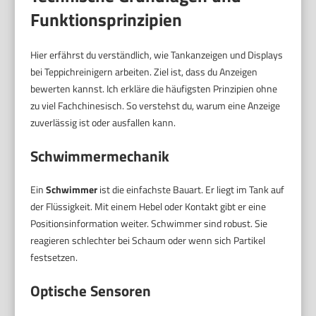
Funktionsprinzipien
Hier erfährst du verständlich, wie Tankanzeigen und Displays
bei Teppichreinigern arbeiten. Ziel ist, dass du Anzeigen
bewerten kannst. Ich erkläre die häufigsten Prinzipien ohne
zu viel Fachchinesisch. So verstehst du, warum eine Anzeige
zuverlässig ist oder ausfallen kann.
Schwimmermechanik
Ein
Schwimmer
ist die einfachste Bauart. Er liegt im Tank auf
der Flüssigkeit. Mit einem Hebel oder Kontakt gibt er eine
Positionsinformation weiter. Schwimmer sind robust. Sie
reagieren schlechter bei Schaum oder wenn sich Partikel
festsetzen.
Optische Sensoren