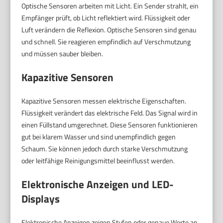
Optische Sensoren arbeiten mit Licht. Ein Sender strahlt, ein
Empfänger prüft, ob Licht reflektiert wird. Flüssigkeit oder
Luft verändern die Reflexion. Optische Sensoren sind genau
und schnell. Sie reagieren empfindlich auf Verschmutzung
und müssen sauber bleiben.
Kapazitive Sensoren
Kapazitive Sensoren messen elektrische Eigenschaften.
Flüssigkeit verändert das elektrische Feld. Das Signal wird in
einen Füllstand umgerechnet. Diese Sensoren funktionieren
gut bei klarem Wasser und sind unempfindlich gegen
Schaum. Sie können jedoch durch starke Verschmutzung
oder leitfähige Reinigungsmittel beeinflusst werden.
Elektronische Anzeigen und LED-
Displays
Elektronische Anzeigen zeigen Stufen oder genaue Werte an.