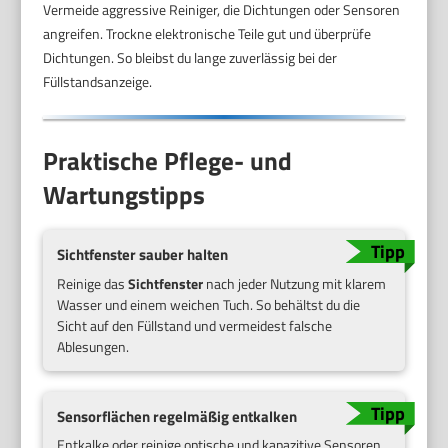
Vermeide aggressive Reiniger, die Dichtungen oder Sensoren
angreifen. Trockne elektronische Teile gut und überprüfe
Dichtungen. So bleibst du lange zuverlässig bei der
Füllstandsanzeige.
Praktische Pflege- und
Wartungstipps
Sichtfenster sauber halten
Reinige das
Sichtfenster
nach jeder Nutzung mit klarem
Wasser und einem weichen Tuch. So behältst du die
Sicht auf den Füllstand und vermeidest falsche
Ablesungen.
Sensorflächen regelmäßig entkalken
Entkalke oder reinige optische und kapazitive Sensoren