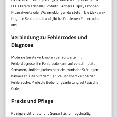
LEDs liefern schnelle Sichtinfo. Größere Displays können
Prozentwerte oder Warnmeldungen darstellen. Die Elektronik
fragt die Sensoren ab und gibt bei Problemen Fehlercodes
aus.
Verbindung zu Fehlercodes und
Diagnose
Moderne Geräte verknüpfen Sensorwerte mit
Fehlerdiagnose. Ein Fehlercode kann auf verschmutzte
Sensoren, Undichtigkeiten oder elektronische Störungen
hinweisen. Das hilft dem Service und spart Zeit bei der
Fehlersuche. Prüfe die Bedienungsanleitung auf typische
Codes.
Praxis und Pflege
Reinige Sichtfenster und Sensorflächen regelmäßig.