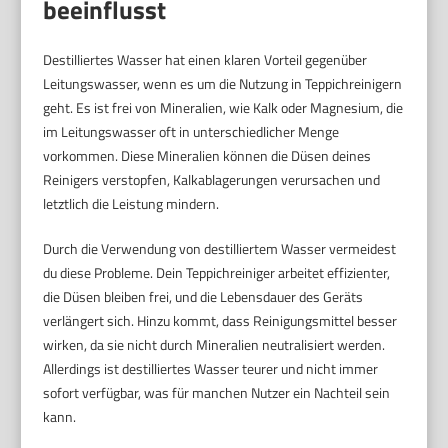
beeinflusst
Destilliertes Wasser hat einen klaren Vorteil gegenüber
Leitungswasser, wenn es um die Nutzung in Teppichreinigern
geht. Es ist frei von Mineralien, wie Kalk oder Magnesium, die
im Leitungswasser oft in unterschiedlicher Menge
vorkommen. Diese Mineralien können die Düsen deines
Reinigers verstopfen, Kalkablagerungen verursachen und
letztlich die Leistung mindern.
Durch die Verwendung von destilliertem Wasser vermeidest
du diese Probleme. Dein Teppichreiniger arbeitet effizienter,
die Düsen bleiben frei, und die Lebensdauer des Geräts
verlängert sich. Hinzu kommt, dass Reinigungsmittel besser
wirken, da sie nicht durch Mineralien neutralisiert werden.
Allerdings ist destilliertes Wasser teurer und nicht immer
sofort verfügbar, was für manchen Nutzer ein Nachteil sein
kann.