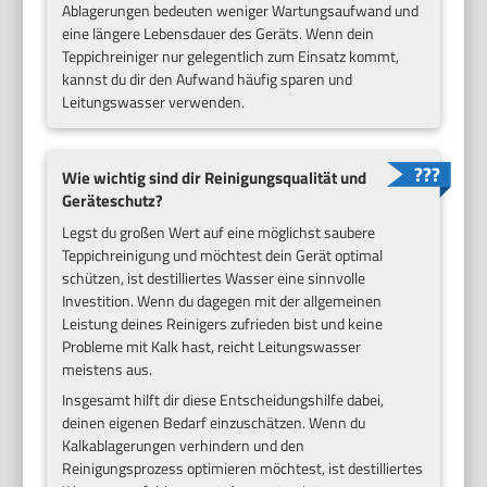
Ablagerungen bedeuten weniger Wartungsaufwand und
eine längere Lebensdauer des Geräts. Wenn dein
Teppichreiniger nur gelegentlich zum Einsatz kommt,
kannst du dir den Aufwand häufig sparen und
Leitungswasser verwenden.
Wie wichtig sind dir Reinigungsqualität und
Geräteschutz?
Legst du großen Wert auf eine möglichst saubere
Teppichreinigung und möchtest dein Gerät optimal
schützen, ist destilliertes Wasser eine sinnvolle
Investition. Wenn du dagegen mit der allgemeinen
Leistung deines Reinigers zufrieden bist und keine
Probleme mit Kalk hast, reicht Leitungswasser
meistens aus.
Insgesamt hilft dir diese Entscheidungshilfe dabei,
deinen eigenen Bedarf einzuschätzen. Wenn du
Kalkablagerungen verhindern und den
Reinigungsprozess optimieren möchtest, ist destilliertes