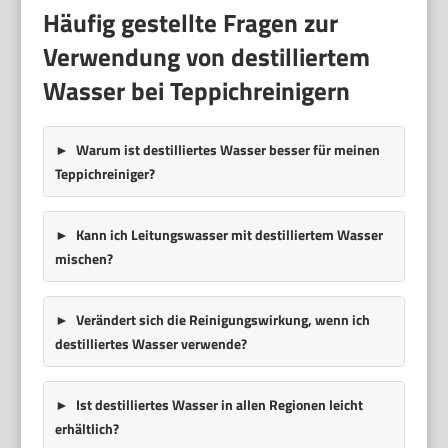
Häufig gestellte Fragen zur
Verwendung von destilliertem
Wasser bei Teppichreinigern
Warum ist destilliertes Wasser besser für meinen
Teppichreiniger?
Kann ich Leitungswasser mit destilliertem Wasser
mischen?
Verändert sich die Reinigungswirkung, wenn ich
destilliertes Wasser verwende?
Ist destilliertes Wasser in allen Regionen leicht
erhältlich?