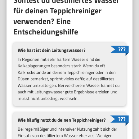
Solltest du destilliertes Wasser
für deinen Teppichreiniger
verwenden? Eine
Entscheidungshilfe
Wie hart ist dein Leitungswasser?
In Regionen mit sehr hartem Wasser sind die
Kalkablagerungen besonders stark. Wenn du oft
Kalkrückstände an deinem Teppichreiniger oder in den
Düsen bemerkst, spricht vieles dafür, auf destilliertes
Wasser umzusteigen. Bei weicherem Wasser kannst du
auch mit Leitungswasser gute Ergebnisse erzielen und
musst nicht unbedingt wechseln.
Wie häufig nutzt du deinen Teppichreiniger?
Bei regelmäßiger und intensiver Nutzung zahlt sich der
Einsatz von destilliertem Wasser eher aus. Weniger