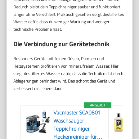
Dadurch bleibt dein Teppichreiniger sauber und funktioniert
länger ohne Verschleiß. Praktisch gesehen sorgt destilliertes
Wasser dafür, dass du weniger Wartung und weniger
technische Probleme hast.
Die Verbindung zur Gerätetechnik
Besonders Geräte mit feinen Düsen, Pumpen und
Heizsystemen profitieren von mineralfreiem Wasser. Hier
sorgt destilliertes Wasser dafür, dass die Technik nicht durch
Ablagerungen behindert wird. Das schont das Gerät und
verbessert die Lebensdauer.
ANGEBOT
Vacmaster SCA0801
Waschsauger
Teppichreiniger
Fleckenreiniger für