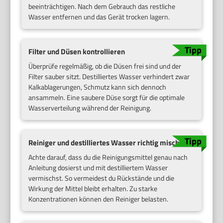
beeinträchtigen. Nach dem Gebrauch das restliche
Wasser entfernen und das Gerät trocken lagern.
Filter und Düsen kontrollieren
Überprüfe regelmäßig, ob die Düsen frei sind und der
Filter sauber sitzt. Destilliertes Wasser verhindert zwar
Kalkablagerungen, Schmutz kann sich dennoch
ansammeln. Eine saubere Düse sorgt für die optimale
Wasserverteilung während der Reinigung.
Reiniger und destilliertes Wasser richtig mischen
Achte darauf, dass du die Reinigungsmittel genau nach
Anleitung dosierst und mit destilliertem Wasser
vermischst. So vermeidest du Rückstände und die
Wirkung der Mittel bleibt erhalten. Zu starke
Konzentrationen können den Reiniger belasten.