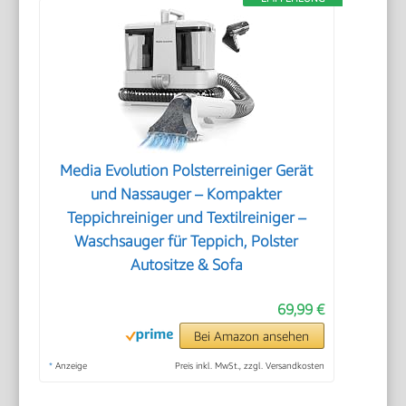
Media Evolution Polsterreiniger Gerät
und Nassauger – Kompakter
Teppichreiniger und Textilreiniger –
Waschsauger für Teppich, Polster
Autositze & Sofa
69,99 €
Bei Amazon ansehen
*
Anzeige
Preis inkl. MwSt., zzgl. Versandkosten