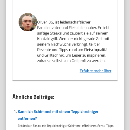
Oliver, 36, ist leidenschaftlicher
Familienvater und Fleischliebhaber. Er liebt
saftige Steaks und zaubert sie auf seinem
Kontaktgrill. Wenn er nicht gerade Zeit mit
seinem Nachwuchs verbringt, teilt er
Rezepte und Tipps rund um Fleischqualität
und Grilltechnik, um Leser zu inspirieren,
zuhause selbst zum Grillprofi zu werden.
Erfahre mehr über
Ähnliche Beiträge:
Kann ich Schimmel mit einem Teppichreiniger
entfernen?
Entdecken Sie, ob ein Teppichreiniger Schimmel effektiv entfernt! Tipps