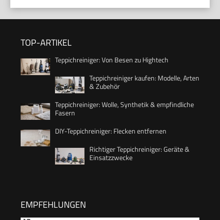
TOP-ARTIKEL
Teppichreiniger: Von Besen zu Hightech
Teppichreiniger kaufen: Modelle, Arten
& Zubehör
Teppichreiniger: Wolle, Synthetik & empfindliche
Fasern
DIY-Teppichreiniger: Flecken entfernen
Richtiger Teppichreiniger: Geräte &
Einsatzzwecke
EMPFEHLUNGEN