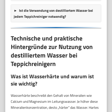
Ist die Verwendung von destilliertem Wasser bei
jedem Teppichreiniger notwendig?
Technische und praktische
Hintergründe zur Nutzung von
destilliertem Wasser bei
Teppichreinigern
Was ist Wasserhärte und warum ist
sie wichtig?
Wasserhärte beschreibt den Gehalt von Mineralien wie
Calcium und Magnesium im Leitungswasser. Je höher diese
Mineralienkonzentration, desto „härter“ das Wasser. Hartes