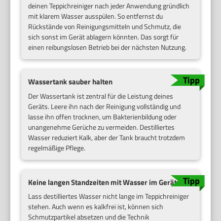
deinen Teppichreiniger nach jeder Anwendung gründlich
mit klarem Wasser ausspülen. So entfernst du
Rückstände von Reinigungsmitteln und Schmutz, die
sich sonst im Gerät ablagern könnten. Das sorgt für
einen reibungslosen Betrieb bei der nächsten Nutzung.
Wassertank sauber halten
Der Wassertank ist zentral für die Leistung deines
Geräts. Leere ihn nach der Reinigung vollständig und
lasse ihn offen trocknen, um Bakterienbildung oder
unangenehme Gerüche zu vermeiden. Destilliertes
Wasser reduziert Kalk, aber der Tank braucht trotzdem
regelmäßige Pflege.
Keine langen Standzeiten mit Wasser im Gerät
Lass destilliertes Wasser nicht lange im Teppichreiniger
stehen. Auch wenn es kalkfrei ist, können sich
Schmutzpartikel absetzen und die Technik