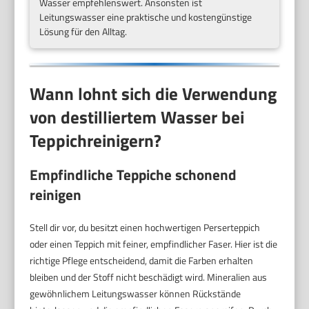
Wasser empfehlenswert. Ansonsten ist
Leitungswasser eine praktische und kostengünstige
Lösung für den Alltag.
Wann lohnt sich die Verwendung
von destilliertem Wasser bei
Teppichreinigern?
Empfindliche Teppiche schonend
reinigen
Stell dir vor, du besitzt einen hochwertigen Perserteppich
oder einen Teppich mit feiner, empfindlicher Faser. Hier ist die
richtige Pflege entscheidend, damit die Farben erhalten
bleiben und der Stoff nicht beschädigt wird. Mineralien aus
gewöhnlichem Leitungswasser können Rückstände