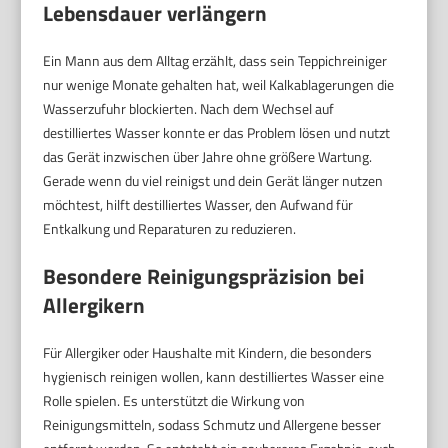
Lebensdauer verlängern
Ein Mann aus dem Alltag erzählt, dass sein Teppichreiniger
nur wenige Monate gehalten hat, weil Kalkablagerungen die
Wasserzufuhr blockierten. Nach dem Wechsel auf
destilliertes Wasser konnte er das Problem lösen und nutzt
das Gerät inzwischen über Jahre ohne größere Wartung.
Gerade wenn du viel reinigst und dein Gerät länger nutzen
möchtest, hilft destilliertes Wasser, den Aufwand für
Entkalkung und Reparaturen zu reduzieren.
Besondere Reinigungspräzision bei
Allergikern
Für Allergiker oder Haushalte mit Kindern, die besonders
hygienisch reinigen wollen, kann destilliertes Wasser eine
Rolle spielen. Es unterstützt die Wirkung von
Reinigungsmitteln, sodass Schmutz und Allergene besser