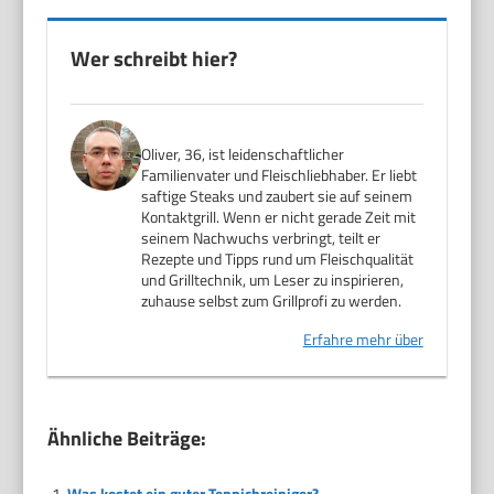
Wer schreibt hier?
Oliver, 36, ist leidenschaftlicher
Familienvater und Fleischliebhaber. Er liebt
saftige Steaks und zaubert sie auf seinem
Kontaktgrill. Wenn er nicht gerade Zeit mit
seinem Nachwuchs verbringt, teilt er
Rezepte und Tipps rund um Fleischqualität
und Grilltechnik, um Leser zu inspirieren,
zuhause selbst zum Grillprofi zu werden.
Erfahre mehr über
Ähnliche Beiträge:
Was kostet ein guter Teppichreiniger?