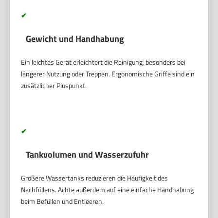
✔
Gewicht und Handhabung
Ein leichtes Gerät erleichtert die Reinigung, besonders bei
längerer Nutzung oder Treppen. Ergonomische Griffe sind ein
zusätzlicher Pluspunkt.
✔
Tankvolumen und Wasserzufuhr
Größere Wassertanks reduzieren die Häufigkeit des
Nachfüllens. Achte außerdem auf eine einfache Handhabung
beim Befüllen und Entleeren.