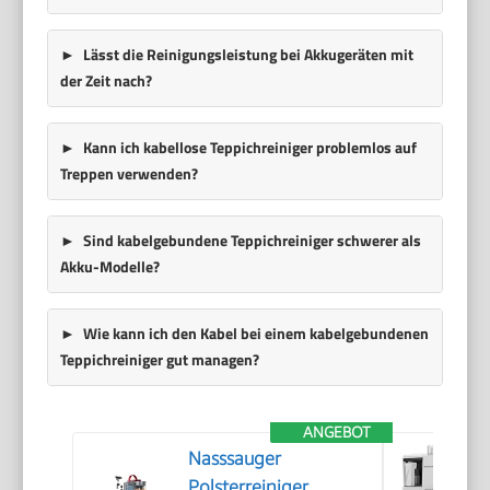
Lässt die Reinigungsleistung bei Akkugeräten mit
der Zeit nach?
Kann ich kabellose Teppichreiniger problemlos auf
Treppen verwenden?
Sind kabelgebundene Teppichreiniger schwerer als
Akku-Modelle?
Wie kann ich den Kabel bei einem kabelgebundenen
Teppichreiniger gut managen?
ANGEBOT
Nasssauger
Polsterreiniger