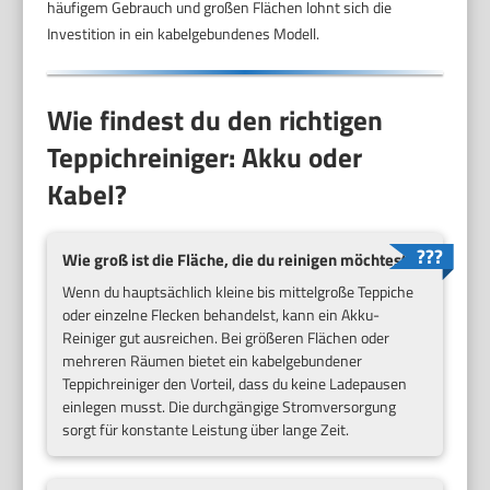
häufigem Gebrauch und großen Flächen lohnt sich die
Investition in ein kabelgebundenes Modell.
Wie findest du den richtigen
Teppichreiniger: Akku oder
Kabel?
Wie groß ist die Fläche, die du reinigen möchtest?
Wenn du hauptsächlich kleine bis mittelgroße Teppiche
oder einzelne Flecken behandelst, kann ein Akku-
Reiniger gut ausreichen. Bei größeren Flächen oder
mehreren Räumen bietet ein kabelgebundener
Teppichreiniger den Vorteil, dass du keine Ladepausen
einlegen musst. Die durchgängige Stromversorgung
sorgt für konstante Leistung über lange Zeit.