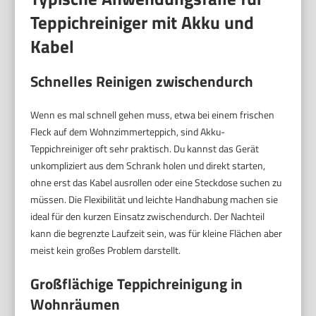
Teppichreiniger mit Akku und
Kabel
Schnelles Reinigen zwischendurch
Wenn es mal schnell gehen muss, etwa bei einem frischen
Fleck auf dem Wohnzimmerteppich, sind Akku-
Teppichreiniger oft sehr praktisch. Du kannst das Gerät
unkompliziert aus dem Schrank holen und direkt starten,
ohne erst das Kabel ausrollen oder eine Steckdose suchen zu
müssen. Die Flexibilität und leichte Handhabung machen sie
ideal für den kurzen Einsatz zwischendurch. Der Nachteil
kann die begrenzte Laufzeit sein, was für kleine Flächen aber
meist kein großes Problem darstellt.
Großflächige Teppichreinigung in
Wohnräumen