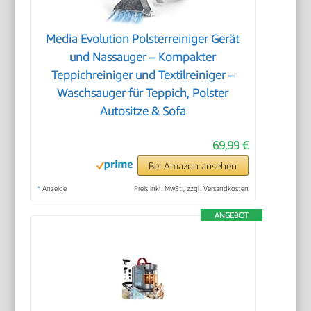
Media Evolution Polsterreiniger Gerät
und Nassauger – Kompakter
Teppichreiniger und Textilreiniger –
Waschsauger für Teppich, Polster
Autositze & Sofa
69,99 €
Bei Amazon ansehen
*
Anzeige
Preis inkl. MwSt., zzgl. Versandkosten
ANGEBOT