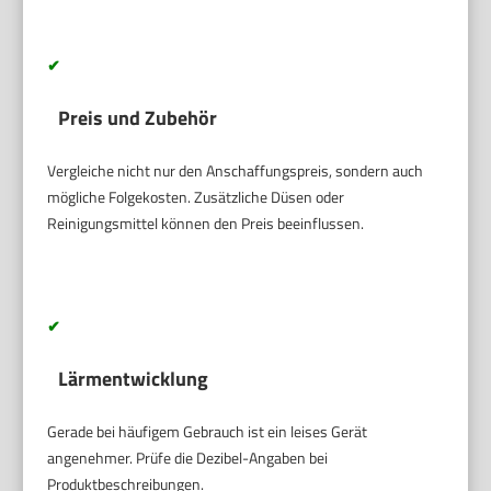
✔
Preis und Zubehör
Vergleiche nicht nur den Anschaffungspreis, sondern auch
mögliche Folgekosten. Zusätzliche Düsen oder
Reinigungsmittel können den Preis beeinflussen.
✔
Lärmentwicklung
Gerade bei häufigem Gebrauch ist ein leises Gerät
angenehmer. Prüfe die Dezibel-Angaben bei
Produktbeschreibungen.