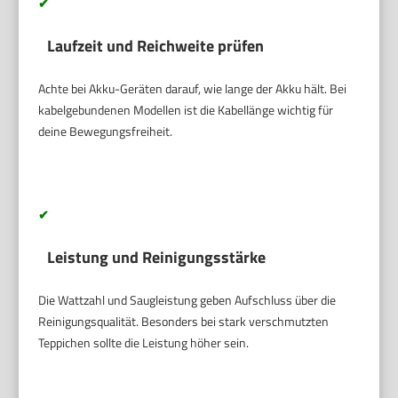
✔
Laufzeit und Reichweite prüfen
Achte bei Akku-Geräten darauf, wie lange der Akku hält. Bei
kabelgebundenen Modellen ist die Kabellänge wichtig für
deine Bewegungsfreiheit.
✔
Leistung und Reinigungsstärke
Die Wattzahl und Saugleistung geben Aufschluss über die
Reinigungsqualität. Besonders bei stark verschmutzten
Teppichen sollte die Leistung höher sein.