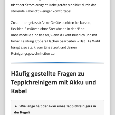
nicht der Strom ausgeht. Kabelgeräte sind hier durch das
störende Kabel oft weniger komfortabel.
Zusammengefasst: Akku-Geräte punkten bei kurzen,
flexiblen Einsätzen ohne Steckdosen in der Nähe.
Kabelmodelle sind besser, wenn du kontinuierlich und mit
hoher Leistung größere Flächen bearbeiten willst. Die Wahl
hängt also stark vom Einsatzort und deinen
Reinigungsgewohnheiten ab.
Häufig gestellte Fragen zu
Teppichreinigern mit Akku und
Kabel
Wie lange hält der Akku eines Teppichreinigers in
der Regel?