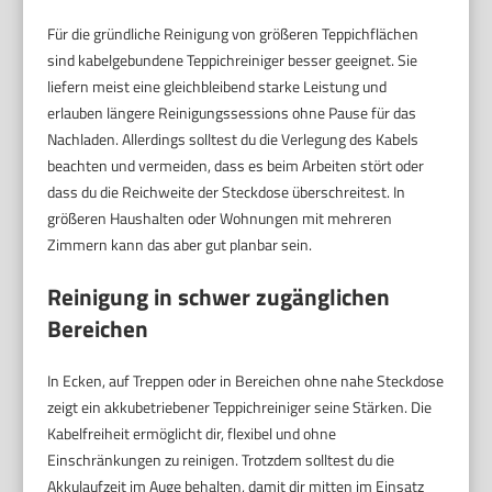
Für die gründliche Reinigung von größeren Teppichflächen
sind kabelgebundene Teppichreiniger besser geeignet. Sie
liefern meist eine gleichbleibend starke Leistung und
erlauben längere Reinigungssessions ohne Pause für das
Nachladen. Allerdings solltest du die Verlegung des Kabels
beachten und vermeiden, dass es beim Arbeiten stört oder
dass du die Reichweite der Steckdose überschreitest. In
größeren Haushalten oder Wohnungen mit mehreren
Zimmern kann das aber gut planbar sein.
Reinigung in schwer zugänglichen
Bereichen
In Ecken, auf Treppen oder in Bereichen ohne nahe Steckdose
zeigt ein akkubetriebener Teppichreiniger seine Stärken. Die
Kabelfreiheit ermöglicht dir, flexibel und ohne
Einschränkungen zu reinigen. Trotzdem solltest du die
Akkulaufzeit im Auge behalten, damit dir mitten im Einsatz