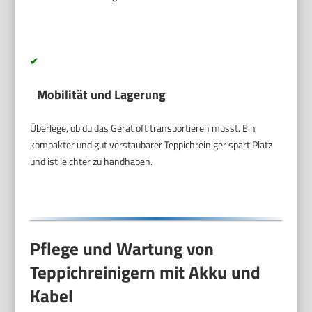
✔
Mobilität und Lagerung
Überlege, ob du das Gerät oft transportieren musst. Ein
kompakter und gut verstaubarer Teppichreiniger spart Platz
und ist leichter zu handhaben.
Pflege und Wartung von
Teppichreinigern mit Akku und
Kabel