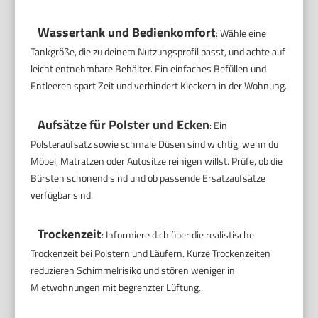
Wassertank und Bedienkomfort
: Wähle eine
Tankgröße, die zu deinem Nutzungsprofil passt, und achte auf
leicht entnehmbare Behälter. Ein einfaches Befüllen und
Entleeren spart Zeit und verhindert Kleckern in der Wohnung.
Aufsätze für Polster und Ecken
: Ein
Polsteraufsatz sowie schmale Düsen sind wichtig, wenn du
Möbel, Matratzen oder Autositze reinigen willst. Prüfe, ob die
Bürsten schonend sind und ob passende Ersatzaufsätze
verfügbar sind.
Trockenzeit
: Informiere dich über die realistische
Trockenzeit bei Polstern und Läufern. Kurze Trockenzeiten
reduzieren Schimmelrisiko und stören weniger in
Mietwohnungen mit begrenzter Lüftung.