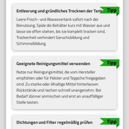
Entleerung und gründliches Trocknen der Tanks
Leere Frisch- und Abwassertank sofort nach der
Benutzung. Spüle die Behälter kurz mit Wasser aus und
lasse sie offen stehen, bis sie komplett trocken sind.
Trockenheit verhindert Geruchsbildung und
Schimmelbildung.
Geeignete Reinigungsmittel verwenden
Nutze nur Reinigungsmittel, die vom Hersteller
empfohlen oder für Polster und Teppiche freigegeben
sind. Zu starke oder ölhaltige Mittel hinterlassen
Rückstände und riechen schnell unangenehm. Bei
Bedarf dünner anmischen und erst an unauffälliger
Stelle testen.
Dichtungen und Filter regelmäßig prüfen