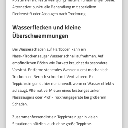
Alternative: punktuelle Behandlung mit speziellem
Fleckenstift oder Absaugen nach Trocknung.
Wasserflecken und kleine
Überschwemmungen
Bei Wasserschäden auf Hartboden kann ein
Nass-/Trockensauger Wasser schnell aufnehmen. Auf
empfindlichen Böden wie Parkett brauchst du besondere
Vorsicht. Entferne stehendes Wasser zuerst mechanisch.
Trockne den Bereich schnell mit Ventilatoren. Ein
Teppichreiniger ist hier nur sinnvoll, wenn er Wasser effektiv
aufsaugt. Alternative: Mieten eines leistungsstarken
Nasssaugers oder Profi-Trocknungsgeräte bei größerem
Schaden.
Zusammenfassend ist ein Teppichreiniger in vielen
Situationen nützlich, auch ohne große Teppiche.