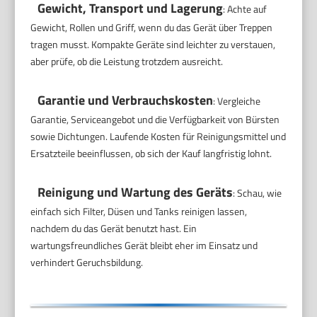
Gewicht, Transport und Lagerung
: Achte auf
Gewicht, Rollen und Griff, wenn du das Gerät über Treppen
tragen musst. Kompakte Geräte sind leichter zu verstauen,
aber prüfe, ob die Leistung trotzdem ausreicht.
Garantie und Verbrauchskosten
: Vergleiche
Garantie, Serviceangebot und die Verfügbarkeit von Bürsten
sowie Dichtungen. Laufende Kosten für Reinigungsmittel und
Ersatzteile beeinflussen, ob sich der Kauf langfristig lohnt.
Reinigung und Wartung des Geräts
: Schau, wie
einfach sich Filter, Düsen und Tanks reinigen lassen,
nachdem du das Gerät benutzt hast. Ein
wartungsfreundliches Gerät bleibt eher im Einsatz und
verhindert Geruchsbildung.