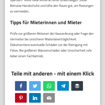
Benutze Handschuhe und lüfte den Raum gut, um Reizungen
zu vermeiden.
Tipps für Mieterinnen und Mieter
Prüfe vor größeren Aktionen die Hausordnung oder frage den
Vermieter bei unsicherer Materialverträglichkeit.
Dokumentiere eventuelle Schäden vor der Reinigung mit
Fotos. Bei größeren Wasserschäden oder Unsicherheit rufe
lieber einen Fachbetrieb.
Facebook
Twitter
WhatsApp
Telegram
Buffer
Pinterest
LinkedIn
Email