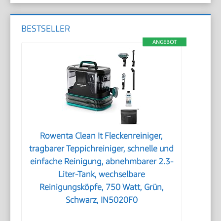
BESTSELLER
ANGEBOT
Rowenta Clean It Fleckenreiniger,
tragbarer Teppichreiniger, schnelle und
einfache Reinigung, abnehmbarer 2.3-
Liter-Tank, wechselbare
Reinigungsköpfe, 750 Watt, Grün,
Schwarz, IN5020F0