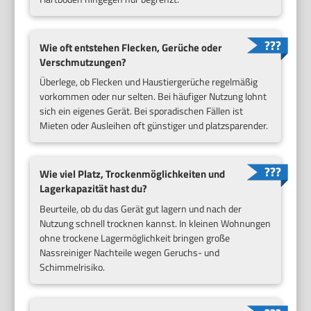
Wie oft entstehen Flecken, Gerüche oder
Verschmutzungen?
Überlege, ob Flecken und Haustiergerüche regelmäßig
vorkommen oder nur selten. Bei häufiger Nutzung lohnt
sich ein eigenes Gerät. Bei sporadischen Fällen ist
Mieten oder Ausleihen oft günstiger und platzsparender.
Wie viel Platz, Trockenmöglichkeiten und
Lagerkapazität hast du?
Beurteile, ob du das Gerät gut lagern und nach der
Nutzung schnell trocknen kannst. In kleinen Wohnungen
ohne trockene Lagermöglichkeit bringen große
Nassreiniger Nachteile wegen Geruchs- und
Schimmelrisiko.