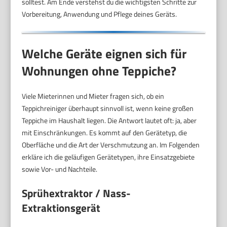
solltest. Am Ende verstehst du die wichtigsten Schritte zur
Vorbereitung, Anwendung und Pflege deines Geräts.
Welche Geräte eignen sich für
Wohnungen ohne Teppiche?
Viele Mieterinnen und Mieter fragen sich, ob ein
Teppichreiniger überhaupt sinnvoll ist, wenn keine großen
Teppiche im Haushalt liegen. Die Antwort lautet oft: ja, aber
mit Einschränkungen. Es kommt auf den Gerätetyp, die
Oberfläche und die Art der Verschmutzung an. Im Folgenden
erkläre ich die geläufigen Gerätetypen, ihre Einsatzgebiete
sowie Vor- und Nachteile.
Sprühextraktor / Nass-
Extraktionsgerät