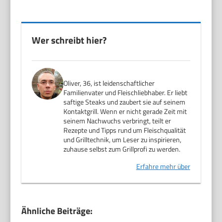
Wer schreibt hier?
Oliver, 36, ist leidenschaftlicher
Familienvater und Fleischliebhaber. Er liebt
saftige Steaks und zaubert sie auf seinem
Kontaktgrill. Wenn er nicht gerade Zeit mit
seinem Nachwuchs verbringt, teilt er
Rezepte und Tipps rund um Fleischqualität
und Grilltechnik, um Leser zu inspirieren,
zuhause selbst zum Grillprofi zu werden.
Erfahre mehr über
Ähnliche Beiträge: