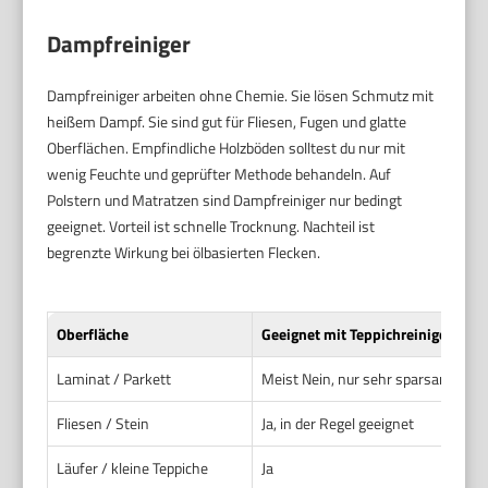
Dampfreiniger
Dampfreiniger arbeiten ohne Chemie. Sie lösen Schmutz mit
heißem Dampf. Sie sind gut für Fliesen, Fugen und glatte
Oberflächen. Empfindliche Holzböden solltest du nur mit
wenig Feuchte und geprüfter Methode behandeln. Auf
Polstern und Matratzen sind Dampfreiniger nur bedingt
geeignet. Vorteil ist schnelle Trocknung. Nachteil ist
begrenzte Wirkung bei ölbasierten Flecken.
Oberfläche
Geeignet mit Teppichreiniger?
Laminat / Parkett
Meist Nein, nur sehr sparsam
Fliesen / Stein
Ja, in der Regel geeignet
Läufer / kleine Teppiche
Ja