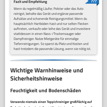
Fazit und Empfehlung
Wenn du regelmäßig Läufer, Polster oder das Auto
reinigst, behalte das Gerät und ergänze passende
Aufsätze und schonende Reinigungsmittel. Wenn du
hauptsächlich Hartböden hast und nur selten Flecken
auftreten, verkaufe oder leihe das Gerät und investiere
stattdessen in einen Nass-/Trockensauger oder
Dampfreiniger. Nutze Mietgeräte für einmalige
Tiefenreinigungen. So sparst du Platz und Kosten und
hast trotzdem die passende Lösung, wenn sie nötig ist.
Wichtige Warnhinweise und
Sicherheitshinweise
Feuchtigkeit und Bodenschäden
Verwende niemals einen Teppichreiniger großflächig auf