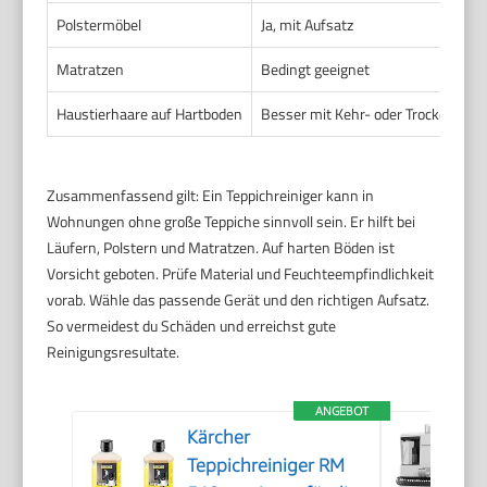
Polstermöbel
Ja, mit Aufsatz
Matratzen
Bedingt geeignet
Haustierhaare auf Hartboden
Besser mit Kehr- oder Trockensaug
Zusammenfassend gilt: Ein Teppichreiniger kann in
Wohnungen ohne große Teppiche sinnvoll sein. Er hilft bei
Läufern, Polstern und Matratzen. Auf harten Böden ist
Vorsicht geboten. Prüfe Material und Feuchteempfindlichkeit
vorab. Wähle das passende Gerät und den richtigen Aufsatz.
So vermeidest du Schäden und erreichst gute
Reinigungsresultate.
ANGEBOT
Kärcher
Teppichreiniger RM