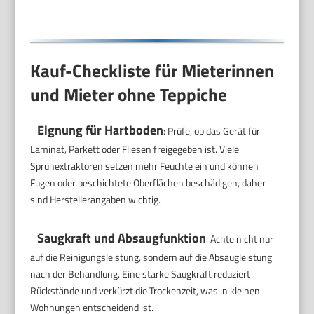
Kauf-Checkliste für Mieterinnen
und Mieter ohne Teppiche
Eignung für Hartboden
: Prüfe, ob das Gerät für
Laminat, Parkett oder Fliesen freigegeben ist. Viele
Sprühextraktoren setzen mehr Feuchte ein und können
Fugen oder beschichtete Oberflächen beschädigen, daher
sind Herstellerangaben wichtig.
Saugkraft und Absaugfunktion
: Achte nicht nur
auf die Reinigungsleistung, sondern auf die Absaugleistung
nach der Behandlung. Eine starke Saugkraft reduziert
Rückstände und verkürzt die Trockenzeit, was in kleinen
Wohnungen entscheidend ist.