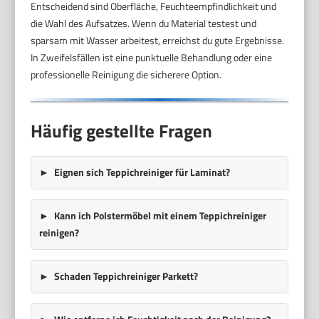
Entscheidend sind Oberfläche, Feuchteempfindlichkeit und
die Wahl des Aufsatzes. Wenn du Material testest und
sparsam mit Wasser arbeitest, erreichst du gute Ergebnisse.
In Zweifelsfällen ist eine punktuelle Behandlung oder eine
professionelle Reinigung die sicherere Option.
Häufig gestellte Fragen
Eignen sich Teppichreiniger für Laminat?
Kann ich Polstermöbel mit einem Teppichreiniger
reinigen?
Schaden Teppichreiniger Parkett?