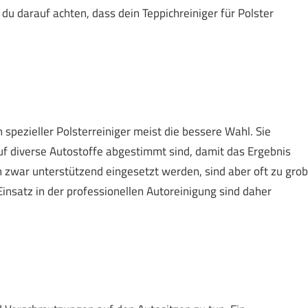
t du darauf achten, dass dein Teppichreiniger für Polster
n spezieller Polsterreiniger meist die bessere Wahl. Sie
auf diverse Autostoffe abgestimmt sind, damit das Ergebnis
h zwar unterstützend eingesetzt werden, sind aber oft zu grob
insatz in der professionellen Autoreinigung sind daher