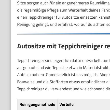
Sitze sorgen auch für ein angenehmeres Raumklim
die regelmäßige Pflege zum Werterhalt deines Fahrze
einen Teppichreiniger für Autositze einsetzen kanns
Reinigung gelingt, und erfährst, worauf du achten s
Autositze mit Teppichreiniger re
Teppichreiniger sind eigentlich dafür entwickelt, um
aufgebaut sind wie Teppiche etwa in Materialstruktu
Auto zu nutzen. Grundsätzlich ist das möglich. Aber 
Bauweise und die Stoffarten etwas empfindlicher al
Teppichreiniger du verwendest und wie schonend die
Reinigungsmethode
Vorteile