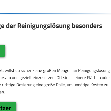
ge der Reinigungslösung besonders
e
zt, willst du sicher keine großen Mengen an Reinigungslösung
arsam und gezielt einzusetzen. Oft sind kleinere Flächen oder
ie richtige Dosierung eine große Rolle, um unnötige Kosten zu
en.
utzer