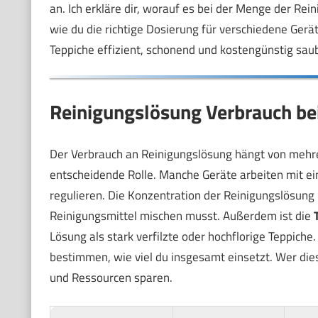
an. Ich erkläre dir, worauf es bei der Menge der Re
wie du die richtige Dosierung für verschiedene Ger
Teppiche effizient, schonend und kostengünstig sa
Reinigungslösung Verbrauch bei
Der Verbrauch an Reinigungslösung hängt von mehre
entscheidende Rolle. Manche Geräte arbeiten mit eine
regulieren. Die Konzentration der Reinigungslösung 
Reinigungsmittel mischen musst. Außerdem ist die
Lösung als stark verfilzte oder hochflorige Teppiche
bestimmen, wie viel du insgesamt einsetzt. Wer die
und Ressourcen sparen.