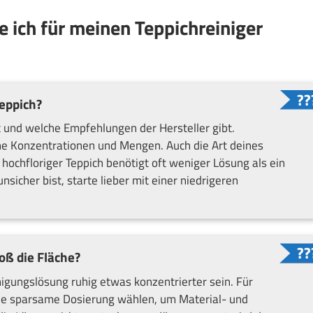
e ich für meinen Teppichreiniger
eppich?
t und welche Empfehlungen der Hersteller gibt.
he Konzentrationen und Mengen. Auch die Art deines
 hochfloriger Teppich benötigt oft weniger Lösung als ein
sicher bist, starte lieber mit einer niedrigeren
oß die Fläche?
igungslösung ruhig etwas konzentrierter sein. Für
ine sparsame Dosierung wählen, um Material- und