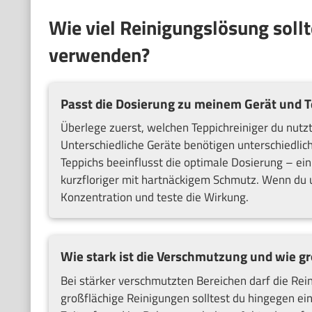
Wie viel Reinigungslösung sollt
verwenden?
Passt die Dosierung zu meinem Gerät und T
Überlege zuerst, welchen Teppichreiniger du nutz
Unterschiedliche Geräte benötigen unterschiedlic
Teppichs beeinflusst die optimale Dosierung – ein
kurzfloriger mit hartnäckigem Schmutz. Wenn du un
Konzentration und teste die Wirkung.
Wie stark ist die Verschmutzung und wie gr
Bei stärker verschmutzten Bereichen darf die Rein
großflächige Reinigungen solltest du hingegen e