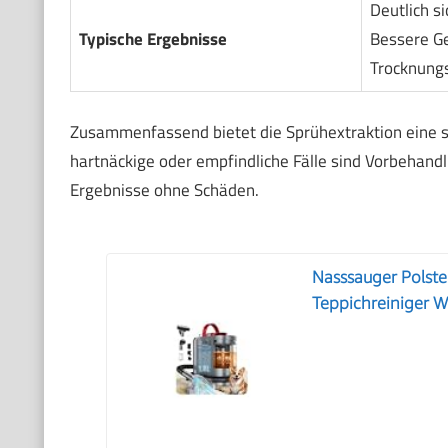
Deutlich s
Typische Ergebnisse
Bessere Ge
Trocknungs
Zusammenfassend bietet die Sprühextraktion eine so
hartnäckige oder empfindliche Fälle sind Vorbehandl
Ergebnisse ohne Schäden.
Nasssauger Polste
Teppichreiniger 