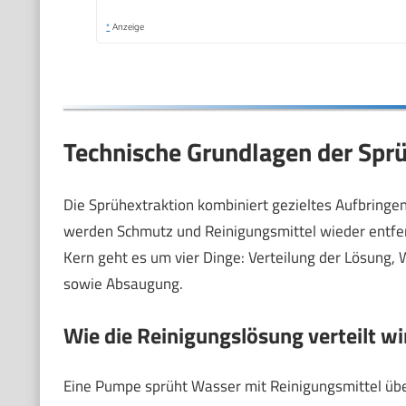
*
Anzeige
Technische Grundlagen der Sprüh
Die Sprühextraktion kombiniert gezieltes Aufbringen
werden Schmutz und Reinigungsmittel wieder entfern
Kern geht es um vier Dinge: Verteilung der Lösung,
sowie Absaugung.
Wie die Reinigungslösung verteilt wi
Eine Pumpe sprüht Wasser mit Reinigungsmittel über