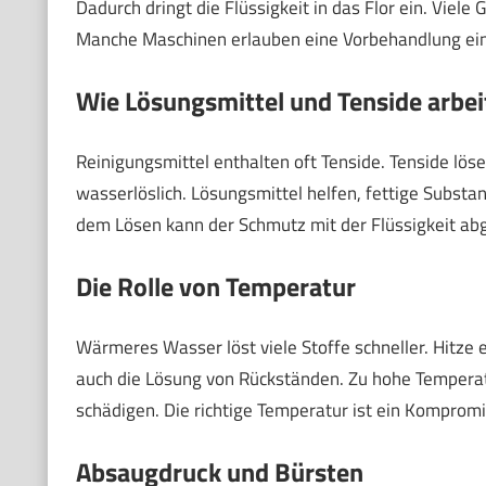
Dadurch dringt die Flüssigkeit in das Flor ein. Viele
Manche Maschinen erlauben eine Vorbehandlung ein
Wie Lösungsmittel und Tenside arbei
Reinigungsmittel enthalten oft Tenside. Tenside lö
wasserlöslich. Lösungsmittel helfen, fettige Subst
dem Lösen kann der Schmutz mit der Flüssigkeit ab
Die Rolle von Temperatur
Wärmeres Wasser löst viele Stoffe schneller. Hitze 
auch die Lösung von Rückständen. Zu hohe Temperat
schädigen. Die richtige Temperatur ist ein Komprom
Absaugdruck und Bürsten