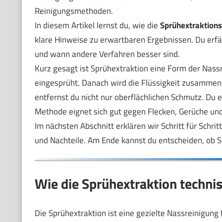
Reinigungsmethoden.
In diesem Artikel lernst du, wie die
Sprühextraktion
klare Hinweise zu erwartbaren Ergebnissen. Du erf
und wann andere Verfahren besser sind.
Kurz gesagt ist Sprühextraktion eine Form der Nassr
eingesprüht. Danach wird die Flüssigkeit zusammen
entfernst du nicht nur oberflächlichen Schmutz. Du 
Methode eignet sich gut gegen Flecken, Gerüche und
Im nächsten Abschnitt erklären wir Schritt für Schri
und Nachteile. Am Ende kannst du entscheiden, ob Spr
Wie die Sprühextraktion technis
Die Sprühextraktion ist eine gezielte Nassreinigung