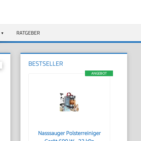
RATGEBER
BESTSELLER
ANGEBOT
Nasssauger Polsterreiniger