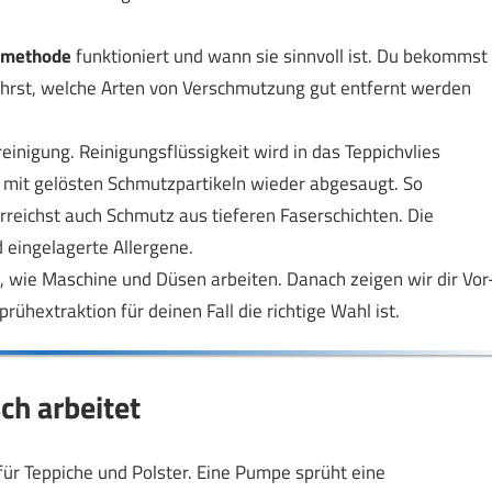
smethode
funktioniert und wann sie sinnvoll ist. Du bekommst
ährst, welche Arten von Verschmutzung gut entfernt werden
einigung. Reinigungsflüssigkeit wird in das Teppichvlies
 mit gelösten Schmutzpartikeln wieder abgesaugt. So
erreichst auch Schmutz aus tieferen Faserschichten. Die
 eingelagerte Allergene.
tt, wie Maschine und Düsen arbeiten. Danach zeigen wir dir Vor
ühextraktion für deinen Fall die richtige Wahl ist.
ch arbeitet
 für Teppiche und Polster. Eine Pumpe sprüht eine