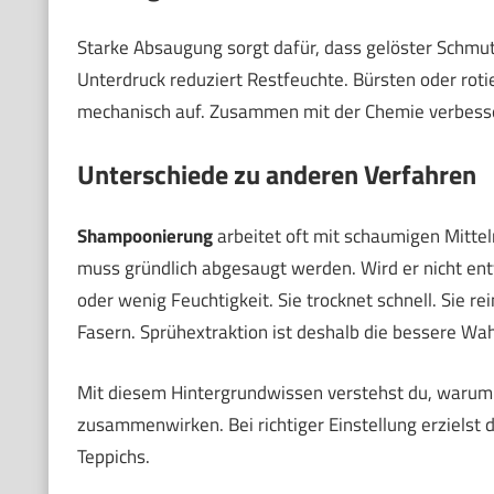
Starke Absaugung sorgt dafür, dass gelöster Schmu
Unterdruck reduziert Restfeuchte. Bürsten oder rot
mechanisch auf. Zusammen mit der Chemie verbesser
Unterschiede zu anderen Verfahren
Shampoonierung
arbeitet oft mit schaumigen Mittel
muss gründlich abgesaugt werden. Wird er nicht ent
oder wenig Feuchtigkeit. Sie trocknet schnell. Sie rei
Fasern. Sprühextraktion ist deshalb die bessere Wa
Mit diesem Hintergrundwissen verstehst du, waru
zusammenwirken. Bei richtiger Einstellung erzielst 
Teppichs.