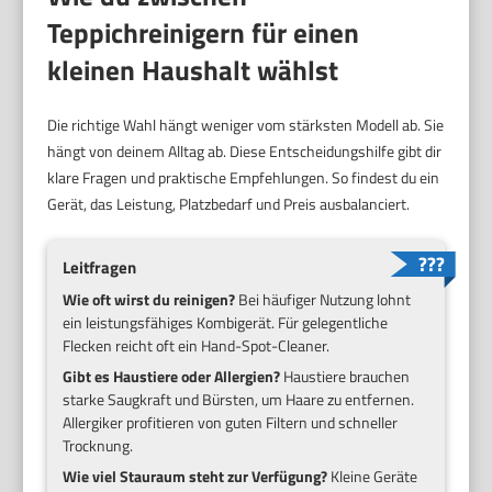
Teppichreinigern für einen
kleinen Haushalt wählst
Die richtige Wahl hängt weniger vom stärksten Modell ab. Sie
hängt von deinem Alltag ab. Diese Entscheidungshilfe gibt dir
klare Fragen und praktische Empfehlungen. So findest du ein
Gerät, das Leistung, Platzbedarf und Preis ausbalanciert.
Leitfragen
Wie oft wirst du reinigen?
Bei häufiger Nutzung lohnt
ein leistungsfähiges Kombigerät. Für gelegentliche
Flecken reicht oft ein Hand-Spot-Cleaner.
Gibt es Haustiere oder Allergien?
Haustiere brauchen
starke Saugkraft und Bürsten, um Haare zu entfernen.
Allergiker profitieren von guten Filtern und schneller
Trocknung.
Wie viel Stauraum steht zur Verfügung?
Kleine Geräte