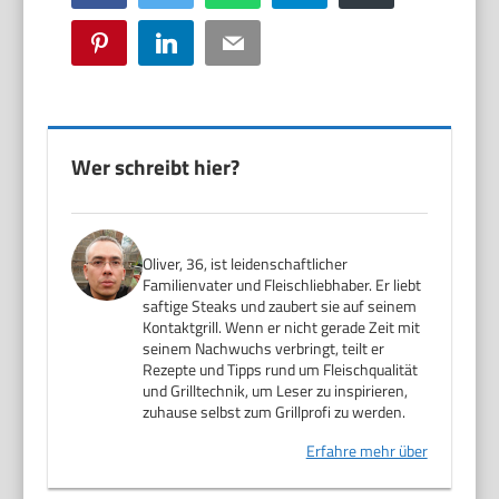
Pinterest
LinkedIn
Email
Wer schreibt hier?
Oliver, 36, ist leidenschaftlicher
Familienvater und Fleischliebhaber. Er liebt
saftige Steaks und zaubert sie auf seinem
Kontaktgrill. Wenn er nicht gerade Zeit mit
seinem Nachwuchs verbringt, teilt er
Rezepte und Tipps rund um Fleischqualität
und Grilltechnik, um Leser zu inspirieren,
zuhause selbst zum Grillprofi zu werden.
Erfahre mehr über