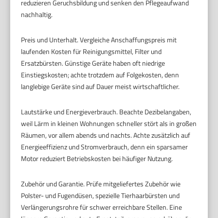
reduzieren Geruchsbildung und senken den Pflegeaufwand
nachhaltig.
Preis und Unterhalt. Vergleiche Anschaffungspreis mit
laufenden Kosten für Reinigungsmittel, Filter und
Ersatzbürsten. Günstige Geräte haben oft niedrige
Einstiegskosten; achte trotzdem auf Folgekosten, denn
langlebige Geräte sind auf Dauer meist wirtschaftlicher.
Lautstärke und Energieverbrauch. Beachte Dezibelangaben,
weil Lärm in kleinen Wohnungen schneller stört als in großen
Räumen, vor allem abends und nachts. Achte zusätzlich auf
Energieeffizienz und Stromverbrauch, denn ein sparsamer
Motor reduziert Betriebskosten bei häufiger Nutzung.
Zubehör und Garantie. Prüfe mitgeliefertes Zubehör wie
Polster- und Fugendüsen, spezielle Tierhaarbürsten und
Verlängerungsrohre für schwer erreichbare Stellen. Eine