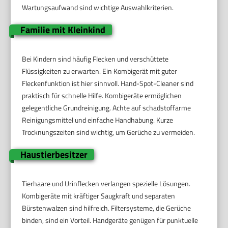
Wartungsaufwand sind wichtige Auswahlkriterien.
Familie mit Kleinkind
Bei Kindern sind häufig Flecken und verschüttete
Flüssigkeiten zu erwarten. Ein Kombigerät mit guter
Fleckenfunktion ist hier sinnvoll. Hand-Spot-Cleaner sind
praktisch für schnelle Hilfe. Kombigeräte ermöglichen
gelegentliche Grundreinigung. Achte auf schadstoffarme
Reinigungsmittel und einfache Handhabung. Kurze
Trocknungszeiten sind wichtig, um Gerüche zu vermeiden.
Haustierbesitzer
Tierhaare und Urinflecken verlangen spezielle Lösungen.
Kombigeräte mit kräftiger Saugkraft und separaten
Bürstenwalzen sind hilfreich. Filtersysteme, die Gerüche
binden, sind ein Vorteil. Handgeräte genügen für punktuelle