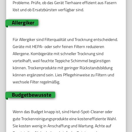
Probleme. Prüfe, ob das Gerät Tierhaare effizient aus Fasern
löst und ob Ersatzbürsten verfügbar sind.
Allergiker
Für Allergiker sind Filterqualität und Trocknung entscheidend.
Geräte mit HEPA- oder sehr feinen Filtern reduzieren
Allergene. Kombigeräte mit schneller Trocknung sind
vorteilhaft, weil feuchte Teppiche Schimmel begünstigen
können. Trockenprodukte mit geringer Rückstandsbildung
können ergänzend sein. Lies Pflegehinweise zu Filtern und
wechsele Filter regelmäßig.
Budgetbewusste
Wenn das Budget knapp ist, sind Hand-Spot-Cleaner oder
gute Trockenreinigungsprodukte eine kosteneffiziente Wahl.
Sie kosten wenig in Anschaffung und Wartung. Achte auf