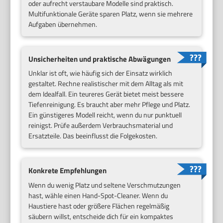
oder aufrecht verstaubare Modelle sind praktisch.
Multifunktionale Geräte sparen Platz, wenn sie mehrere
Aufgaben übernehmen.
Unsicherheiten und praktische Abwägungen
Unklar ist oft, wie häufig sich der Einsatz wirklich
gestaltet. Rechne realistischer mit dem Alltag als mit
dem Idealfall. Ein teureres Gerät bietet meist bessere
Tiefenreinigung. Es braucht aber mehr Pflege und Platz.
Ein günstigeres Modell reicht, wenn du nur punktuell
reinigst. Prüfe außerdem Verbrauchsmaterial und
Ersatzteile. Das beeinflusst die Folgekosten.
Konkrete Empfehlungen
Wenn du wenig Platz und seltene Verschmutzungen
hast, wähle einen Hand-Spot-Cleaner. Wenn du
Haustiere hast oder größere Flächen regelmäßig
säubern willst, entscheide dich für ein kompaktes