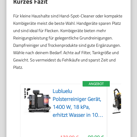
Kurzes Fazit
Für kleine Haushalte sind Hand-Spot-Cleaner oder kompakte
Kombigeräte meist die beste Wahl. Handgeräte sparen Platz
und sind ideal für Flecken. Kombigeräte bieten mehr
Reinigungsleistung für gelegentliche Grundreinigungen.
Dampfreiniger und Trockenprodukte sind gute Ergänzungen.
Wähle nach deinem Bedarf. Achte auf Filter, Tankgröße und
Gewicht. So vermeidest du Fehlkäufe und sparst Zeit und
Platz.
ANGEBOT
Lubluelu
Polsterreiniger Gerät,
1400 W, 18 kPa,
erhitzt Wasser in 10
Sek.