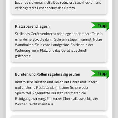
bevor du sie verschließt. Das reduziert Stockflecken und
verlängert die Lebensdauer des Geräts.
Platzsparend lagern
Stelle das Gerät senkrecht oder lege abnehmbare Teile in
eine kleine Box, die du im Schrank stapeln kannst. Nutze
Wandhaken für leichte Handgeräte. So bleibt in der
Wohnung mehr Platz und das Gerät ist schnell
griffbereit.
Bürsten und Rollen regelmäßig prüfen
Kontrolliere Bürsten und Rollen auf Haare und Fasern
und entferne Rückstände mit einer Schere oder
Spülmittel. Abgenutzte Bürsten reduzieren die
Reinigungswirkung. Ein kurzer Check alle zwei bis vier
Wochen reicht meist aus.