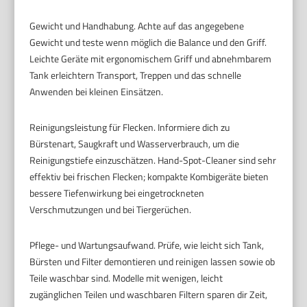
Gewicht und Handhabung. Achte auf das angegebene
Gewicht und teste wenn möglich die Balance und den Griff.
Leichte Geräte mit ergonomischem Griff und abnehmbarem
Tank erleichtern Transport, Treppen und das schnelle
Anwenden bei kleinen Einsätzen.
Reinigungsleistung für Flecken. Informiere dich zu
Bürstenart, Saugkraft und Wasserverbrauch, um die
Reinigungstiefe einzuschätzen. Hand-Spot-Cleaner sind sehr
effektiv bei frischen Flecken; kompakte Kombigeräte bieten
bessere Tiefenwirkung bei eingetrockneten
Verschmutzungen und bei Tiergerüchen.
Pflege- und Wartungsaufwand. Prüfe, wie leicht sich Tank,
Bürsten und Filter demontieren und reinigen lassen sowie ob
Teile waschbar sind. Modelle mit wenigen, leicht
zugänglichen Teilen und waschbaren Filtern sparen dir Zeit,