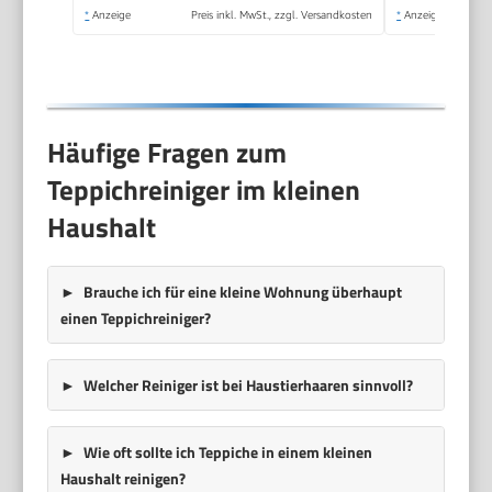
*
Anzeige
Preis inkl. MwSt., zzgl. Versandkosten
*
Anzeige
Häufige Fragen zum
Teppichreiniger im kleinen
Haushalt
Brauche ich für eine kleine Wohnung überhaupt
einen Teppichreiniger?
Welcher Reiniger ist bei Haustierhaaren sinnvoll?
Wie oft sollte ich Teppiche in einem kleinen
Haushalt reinigen?