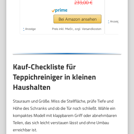
239,00 €
Bei Amazon ansehen
*
Anzeige
*
Anzeige
Preis inkl. MwSt., zzgl. Versandkosten
Kauf-Checkliste für
Teppichreiniger in kleinen
Haushalten
Stauraum und Größe. Miss die Stellfläche, prüfe Tiefe und
Höhe des Schranks und ob die Tür noch schließt. Wähle ein
kompaktes Modell mit klappbarem Griff oder abnehmbaren
Teilen, das sich leicht verstauen lässt und ohne Umbau
erreichbar ist.