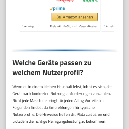
139,99 €
99,99 €
Bei Amazon ansehen
*
Anzeige
Preis inkl. MwSt., zzgl. Versandkosten
*
Anzeige
Welche Geräte passen zu
welchem Nutzerprofil?
Wenn du in einem kleinen Haushalt lebst, lohnt es sich, das
Gerät nach konkreten Nutzungsanforderungen zu wählen.
Nicht jede Maschine bringt für jeden Alltag Vorteile. Im
Folgenden findest du Empfehlungen für typische
Nutzerprofile. Die Hinweise helfen dir, Platz zu sparen und
trotzdem die richtige Reinigungsleistung zu bekommen.