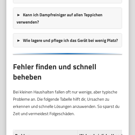
Kann ich Dampfreiniger auf allen Teppichen
verwenden?
Wie lagere und pflege ich das Gerät bei wenig Platz?
Fehler finden und schnell
beheben
Bei kleinen Haushalten fallen oft nur wenige, aber typische
Probleme an. Die folgende Tabelle hilft dir, Ursachen zu
erkennen und schnelle Lösungen anzuwenden. So sparst du
Zeit und vermeidest Folgeschäden.