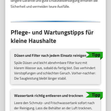
längere Garantie und gute Ersatzteilversorgung erhöhen die
Sicherheit und vermeiden teure Ausfälle.
Pflege- und Wartungstipps für
kleine Haushalte
Düsen und Filter nach jedem Einsatz reinigen
Spüle Düsen und leicht abnehmbare Filter kurz mit
klarem Wasser aus, sobald du fertig bist. Das verhindert
Verstopfungen und schlechten Geruch. Vorher-nachher:
Die Saugleistung bleibt länger stabil.
Wassertank richtig entleeren und trocknen
Leere den Schmutz- und Frischwassertank sofort nach
der Reinigung. Lass die Behälter an der Luft trocknen,