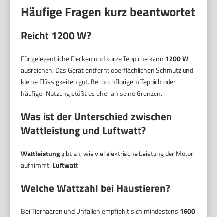
Häufige Fragen kurz beantwortet
Reicht 1200 W?
Für gelegentliche Flecken und kurze Teppiche kann
1200 W
ausreichen. Das Gerät entfernt oberflächlichen Schmutz und
kleine Flüssigkeiten gut. Bei hochflorigem Teppich oder
häufiger Nutzung stößt es eher an seine Grenzen.
Was ist der Unterschied zwischen
Wattleistung und Luftwatt?
Wattleistung
gibt an, wie viel elektrische Leistung der Motor
aufnimmt.
Luftwatt
Welche Wattzahl bei Haustieren?
Bei Tierhaaren und Unfällen empfiehlt sich mindestens
1600