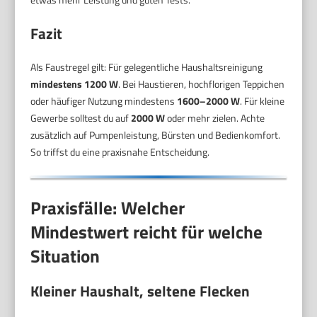
Fazit
Als Faustregel gilt: Für gelegentliche Haushaltsreinigung
mindestens 1200 W
. Bei Haustieren, hochflorigen Teppichen
oder häufiger Nutzung mindestens
1600–2000 W
. Für kleine
Gewerbe solltest du auf
2000 W
oder mehr zielen. Achte
zusätzlich auf Pumpenleistung, Bürsten und Bedienkomfort.
So triffst du eine praxisnahe Entscheidung.
Praxisfälle: Welcher
Mindestwert reicht für welche
Situation
Kleiner Haushalt, seltene Flecken