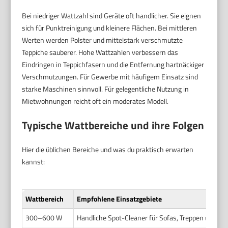
Bei niedriger Wattzahl sind Geräte oft handlicher. Sie eignen
sich für Punktreinigung und kleinere Flächen. Bei mittleren
Werten werden Polster und mittelstark verschmutzte
Teppiche sauberer. Hohe Wattzahlen verbessern das
Eindringen in Teppichfasern und die Entfernung hartnäckiger
Verschmutzungen. Für Gewerbe mit häufigem Einsatz sind
starke Maschinen sinnvoll. Für gelegentliche Nutzung in
Mietwohnungen reicht oft ein moderates Modell.
Typische Wattbereiche und ihre Folgen
Hier die üblichen Bereiche und was du praktisch erwarten
kannst:
Wattbereich
Empfohlene Einsatzgebiete
300–600 W
Handliche Spot-Cleaner für Sofas, Treppen und kle