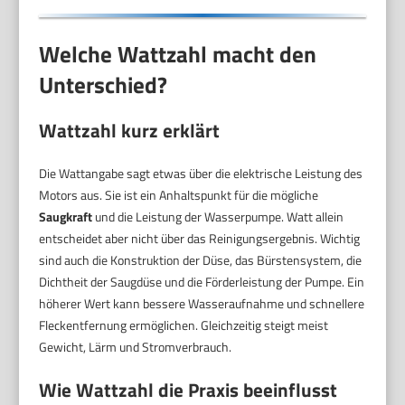
Welche Wattzahl macht den
Unterschied?
Wattzahl kurz erklärt
Die Wattangabe sagt etwas über die elektrische Leistung des
Motors aus. Sie ist ein Anhaltspunkt für die mögliche
Saugkraft
und die Leistung der Wasserpumpe. Watt allein
entscheidet aber nicht über das Reinigungsergebnis. Wichtig
sind auch die Konstruktion der Düse, das Bürstensystem, die
Dichtheit der Saugdüse und die Förderleistung der Pumpe. Ein
höherer Wert kann bessere Wasseraufnahme und schnellere
Fleckentfernung ermöglichen. Gleichzeitig steigt meist
Gewicht, Lärm und Stromverbrauch.
Wie Wattzahl die Praxis beeinflusst