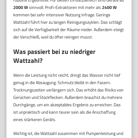
2000 W
sinnvoll. Profi-Extraktoren mit mehr als
2400 W
kommen bei sehr intensiver Nutzung infrage. Geringe
Wattzahl führt hier zu langen Reinigungszyklen. Das schlägt
sich auf die Verfügbarkeit der Räume nieder. Außerdem steigt
der Verschleiß, weil du öfter reinigen musst.
Was passiert bei zu niedriger
Wattzahl?
Wenn die Leistung nicht reicht, dringt das Wasser nicht tief
genug in die Absaugung. Schmutz bleibt in den Fasern.
Trocknungszeiten verlängern sich. Das erhöht das Risiko von
Gerüchen und Stockflecken. Außerdem brauchst du mehrere
Durchgänge, um ein akzeptables Ergebnis zu erreichen. Das
ist unpraktisch und kann teurer sein als die Anschaffung
eines stärkeren Geräts.
Wichtig ist, die Wattzahl zusammen mit Pumpenleistung und