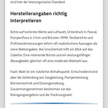
sind hier der leistungsstarke Standard.
Herstellerangaben richtig
interpretieren
Achte auf konkrete Werte wie Luftwatt, Unterdruck in Pascal,
Pumpenfluss in l/min und Bürsten-RPM. Testberichte und
Prüfstandsmessungen liefern oft realistischere Aussagen als
reine Wattangaben. Bei Unsicherheit hilft ein Blick auf das
Zubehör. Eine rotierende Bürste und ein leistungsfähiger
Absaugboden gleichen oft eine moderate Wattzahl aus.
Fazit: Watt ist ein nützlicher Anhaltspunkt. Entscheidend sind
aber die Verbindung aus Saugleistung, Pumpenleistung,
Bürstentechnik und Düsengestaltung.
Zusammengenommen bestimmen sie das
Reinigungsergebnis und die Trocknungszeit.