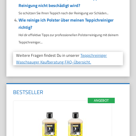
Reinigung nicht beschädigt wird?
So schützen Sie Ihren Teppich nach der Reinigung vor Schäden...
Wie reinige ich Polster über meinen Teppichreiniger
richtig?
Hol dir effektive Tipps zur professionellen Polsterreinigung mit deinem
Teppichreiniger....
Weitere Fragen findest Du in unserer
Teppichreiniger
Waschsauger Kaufberatung FAQ-Übersicht.
BESTSELLER
ANGEBOT