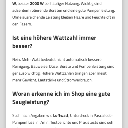
W
, besser
2000 W
bei häufiger Nutzung. Wichtig sind
außerdem rotierende Bürsten und eine gute Pumpenleistung.
Ohne ausreichende Leistung bleiben Haare und Feuchte oft in
den Fasern.
Ist eine höhere Wattzahl immer
besser?
Nein. Mehr Watt bedeutet nicht automatisch bessere
Reinigung. Bauweise, Düse, Bürste und Pumpenleistung sind
genauso wichtig. Höhere Wattzahlen bringen aber meist
mehr Gewicht, Lautstärke und Stromverbrauch.
Woran erkenne ich im Shop eine gute
Saugleistung?
Such nach Angaben wie
Luftwatt
, Unterdruck in Pascal oder
Pumpenfluss in l/min. Testberichte und Praxistests sind sehr