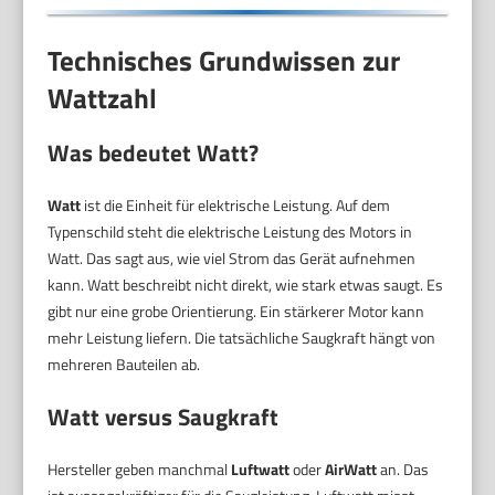
Technisches Grundwissen zur
Wattzahl
Was bedeutet Watt?
Watt
ist die Einheit für elektrische Leistung. Auf dem
Typenschild steht die elektrische Leistung des Motors in
Watt. Das sagt aus, wie viel Strom das Gerät aufnehmen
kann. Watt beschreibt nicht direkt, wie stark etwas saugt. Es
gibt nur eine grobe Orientierung. Ein stärkerer Motor kann
mehr Leistung liefern. Die tatsächliche Saugkraft hängt von
mehreren Bauteilen ab.
Watt versus Saugkraft
Hersteller geben manchmal
Luftwatt
oder
AirWatt
an. Das