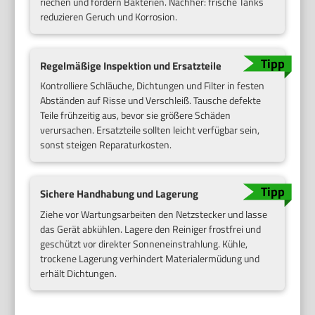
riechen und fördern Bakterien. Nachher: frische Tanks
reduzieren Geruch und Korrosion.
Regelmäßige Inspektion und Ersatzteile
Kontrolliere Schläuche, Dichtungen und Filter in festen
Abständen auf Risse und Verschleiß. Tausche defekte
Teile frühzeitig aus, bevor sie größere Schäden
verursachen. Ersatzteile sollten leicht verfügbar sein,
sonst steigen Reparaturkosten.
Sichere Handhabung und Lagerung
Ziehe vor Wartungsarbeiten den Netzstecker und lasse
das Gerät abkühlen. Lagere den Reiniger frostfrei und
geschützt vor direkter Sonneneinstrahlung. Kühle,
trockene Lagerung verhindert Materialermüdung und
erhält Dichtungen.