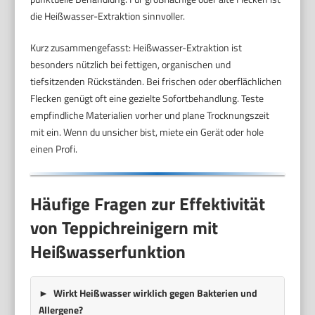
die Heißwasser-Extraktion sinnvoller.
Kurz zusammengefasst: Heißwasser-Extraktion ist
besonders nützlich bei fettigen, organischen und
tiefsitzenden Rückständen. Bei frischen oder oberflächlichen
Flecken genügt oft eine gezielte Sofortbehandlung. Teste
empfindliche Materialien vorher und plane Trocknungszeit
mit ein. Wenn du unsicher bist, miete ein Gerät oder hole
einen Profi.
Häufige Fragen zur Effektivität
von Teppichreinigern mit
Heißwasserfunktion
Wirkt Heißwasser wirklich gegen Bakterien und
Allergene?