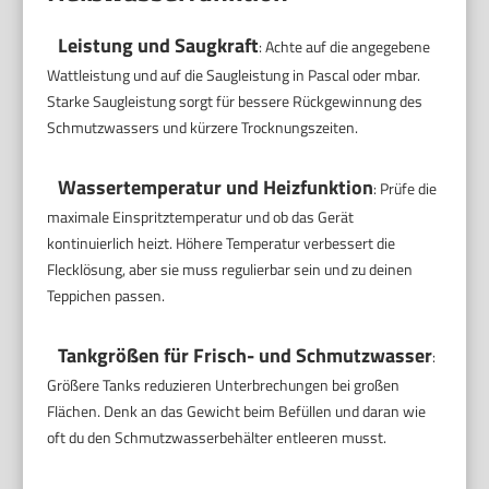
Leistung und Saugkraft
: Achte auf die angegebene
Wattleistung und auf die Saugleistung in Pascal oder mbar.
Starke Saugleistung sorgt für bessere Rückgewinnung des
Schmutzwassers und kürzere Trocknungszeiten.
Wassertemperatur und Heizfunktion
: Prüfe die
maximale Einspritztemperatur und ob das Gerät
kontinuierlich heizt. Höhere Temperatur verbessert die
Flecklösung, aber sie muss regulierbar sein und zu deinen
Teppichen passen.
Tankgrößen für Frisch- und Schmutzwasser
:
Größere Tanks reduzieren Unterbrechungen bei großen
Flächen. Denk an das Gewicht beim Befüllen und daran wie
oft du den Schmutzwasserbehälter entleeren musst.