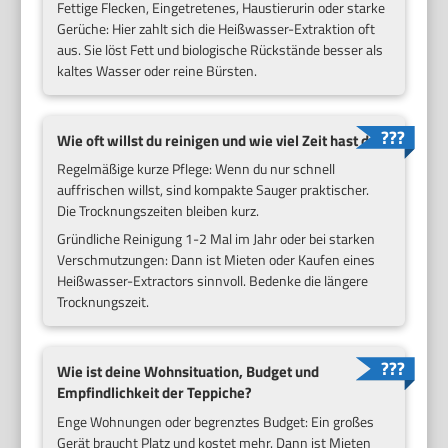
Fettige Flecken, Eingetretenes, Haustierurin oder starke
Gerüche: Hier zahlt sich die Heißwasser-Extraktion oft
aus. Sie löst Fett und biologische Rückstände besser als
kaltes Wasser oder reine Bürsten.
Wie oft willst du reinigen und wie viel Zeit hast du?
Regelmäßige kurze Pflege: Wenn du nur schnell
auffrischen willst, sind kompakte Sauger praktischer.
Die Trocknungszeiten bleiben kurz.
Gründliche Reinigung 1-2 Mal im Jahr oder bei starken
Verschmutzungen: Dann ist Mieten oder Kaufen eines
Heißwasser-Extractors sinnvoll. Bedenke die längere
Trocknungszeit.
Wie ist deine Wohnsituation, Budget und
Empfindlichkeit der Teppiche?
Enge Wohnungen oder begrenztes Budget: Ein großes
Gerät braucht Platz und kostet mehr. Dann ist Mieten