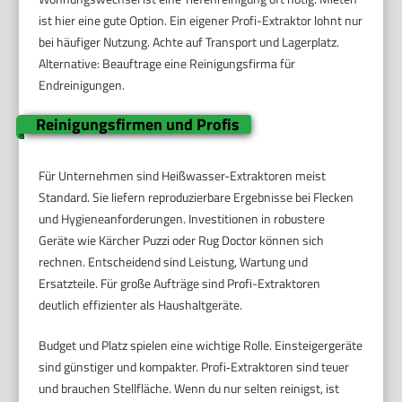
ist hier eine gute Option. Ein eigener Profi-Extraktor lohnt nur
bei häufiger Nutzung. Achte auf Transport und Lagerplatz.
Alternative: Beauftrage eine Reinigungsfirma für
Endreinigungen.
Reinigungsfirmen und Profis
Für Unternehmen sind Heißwasser-Extraktoren meist
Standard. Sie liefern reproduzierbare Ergebnisse bei Flecken
und Hygieneanforderungen. Investitionen in robustere
Geräte wie Kärcher Puzzi oder Rug Doctor können sich
rechnen. Entscheidend sind Leistung, Wartung und
Ersatzteile. Für große Aufträge sind Profi-Extraktoren
deutlich effizienter als Haushaltgeräte.
Budget und Platz spielen eine wichtige Rolle. Einsteigergeräte
sind günstiger und kompakter. Profi‑Extraktoren sind teuer
und brauchen Stellfläche. Wenn du nur selten reinigst, ist