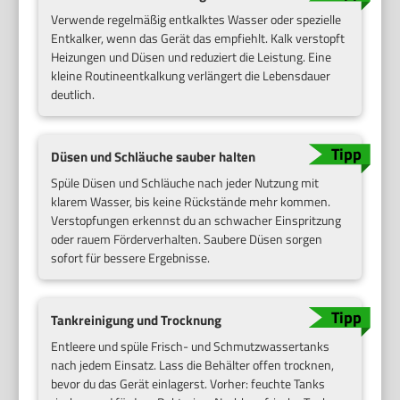
Verwende regelmäßig entkalktes Wasser oder spezielle
Entkalker, wenn das Gerät das empfiehlt. Kalk verstopft
Heizungen und Düsen und reduziert die Leistung. Eine
kleine Routineentkalkung verlängert die Lebensdauer
deutlich.
Düsen und Schläuche sauber halten
Spüle Düsen und Schläuche nach jeder Nutzung mit
klarem Wasser, bis keine Rückstände mehr kommen.
Verstopfungen erkennst du an schwacher Einspritzung
oder rauem Förderverhalten. Saubere Düsen sorgen
sofort für bessere Ergebnisse.
Tankreinigung und Trocknung
Entleere und spüle Frisch- und Schmutzwassertanks
nach jedem Einsatz. Lass die Behälter offen trocknen,
bevor du das Gerät einlagerst. Vorher: feuchte Tanks