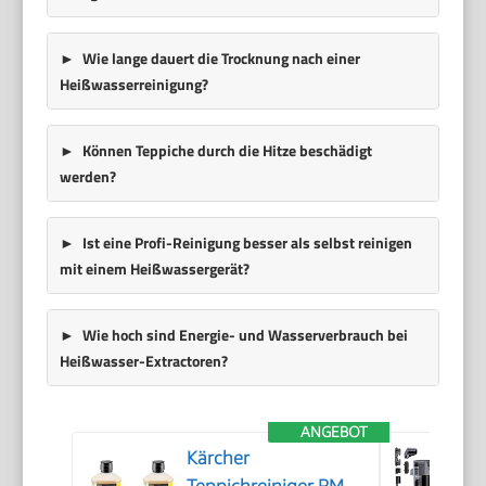
Wie lange dauert die Trocknung nach einer
Heißwasserreinigung?
Können Teppiche durch die Hitze beschädigt
werden?
Ist eine Profi-Reinigung besser als selbst reinigen
mit einem Heißwassergerät?
Wie hoch sind Energie- und Wasserverbrauch bei
Heißwasser-Extractoren?
ANGEBOT
Kärcher