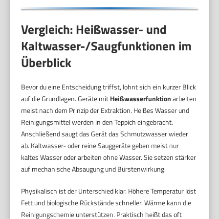
Vergleich: Heißwasser- und
Kaltwasser-/Saugfunktionen im
Überblick
Bevor du eine Entscheidung triffst, lohnt sich ein kurzer Blick
auf die Grundlagen. Geräte mit
Heißwasserfunktion
arbeiten
meist nach dem Prinzip der Extraktion. Heißes Wasser und
Reinigungsmittel werden in den Teppich eingebracht.
Anschließend saugt das Gerät das Schmutzwasser wieder
ab. Kaltwasser- oder reine Sauggeräte geben meist nur
kaltes Wasser oder arbeiten ohne Wasser. Sie setzen stärker
auf mechanische Absaugung und Bürstenwirkung.
Physikalisch ist der Unterschied klar. Höhere Temperatur löst
Fett und biologische Rückstände schneller. Wärme kann die
Reinigungschemie unterstützen. Praktisch heißt das oft