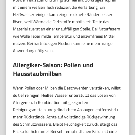
mit einem weißen Tuch reduziert die Verfärbung. Ein
Heißwasserreiniger kann eingetrocknete Ränder besser
lösen, weil Wärme die Farbstoffe mobilisiert. Teste das
Material zuerst an einer unauffälligen Stelle. Bei Naturfasern
wie Wolle lieber milde Temperatur und enzymfreies Mittel
nutzen. Bei hartnäckigen Flecken kann eine mehrmalige
Anwendung nötig sein.
Allergiker-Saison: Pollen und
Hausstaubmilben
Wenn Pollen oder Milben die Beschwerden verstärken, willst
du tief reinigen. Heißes Wasser unterstützt das Lösen von
Allergenen. In Kombination mit geeigneten
Reinigungsmitteln und gründlichem Absaugen entfernst du
mehr Rückstände. Achte auf vollständige Rückgewinnung
des Schmutzwassers. Bleibt Feuchtigkeit zurück, steigt das
Risiko für Schimmel. Bei sehr empfindlichen Fällen ist eine