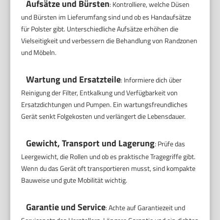
Aufsätze und Bürsten
: Kontrolliere, welche Düsen
und Bürsten im Lieferumfang sind und ob es Handaufsätze
für Polster gibt. Unterschiedliche Aufsätze erhöhen die
Vielseitigkeit und verbessern die Behandlung von Randzonen
und Möbeln.
Wartung und Ersatzteile
: Informiere dich über
Reinigung der Filter, Entkalkung und Verfügbarkeit von
Ersatzdichtungen und Pumpen. Ein wartungsfreundliches
Gerät senkt Folgekosten und verlängert die Lebensdauer.
Gewicht, Transport und Lagerung
: Prüfe das
Leergewicht, die Rollen und ob es praktische Tragegriffe gibt.
Wenn du das Gerät oft transportieren musst, sind kompakte
Bauweise und gute Mobilität wichtig.
Garantie und Service
: Achte auf Garantiezeit und