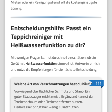
Mieten oder ein Reinigungsdienst oft die kostengünstigste
Lösung.
Entscheidungshilfe: Passt ein
Teppichreiniger mit
Heißwasserfunktion zu dir?
Mit wenigen Fragen kannst du schnell einschätzen, ob ein
Gerät mit
Heißwasserfunktion
sinnvoll ist. Antworte ehrlich
und nutze die Empfehlungen für die nächste Entscheidung.
Welche Art von Verschmutzungen hast du häufig?
Vorwiegend oberflächlicher Schmutz und Staub: Ein
guter Staubsauger reicht meist. Ergänzend kannst du
Trockenschaum oder Fleckenentferner nutzen.
Heißwasser bringt hier wenig Zusatznutzen.