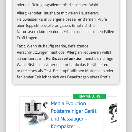
oder ein Reinigungsdienst oft die bessere Wahl.
Allergiker oder Haushalte mit vielen Haustieren:
Heißwasser kann Allergene besser entfernen. Prüfe
aber Teppichherstellerangaben. Empfindliche
Naturfasern können durch Hitze leiden. In solchen Fällen
Profi fragen.
Fazit: Wenn du häufig starke, tiefsitzende
Verschmutzungen hast oder Allergien reduzieren willst,
ist ein Gerät mit
Heißwasserfunktion
meist die richtige
Wahl. Bist du unsicher oder nutzt du das Gerät selten,
miete eines als Test. Bei empfindlichen Materialien oder
fehlender Zeit lohnt sich das Beauftragen eines Profis.
EMPFEHLUNG
Media Evolution
Polsterreiniger Gerät
und Nassauger –
Kompakter