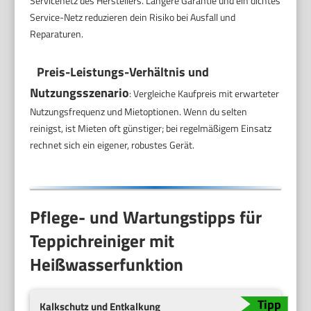
Servicenetz des Herstellers. Längere Garantie und ein dichtes
Service-Netz reduzieren dein Risiko bei Ausfall und
Reparaturen.
Preis-Leistungs-Verhältnis und
Nutzungsszenario
: Vergleiche Kaufpreis mit erwarteter
Nutzungsfrequenz und Mietoptionen. Wenn du selten
reinigst, ist Mieten oft günstiger; bei regelmäßigem Einsatz
rechnet sich ein eigener, robustes Gerät.
Pflege- und Wartungstipps für
Teppichreiniger mit
Heißwasserfunktion
Kalkschutz und Entkalkung