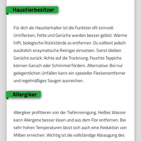
Haustierbesitzer
Für dich als Haustierhalter ist die Funktion oft sinnvoll.
Urinflecken, Fette und Gerüche werden besser gelöst. Wärme
hilft, biologische Rückstände zu entfernen. Du solltest jedoch
zusätzlich enzymatische Reiniger einsetzen. Sonst bleiben
Gerüche zurück. Achte auf die Trocknung. Feuchte Teppiche
können Geruch oder Schimmel fördern. Alternative: Bei nur
gelegentlichen Unfällen kann ein spezieller Fleckenentferner
und regelmäßiges Saugen ausreichen.
Allergiker
Allergiker profitieren von der Tiefenreinigung. Heißes Wasser
kann Allergene besser lösen und aus dem Flor entfernen. Bei
sehr hohen Temperaturen lässt sich auch eine Reduktion von
Milben erreichen. Wichtig ist die vollständige Absaugung des