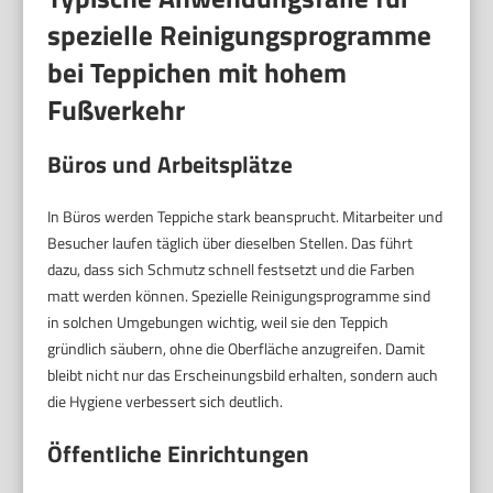
spezielle Reinigungsprogramme
bei Teppichen mit hohem
Fußverkehr
Büros und Arbeitsplätze
In Büros werden Teppiche stark beansprucht. Mitarbeiter und
Besucher laufen täglich über dieselben Stellen. Das führt
dazu, dass sich Schmutz schnell festsetzt und die Farben
matt werden können. Spezielle Reinigungsprogramme sind
in solchen Umgebungen wichtig, weil sie den Teppich
gründlich säubern, ohne die Oberfläche anzugreifen. Damit
bleibt nicht nur das Erscheinungsbild erhalten, sondern auch
die Hygiene verbessert sich deutlich.
Öffentliche Einrichtungen