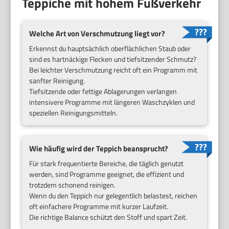
Teppiche mit hohem Fußverkehr
Welche Art von Verschmutzung liegt vor?
Erkennst du hauptsächlich oberflächlichen Staub oder
sind es hartnäckige Flecken und tiefsitzender Schmutz?
Bei leichter Verschmutzung reicht oft ein Programm mit
sanfter Reinigung.
Tiefsitzende oder fettige Ablagerungen verlangen
intensivere Programme mit längeren Waschzyklen und
speziellen Reinigungsmitteln.
Wie häufig wird der Teppich beansprucht?
Für stark frequentierte Bereiche, die täglich genutzt
werden, sind Programme geeignet, die effizient und
trotzdem schonend reinigen.
Wenn du den Teppich nur gelegentlich belastest, reichen
oft einfachere Programme mit kurzer Laufzeit.
Die richtige Balance schützt den Stoff und spart Zeit.