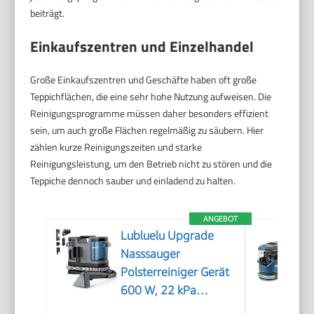
beiträgt.
Einkaufszentren und Einzelhandel
Große Einkaufszentren und Geschäfte haben oft große
Teppichflächen, die eine sehr hohe Nutzung aufweisen. Die
Reinigungsprogramme müssen daher besonders effizient
sein, um auch große Flächen regelmäßig zu säubern. Hier
zählen kurze Reinigungszeiten und starke
Reinigungsleistung, um den Betrieb nicht zu stören und die
Teppiche dennoch sauber und einladend zu halten.
ANGEBOT
Lubluelu Upgrade
Nasssauger
Polsterreiniger Gerät
600 W, 22 kPa
Waschsauger