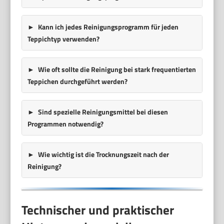
Kann ich jedes Reinigungsprogramm für jeden
Teppichtyp verwenden?
Wie oft sollte die Reinigung bei stark frequentierten
Teppichen durchgeführt werden?
Sind spezielle Reinigungsmittel bei diesen
Programmen notwendig?
Wie wichtig ist die Trocknungszeit nach der
Reinigung?
Technischer und praktischer