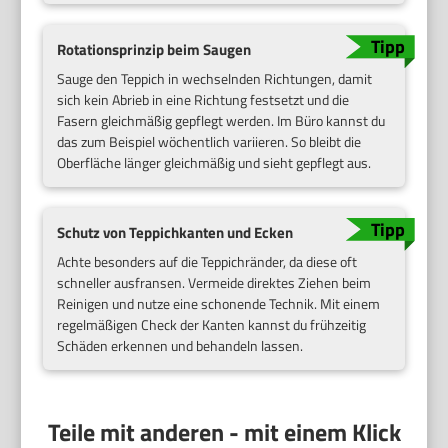
Rotationsprinzip beim Saugen
Sauge den Teppich in wechselnden Richtungen, damit
sich kein Abrieb in eine Richtung festsetzt und die
Fasern gleichmäßig gepflegt werden. Im Büro kannst du
das zum Beispiel wöchentlich variieren. So bleibt die
Oberfläche länger gleichmäßig und sieht gepflegt aus.
Schutz von Teppichkanten und Ecken
Achte besonders auf die Teppichränder, da diese oft
schneller ausfransen. Vermeide direktes Ziehen beim
Reinigen und nutze eine schonende Technik. Mit einem
regelmäßigen Check der Kanten kannst du frühzeitig
Schäden erkennen und behandeln lassen.