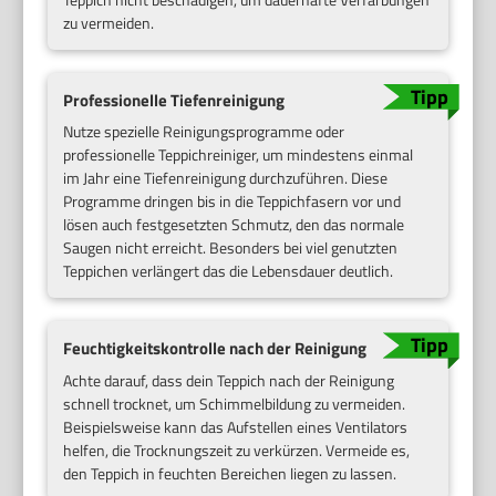
zu vermeiden.
Professionelle Tiefenreinigung
Nutze spezielle Reinigungsprogramme oder
professionelle Teppichreiniger, um mindestens einmal
im Jahr eine Tiefenreinigung durchzuführen. Diese
Programme dringen bis in die Teppichfasern vor und
lösen auch festgesetzten Schmutz, den das normale
Saugen nicht erreicht. Besonders bei viel genutzten
Teppichen verlängert das die Lebensdauer deutlich.
Feuchtigkeitskontrolle nach der Reinigung
Achte darauf, dass dein Teppich nach der Reinigung
schnell trocknet, um Schimmelbildung zu vermeiden.
Beispielsweise kann das Aufstellen eines Ventilators
helfen, die Trocknungszeit zu verkürzen. Vermeide es,
den Teppich in feuchten Bereichen liegen zu lassen.