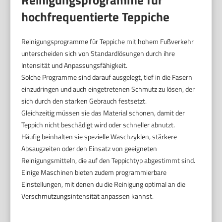
hochfrequentierte Teppiche
Reinigungsprogramme für Teppiche mit hohem Fußverkehr
unterscheiden sich von Standardlösungen durch ihre
Intensität und Anpassungsfähigkeit.
Solche Programme sind darauf ausgelegt, tief in die Fasern
einzudringen und auch eingetretenen Schmutz zu lösen, der
sich durch den starken Gebrauch festsetzt.
Gleichzeitig müssen sie das Material schonen, damit der
Teppich nicht beschädigt wird oder schneller abnutzt.
Häufig beinhalten sie spezielle Waschzyklen, stärkere
Absaugzeiten oder den Einsatz von geeigneten
Reinigungsmitteln, die auf den Teppichtyp abgestimmt sind.
Einige Maschinen bieten zudem programmierbare
Einstellungen, mit denen du die Reinigung optimal an die
Verschmutzungsintensität anpassen kannst.