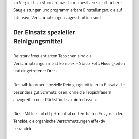
Im Vergleich zu Standardmaschinen besitzen sie oft höhere
Saugleistungen und programmierbare Einstellungen, die auf
intensive Verschmutzungen zugeschnitten sind.
Der Einsatz spezieller
Reinigungsmittel
Bei stark frequentierten Teppichen sind die
Verschmutzungen meist komplex – Staub, Fett, Flüssigkeiten
und eingetretener Dreck.
Deshalb kommen spezielle Reinigungsmittel zum Einsatz, die
besonders gut Schmutz lösen, ohne die Teppichfasern
anzugreifen oder Rückstände zu hinterlassen.
Diese Mittel sind oft pH-neutral und enthalten Enzyme oder
Tenside, die organische Verschmutzungen effektiv
behandeln.