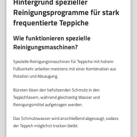
Hintergrund spezieller
Reinigungsprogramme für stark
frequentierte Teppiche
Wie funktionieren spezielle
Reinigungsmaschinen?
Spezielle Reinigungsmaschinen für Teppiche mit hohem
Fußverkehr arbeiten meistens mit einer Kombination aus
Rotation und Absaugung.
Bürsten lösen den tiefsitzenden Schmutz in den
Teppichfasern, während gleichzeitig Wasser und
Reinigungsmittel aufgetragen werden.
Das Schmutzwasser wird anschließend abgesaugt, sodass
der Teppich möglichst trocken bleibt.