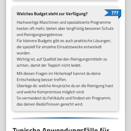
Welches Budget steht zur Verfügung?
Hochwertige Maschinen und spezialisierte Programme
kosten oft mehr, bieten aber langfristig besseren Schutz
und Reinigungsergebnisse.
Für kleinere Budgets gibt es auch praktische Lösungen,
die speziell für einzelne Einsatzzwecke entwickelt
wurden.
Wichtig ist, auf Qualität bei den Reinigungsmitteln zu
achten, damit der Teppich nicht leidet.
Mit diesen Fragen im Hinterkopf kannst du deine
Entscheidung besser treffen.
Überlege dir, welche Ansprüche du an die Reinigung hast
und welche Kompromisse möglich sind.
So vermeidest du Fehlkäufe und findest ein Programm,
das deinen Bedürfnissen gerecht wird.
Typische Anwendungsfälle für