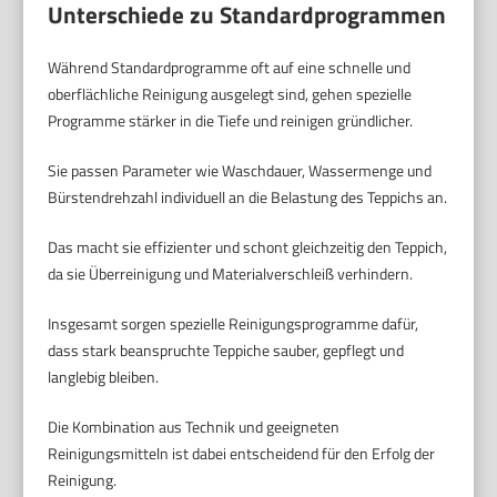
Unterschiede zu Standardprogrammen
Während Standardprogramme oft auf eine schnelle und
oberflächliche Reinigung ausgelegt sind, gehen spezielle
Programme stärker in die Tiefe und reinigen gründlicher.
Sie passen Parameter wie Waschdauer, Wassermenge und
Bürstendrehzahl individuell an die Belastung des Teppichs an.
Das macht sie effizienter und schont gleichzeitig den Teppich,
da sie Überreinigung und Materialverschleiß verhindern.
Insgesamt sorgen spezielle Reinigungsprogramme dafür,
dass stark beanspruchte Teppiche sauber, gepflegt und
langlebig bleiben.
Die Kombination aus Technik und geeigneten
Reinigungsmitteln ist dabei entscheidend für den Erfolg der
Reinigung.