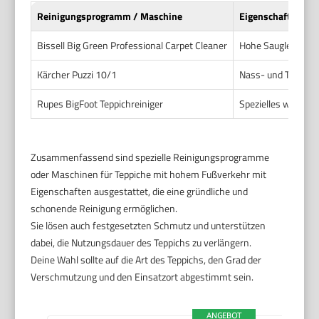
Reinigungsprogramm / Maschine
Eigenschaften
Bissell Big Green Professional Carpet Cleaner
Hohe Saugleistung
Kärcher Puzzi 10/1
Nass- und Trocken
Rupes BigFoot Teppichreiniger
Spezielles wasche
Zusammenfassend sind spezielle Reinigungsprogramme
oder Maschinen für Teppiche mit hohem Fußverkehr mit
Eigenschaften ausgestattet, die eine gründliche und
schonende Reinigung ermöglichen.
Sie lösen auch festgesetzten Schmutz und unterstützen
dabei, die Nutzungsdauer des Teppichs zu verlängern.
Deine Wahl sollte auf die Art des Teppichs, den Grad der
Verschmutzung und den Einsatzort abgestimmt sein.
ANGEBOT