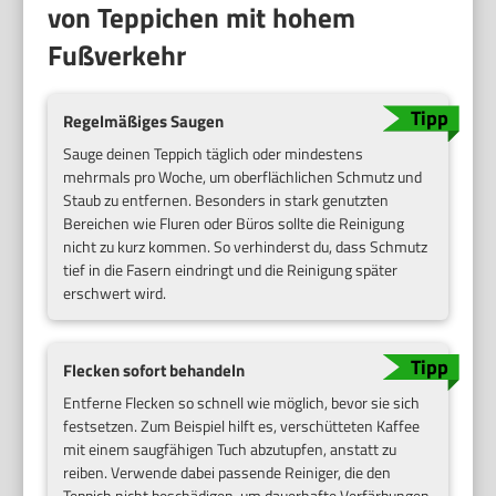
von Teppichen mit hohem
Fußverkehr
Regelmäßiges Saugen
Sauge deinen Teppich täglich oder mindestens
mehrmals pro Woche, um oberflächlichen Schmutz und
Staub zu entfernen. Besonders in stark genutzten
Bereichen wie Fluren oder Büros sollte die Reinigung
nicht zu kurz kommen. So verhinderst du, dass Schmutz
tief in die Fasern eindringt und die Reinigung später
erschwert wird.
Flecken sofort behandeln
Entferne Flecken so schnell wie möglich, bevor sie sich
festsetzen. Zum Beispiel hilft es, verschütteten Kaffee
mit einem saugfähigen Tuch abzutupfen, anstatt zu
reiben. Verwende dabei passende Reiniger, die den
Teppich nicht beschädigen, um dauerhafte Verfärbungen