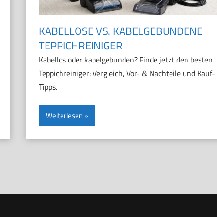
KABELLOSE VS. KABELGEBUNDENE
TEPPICHREINIGER
Kabellos oder kabelgebunden? Finde jetzt den besten
Teppichreiniger: Vergleich, Vor- & Nachteile und Kauf-
Tipps.
Weiterlesen