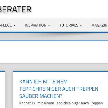
BERATER
PFLEGE
INSPIRATION
TUTORIALS
MAGAZIN
KANN ICH MIT EINEM
TEPPICHREINIGER AUCH TREPPEN
SAUBER MACHEN?
Kannst Du mit einem Teppichreiniger auch Treppen