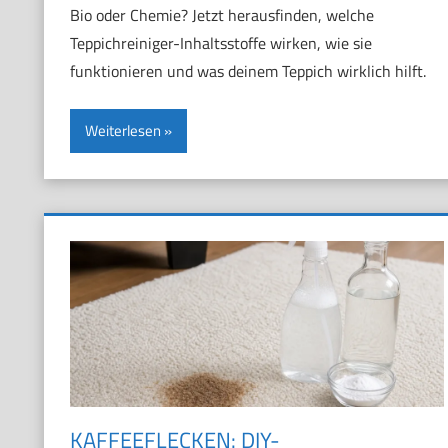
Bio oder Chemie? Jetzt herausfinden, welche
Teppichreiniger-Inhaltsstoffe wirken, wie sie
funktionieren und was deinem Teppich wirklich hilft.
Weiterlesen
KAFFEEFLECKEN: DIY-