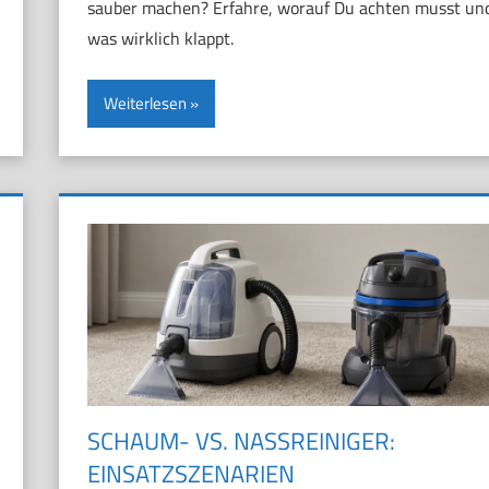
sauber machen? Erfahre, worauf Du achten musst un
was wirklich klappt.
Weiterlesen
SCHAUM- VS. NASSREINIGER:
EINSATZSZENARIEN