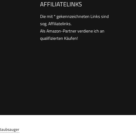
AFFILIATELINKS
Die mit * gekennzeichneten Links sind
sog. Affiliatelinks.
Als Amazon-Partner verdiene ich an
qualifizierten Käufen!
Staubsauger