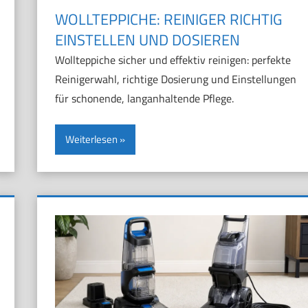
WOLLTEPPICHE: REINIGER RICHTIG
EINSTELLEN UND DOSIEREN
Wollteppiche sicher und effektiv reinigen: perfekte
Reinigerwahl, richtige Dosierung und Einstellungen
für schonende, langanhaltende Pflege.
Weiterlesen