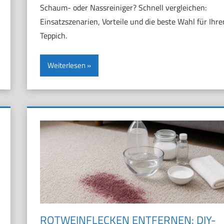
Schaum- oder Nassreiniger? Schnell vergleichen:
Einsatzszenarien, Vorteile und die beste Wahl für Ihre
Teppich.
Weiterlesen
ROTWEINFLECKEN ENTFERNEN: DIY-