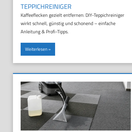
TEPPICHREINIGER
Kaffeeflecken gezielt entfernen: DIY-Teppichreiniger
wirkt schnell, günstig und schonend – einfache
Anleitung & Profi-Tipps.
Weiterlesen