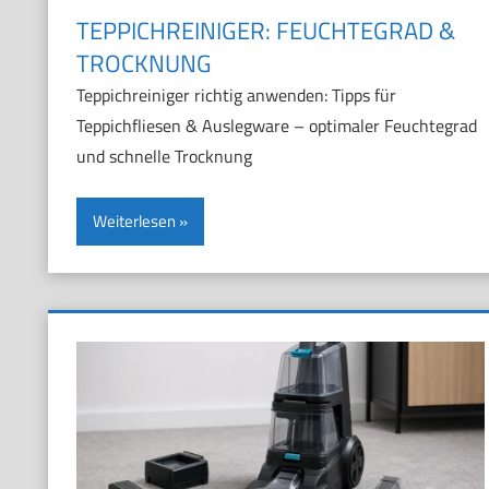
TEPPICHREINIGER: FEUCHTEGRAD &
TROCKNUNG
Teppichreiniger richtig anwenden: Tipps für
Teppichfliesen & Auslegware – optimaler Feuchtegrad
und schnelle Trocknung
Weiterlesen