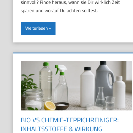
sinnvoll? Finde heraus, wann sie Dir wirklich Zeit
sparen und worauf Du achten solltest.
Weiterlesen
BIO VS CHEMIE-TEPPICHREINIGER:
INHALTSSTOFFE & WIRKUNG