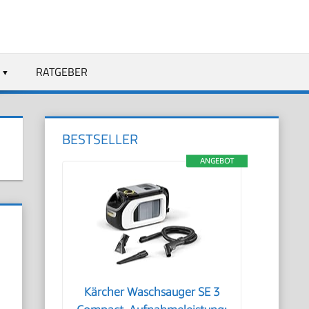
RATGEBER
BESTSELLER
ANGEBOT
Kärcher Waschsauger SE 3