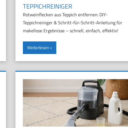
TEPPICHREINIGER
Rotweinflecken aus Teppich entfernen: DIY-
Teppichreiniger & Schritt-für-Schritt-Anleitung für
makellose Ergebnisse – schnell, einfach, effektiv!
Weiterlesen