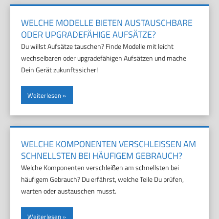
WELCHE MODELLE BIETEN AUSTAUSCHBARE
ODER UPGRADEFÄHIGE AUFSÄTZE?
Du willst Aufsätze tauschen? Finde Modelle mit leicht
wechselbaren oder upgradefähigen Aufsätzen und mache
Dein Gerät zukunftssicher!
Weiterlesen
WELCHE KOMPONENTEN VERSCHLEISSEN AM S
CHNELLSTEN BEI HÄUFIGEM GEBRAUCH?
Welche Komponenten verschleißen am schnellsten bei
häufigem Gebrauch? Du erfährst, welche Teile Du prüfen,
warten oder austauschen musst.
Weiterlesen