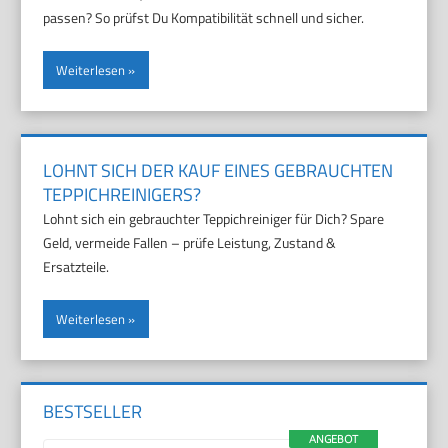
passen? So prüfst Du Kompatibilität schnell und sicher.
Weiterlesen
LOHNT SICH DER KAUF EINES GEBRAUCHTEN
TEPPICHREINIGERS?
Lohnt sich ein gebrauchter Teppichreiniger für Dich? Spare
Geld, vermeide Fallen – prüfe Leistung, Zustand &
Ersatzteile.
Weiterlesen
BESTSELLER
ANGEBOT