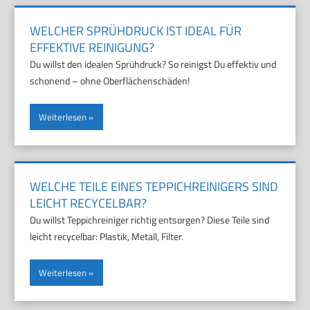
WELCHER SPRÜHDRUCK IST IDEAL FÜR
EFFEKTIVE REINIGUNG?
Du willst den idealen Sprühdruck? So reinigst Du effektiv und
schonend – ohne Oberflächenschäden!
Weiterlesen
WELCHE TEILE EINES TEPPICHREINIGERS SIND
LEICHT RECYCELBAR?
Du willst Teppichreiniger richtig entsorgen? Diese Teile sind
leicht recycelbar: Plastik, Metall, Filter.
Weiterlesen