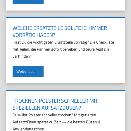
WELCHE ERSATZTEILE SOLLTE ICH IMMER
VORRÄTIG HABEN?
Hast Du die wichtigsten Ersatzteile vorrätig? Die Checkliste
mit Teilen, die Pannen sofort beheben und teure Ausfälle
verhindern.
Weiterlesen
TROCKNEN POLSTER SCHNELLER MIT
SPEZIELLEN AUFSATZDÜSEN?
Du willst Polster schneller trocken? Mit gezielten
Aufsatzdüsen sparst du Zeit — die besten Düsen &
Anwendungstipps.