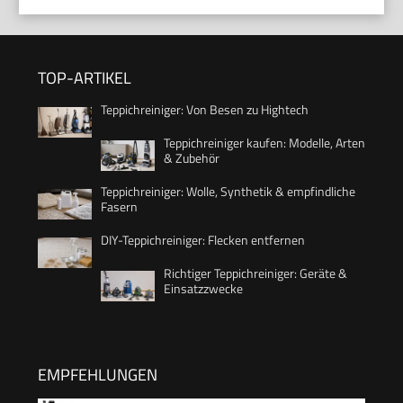
TOP-ARTIKEL
Teppichreiniger: Von Besen zu Hightech
Teppichreiniger kaufen: Modelle, Arten
& Zubehör
Teppichreiniger: Wolle, Synthetik & empfindliche
Fasern
DIY-Teppichreiniger: Flecken entfernen
Richtiger Teppichreiniger: Geräte &
Einsatzzwecke
EMPFEHLUNGEN