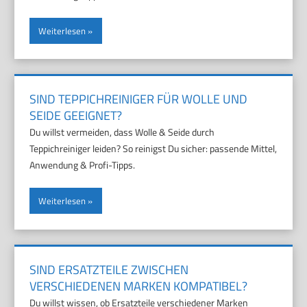
Weiterlesen
SIND TEPPICHREINIGER FÜR WOLLE UND
SEIDE GEEIGNET?
Du willst vermeiden, dass Wolle & Seide durch
Teppichreiniger leiden? So reinigst Du sicher: passende Mittel,
Anwendung & Profi-Tipps.
Weiterlesen
SIND ERSATZTEILE ZWISCHEN
VERSCHIEDENEN MARKEN KOMPATIBEL?
Du willst wissen, ob Ersatzteile verschiedener Marken