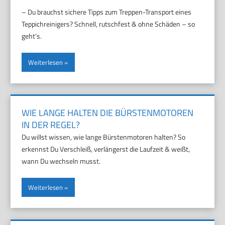
– Du brauchst sichere Tipps zum Treppen-Transport eines
Teppichreinigers? Schnell, rutschfest & ohne Schäden – so
geht’s.
Weiterlesen
WIE LANGE HALTEN DIE BÜRSTENMOTOREN
IN DER REGEL?
Du willst wissen, wie lange Bürstenmotoren halten? So
erkennst Du Verschleiß, verlängerst die Laufzeit & weißt,
wann Du wechseln musst.
Weiterlesen