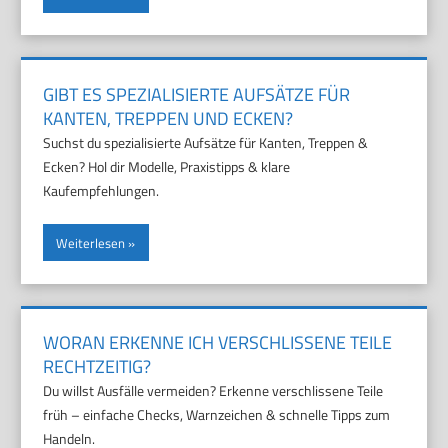
GIBT ES SPEZIALISIERTE AUFSÄTZE FÜR
KANTEN, TREPPEN UND ECKEN?
Suchst du spezialisierte Aufsätze für Kanten, Treppen &
Ecken? Hol dir Modelle, Praxistipps & klare
Kaufempfehlungen.
Weiterlesen
WORAN ERKENNE ICH VERSCHLISSENE TEILE
RECHTZEITIG?
Du willst Ausfälle vermeiden? Erkenne verschlissene Teile
früh – einfache Checks, Warnzeichen & schnelle Tipps zum
Handeln.