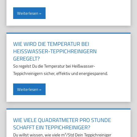
Weiterlesen
WIE WIRD DIE TEMPERATUR BEI
HEISSWASSER-TEPPICHREINIGERN G
EREGELT?
So regelst Du die Temperatur bei Heißwasser-
Teppichreinigern sicher, effektiv und energiesparend.
Weiterlesen
WIE VIELE QUADRATMETER PRO STUNDE
SCHAFFT EIN TEPPICHREINIGER?
Du willst wissen, wie viele m²/Std Dein Teppichreiniger